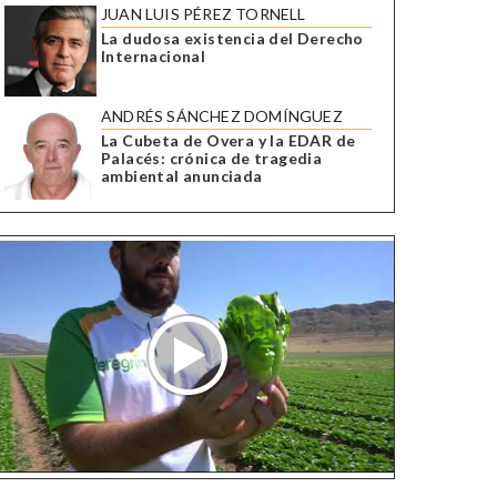
JUAN LUIS PÉREZ TORNELL
La dudosa existencia del Derecho
Internacional
ANDRÉS SÁNCHEZ DOMÍNGUEZ
La Cubeta de Overa y la EDAR de
Palacés: crónica de tragedia
ambiental anunciada