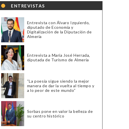
ENTREVISTAS
Entrevista con Álvaro Izquierdo,
diputado de Economía y
Digitalización de la Diputación de
Almería
Entrevista a María José Herrada,
diputada de Turismo de Almería
“La poesía sigue siendo la mejor
manera de dar la vuelta al tiempo y
a lo peor de este mundo”
Sorbas pone en valor la belleza de
su centro histórico