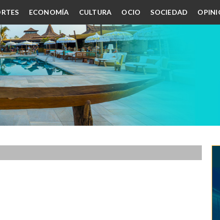
RTES
ECONOMÍA
CULTURA
OCIO
SOCIEDAD
OPIN