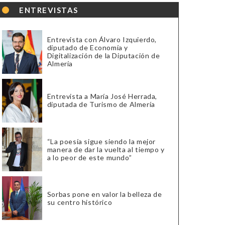
ENTREVISTAS
Entrevista con Álvaro Izquierdo,
diputado de Economía y
Digitalización de la Diputación de
Almería
Entrevista a María José Herrada,
diputada de Turismo de Almería
“La poesía sigue siendo la mejor
manera de dar la vuelta al tiempo y
a lo peor de este mundo”
Sorbas pone en valor la belleza de
su centro histórico