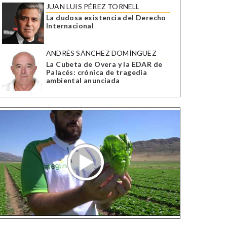
JUAN LUIS PÉREZ TORNELL
La dudosa existencia del Derecho
Internacional
ANDRÉS SÁNCHEZ DOMÍNGUEZ
La Cubeta de Overa y la EDAR de
Palacés: crónica de tragedia
ambiental anunciada