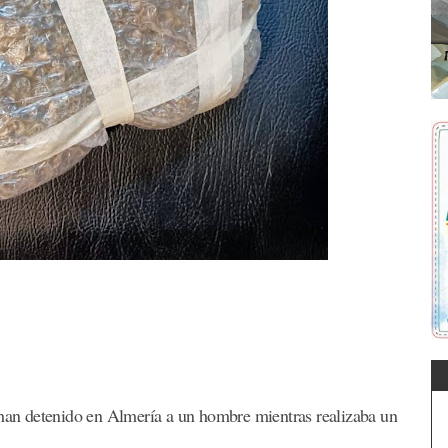
 han detenido en Almería a un hombre mientras realizaba un