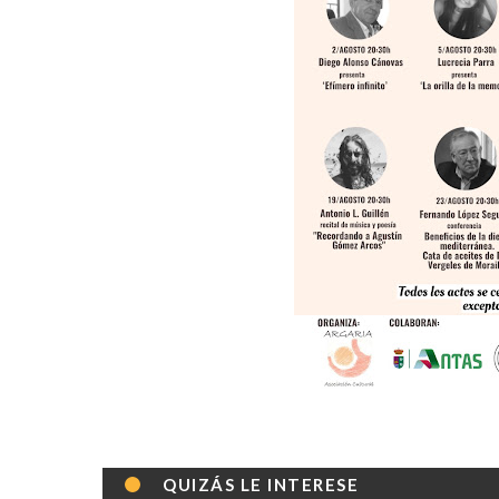
QUIZÁS LE INTERESE