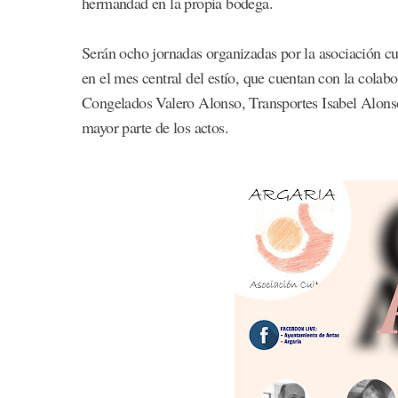
hermandad en la propia bodega.
Serán ocho jornadas organizadas por la asociación cult
en el mes central del estío, que cuentan con la cola
Congelados Valero Alonso, Transportes Isabel Alonso 
mayor parte de los actos.