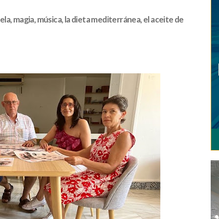
ela, magia, música, la dieta mediterránea, el aceite de