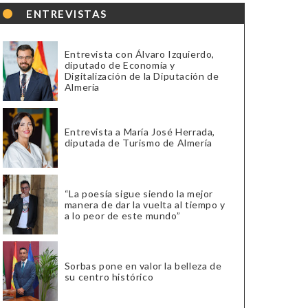
ENTREVISTAS
Entrevista con Álvaro Izquierdo,
diputado de Economía y
Digitalización de la Diputación de
Almería
Entrevista a María José Herrada,
diputada de Turismo de Almería
“La poesía sigue siendo la mejor
manera de dar la vuelta al tiempo y
a lo peor de este mundo”
Sorbas pone en valor la belleza de
su centro histórico