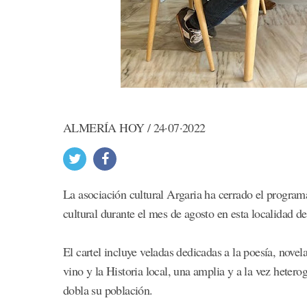
ALMERÍA HOY / 24·07·2022
La asociación cultural Argaria ha cerrado el program
cultural durante el mes de agosto en esta localidad d
El cartel incluye veladas dedicadas a la poesía, novela
vino y la Historia local, una amplia y a la vez hetero
dobla su población.