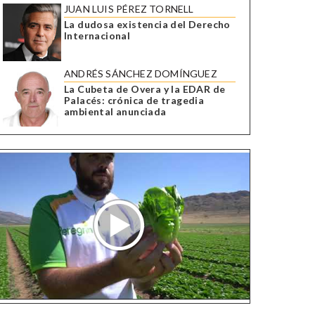
JUAN LUIS PÉREZ TORNELL
La dudosa existencia del Derecho
Internacional
ANDRÉS SÁNCHEZ DOMÍNGUEZ
La Cubeta de Overa y la EDAR de
Palacés: crónica de tragedia
ambiental anunciada