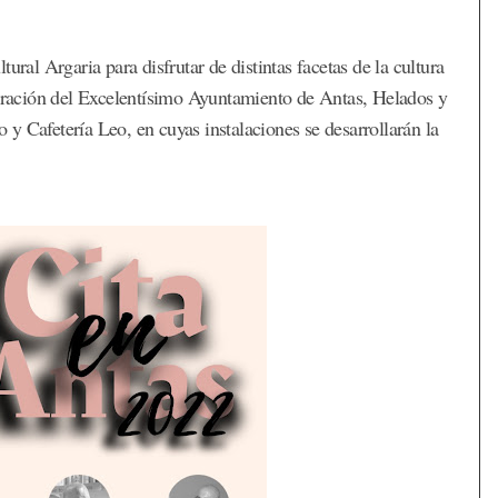
ural Argaria para disfrutar de distintas facetas de la cultura
boración del Excelentísimo Ayuntamiento de Antas, Helados y
y Cafetería Leo, en cuyas instalaciones se desarrollarán la