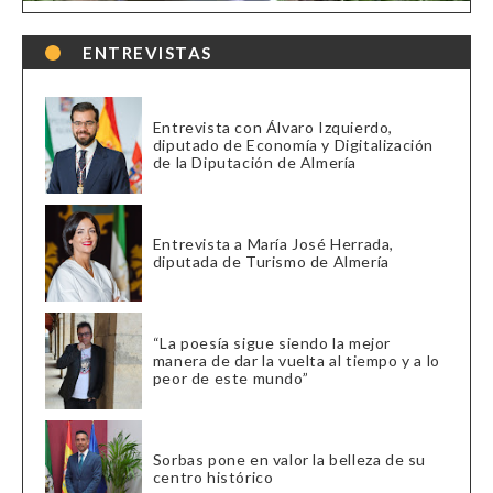
ENTREVISTAS
Entrevista con Álvaro Izquierdo,
diputado de Economía y Digitalización
de la Diputación de Almería
Entrevista a María José Herrada,
diputada de Turismo de Almería
“La poesía sigue siendo la mejor
manera de dar la vuelta al tiempo y a lo
peor de este mundo”
Sorbas pone en valor la belleza de su
centro histórico