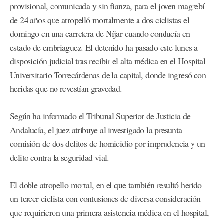
provisional, comunicada y sin fianza, para el joven magrebí
de 24 años que atropelló mortalmente a dos ciclistas el
domingo en una carretera de Níjar cuando conducía en
estado de embriaguez. El detenido ha pasado este lunes a
disposición judicial tras recibir el alta médica en el Hospital
Universitario Torrecárdenas de la capital, donde ingresó con
heridas que no revestían gravedad.
Según ha informado el Tribunal Superior de Justicia de
Andalucía, el juez atribuye al investigado la presunta
comisión de dos delitos de homicidio por imprudencia y un
delito contra la seguridad vial.
El doble atropello mortal, en el que también resultó herido
un tercer ciclista con contusiones de diversa consideración
que requirieron una primera asistencia médica en el hospital,