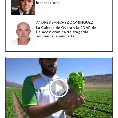
Internacional
ANDRÉS SÁNCHEZ DOMÍNGUEZ
La Cubeta de Overa y la EDAR de
Palacés: crónica de tragedia
ambiental anunciada