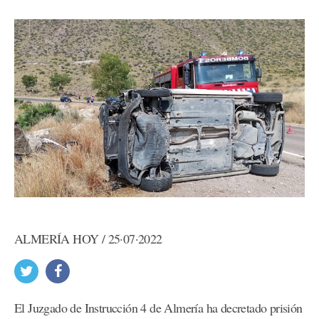
ALMERÍA HOY / 25·07·2022
El Juzgado de Instrucción 4 de Almería ha decretado prisión