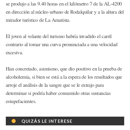
se produjo a las 9.40 horas en el kilómetro 7 de la AL-4200
en dirección al núcleo urbano de Rodalquilar y a la altura del
mirador turístico de La Amatista.
El joven al volante del turismo habría invadido el carril
contrario al tomar una curva pronunciada a una velocidad
excesiva.
Han concretado, asimismo, que dio positivo en la prueba de
alcoholemia, si bien se está a la espera de los resultados que
arroje el análisis de la sangre que se le extrajo para
determinar si podría haber consumido otras sustancias
estupefacientes.
QUIZÁS LE INTERESE