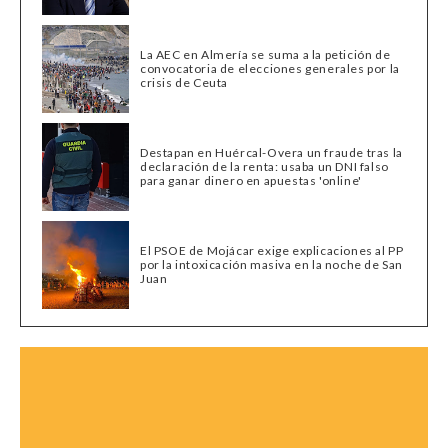
La AEC en Almería se suma a la petición de
convocatoria de elecciones generales por la
crisis de Ceuta
Destapan en Huércal-Overa un fraude tras la
declaración de la renta: usaba un DNI falso
para ganar dinero en apuestas 'online'
El PSOE de Mojácar exige explicaciones al PP
por la intoxicación masiva en la noche de San
Juan