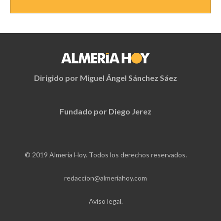
Dirigido por Miguel Ángel Sánchez Sáez
Fundado por Diego Jerez
© 2019 Almería Hoy. Todos los derechos reservados.
redaccion@almeriahoy.com
Aviso legal.