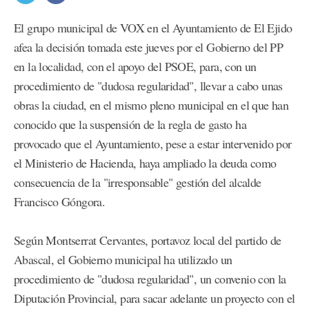
El grupo municipal de VOX en el Ayuntamiento de El Ejido
afea la decisión tomada este jueves por el Gobierno del PP
en la localidad, con el apoyo del PSOE, para, con un
procedimiento de "dudosa regularidad", llevar a cabo unas
obras la ciudad, en el mismo pleno municipal en el que han
conocido que la suspensión de la regla de gasto ha
provocado que el Ayuntamiento, pese a estar intervenido por
el Ministerio de Hacienda, haya ampliado la deuda como
consecuencia de la "irresponsable" gestión del alcalde
Francisco Góngora.
Según Montserrat Cervantes, portavoz local del partido de
Abascal, el Gobierno municipal ha utilizado un
procedimiento de "dudosa regularidad", un convenio con la
Diputación Provincial, para sacar adelante un proyecto con el