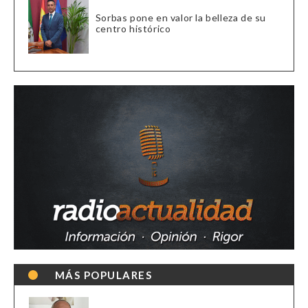
Sorbas pone en valor la belleza de su
centro histórico
MÁS POPULARES