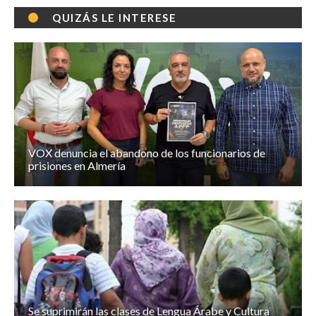
QUIZÁS LE INTERESE
VOX denuncia el abandono de los funcionarios de
prisiones en Almería
Se suprimirán las clases de Lengua Árabe y Cultura