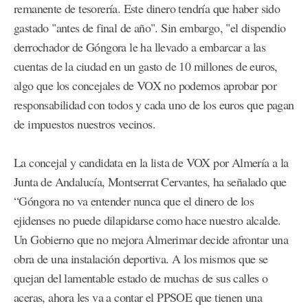
remanente de tesorería. Este dinero tendría que haber sido
gastado "antes de final de año". Sin embargo, "el dispendio
derrochador de Góngora le ha llevado a embarcar a las
cuentas de la ciudad en un gasto de 10 millones de euros,
algo que los concejales de VOX no podemos aprobar por
responsabilidad con todos y cada uno de los euros que pagan
de impuestos nuestros vecinos.
La concejal y candidata en la lista de VOX por Almería a la
Junta de Andalucía, Montserrat Cervantes, ha señalado que
“Góngora no va entender nunca que el dinero de los
ejidenses no puede dilapidarse como hace nuestro alcalde.
Un Gobierno que no mejora Almerimar decide afrontar una
obra de una instalación deportiva. A los mismos que se
quejan del lamentable estado de muchas de sus calles o
aceras, ahora les va a contar el PPSOE que tienen una