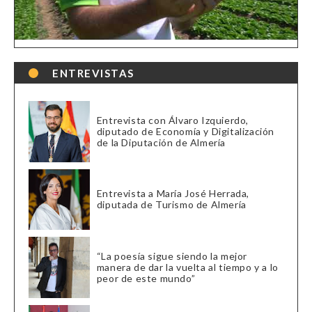
ENTREVISTAS
Entrevista con Álvaro Izquierdo,
diputado de Economía y Digitalización
de la Diputación de Almería
Entrevista a María José Herrada,
diputada de Turismo de Almería
“La poesía sigue siendo la mejor
manera de dar la vuelta al tiempo y a lo
peor de este mundo”