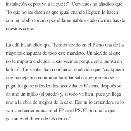
instalación deportiva a la que ir”. Cervantes ha añadido que
“lo que no les dicen es que igual cuando lleguen lo hacen
con un tobillo torcido por el lamentable estado de muchas de
nuestras aceras”.
La edil ha añadido que “hemos vivido en el Pleno una de las
mayores chapuzas de todo este mandato. Un alcalde al que
no le importa endeudar a sus vecinos porque solo piensa en
la foto”. Cervantes han concluido señalando que “cualquiera
que maneje una economía familiar sabe que primero se
paga, luego se atienden las necesidades básicas, después se
da uno un lujillo (si puede) y, si todo va bien, pues ya llega
uno a la obra de mejora de la casa. Eso ni lo entienden, ni lo
van a entender nunca ni el PP ni el PSOE porque lo que
gastan es el dinero de los demás”.