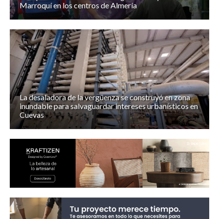
Marroquí en los centros de Almería
La desaladora de la vergüenza se construyó en zona
inundable para salvaguardar intereses urbanísticos en
Cuevas