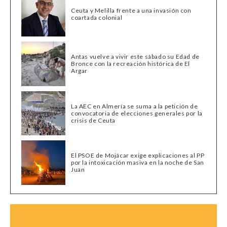
Ceuta y Melilla frente a una invasión con
coartada colonial
Antas vuelve a vivir este sábado su Edad de
Bronce con la recreación histórica de El
Argar
La AEC en Almería se suma a la petición de
convocatoria de elecciones generales por la
crisis de Ceuta
El PSOE de Mojácar exige explicaciones al PP
por la intoxicación masiva en la noche de San
Juan