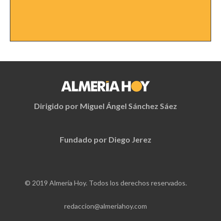
Dirigido por Miguel Ángel Sánchez Sáez
Fundado por Diego Jerez
© 2019 Almería Hoy. Todos los derechos reservados.
redaccion@almeriahoy.com