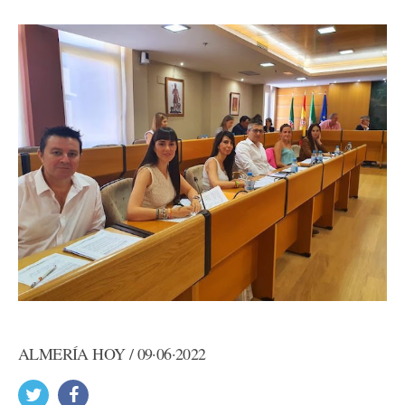
ALMERÍA HOY / 09·06·2022