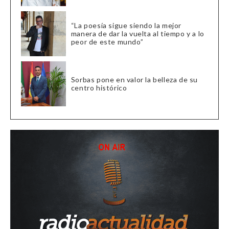
“La poesía sigue siendo la mejor
manera de dar la vuelta al tiempo y a lo
peor de este mundo”
Sorbas pone en valor la belleza de su
centro histórico