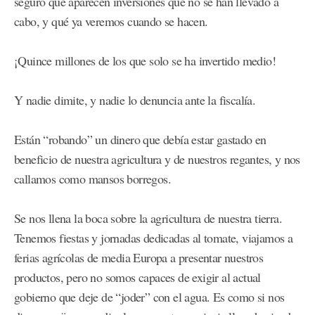
seguro que aparecen inversiones que no se han llevado a
cabo, y qué ya veremos cuando se hacen.
¡Quince millones de los que solo se ha invertido medio!
Y nadie dimite, y nadie lo denuncia ante la fiscalía.
Están “robando” un dinero que debía estar gastado en
beneficio de nuestra agricultura y de nuestros regantes, y nos
callamos como mansos borregos.
Se nos llena la boca sobre la agricultura de nuestra tierra.
Tenemos fiestas y jornadas dedicadas al tomate, viajamos a
ferias agrícolas de media Europa a presentar nuestros
productos, pero no somos capaces de exigir al actual
gobierno que deje de “joder” con el agua. Es como si nos