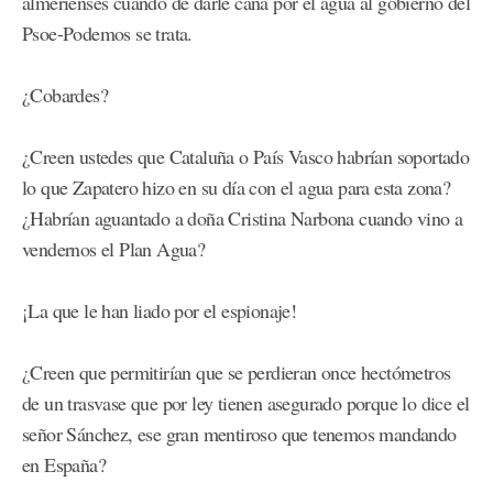
almerienses cuando de darle caña por el agua al gobierno del
Psoe-Podemos se trata.
¿Cobardes?
¿Creen ustedes que Cataluña o País Vasco habrían soportado
lo que Zapatero hizo en su día con el agua para esta zona?
¿Habrían aguantado a doña Cristina Narbona cuando vino a
vendernos el Plan Agua?
¡La que le han liado por el espionaje!
¿Creen que permitirían que se perdieran once hectómetros
de un trasvase que por ley tienen asegurado porque lo dice el
señor Sánchez, ese gran mentiroso que tenemos mandando
en España?