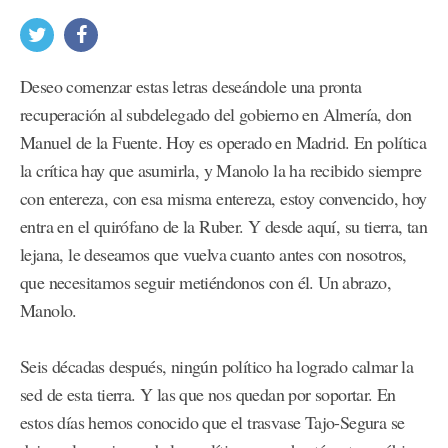
Deseo comenzar estas letras deseándole una pronta
recuperación al subdelegado del gobierno en Almería, don
Manuel de la Fuente. Hoy es operado en Madrid. En política
la crítica hay que asumirla, y Manolo la ha recibido siempre
con entereza, con esa misma entereza, estoy convencido, hoy
entra en el quirófano de la Ruber. Y desde aquí, su tierra, tan
lejana, le deseamos que vuelva cuanto antes con nosotros,
que necesitamos seguir metiéndonos con él. Un abrazo,
Manolo.
Seis décadas después, ningún político ha logrado calmar la
sed de esta tierra. Y las que nos quedan por soportar. En
estos días hemos conocido que el trasvase Tajo-Segura se