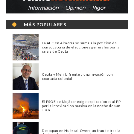
MÁS POPULARES
La AEC en Almería se suma a la petición de
convocatoria de elecciones generales por la
crisis de Ceuta
Ceuta y Melilla frente a una invasión con
coartada colonial
El PSOE de Mojácar exige explicaciones al PP
por la intoxicación masiva en la noche de San
Juan
Destapan en Huércal-Overa un fraude tras la