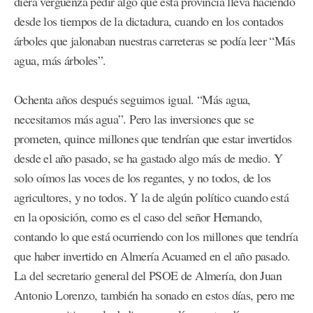
diera vergüenza pedir algo que esta provincia lleva haciendo
desde los tiempos de la dictadura, cuando en los contados
árboles que jalonaban nuestras carreteras se podía leer “Más
agua, más árboles”.
Ochenta años después seguimos igual. “Más agua,
necesitamos más agua”. Pero las inversiones que se
prometen, quince millones que tendrían que estar invertidos
desde el año pasado, se ha gastado algo más de medio. Y
solo oímos las voces de los regantes, y no todos, de los
agricultores, y no todos. Y la de algún político cuando está
en la oposición, como es el caso del señor Hernando,
contando lo que está ocurriendo con los millones que tendría
que haber invertido en Almería Acuamed en el año pasado.
La del secretario general del PSOE de Almería, don Juan
Antonio Lorenzo, también ha sonado en estos días, pero me