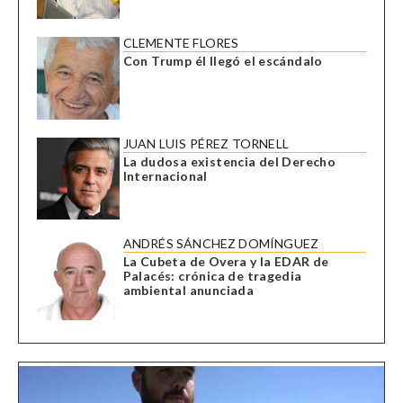
CLEMENTE FLORES
Con Trump él llegó el escándalo
JUAN LUIS PÉREZ TORNELL
La dudosa existencia del Derecho
Internacional
ANDRÉS SÁNCHEZ DOMÍNGUEZ
La Cubeta de Overa y la EDAR de
Palacés: crónica de tragedia
ambiental anunciada