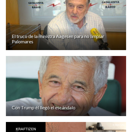
El truco de la ministra Aagesen para no limpiar
Palomares
Con Trump él llegó el escándalo