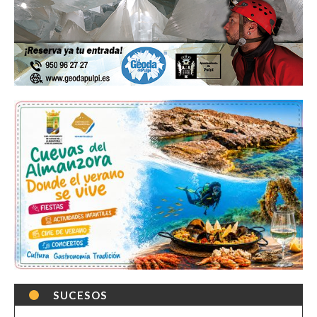
SUCESOS