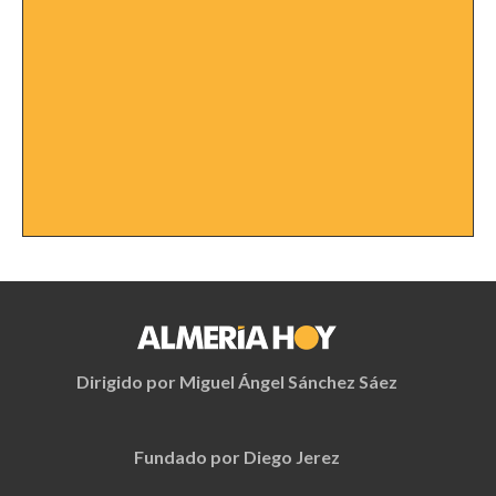
Dirigido por Miguel Ángel Sánchez Sáez
Fundado por Diego Jerez