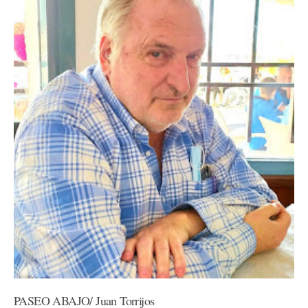
PASEO ABAJO/ Juan Torrijos