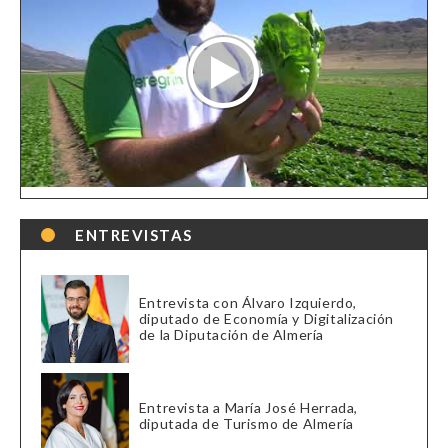
ENTREVISTAS
Entrevista con Álvaro Izquierdo,
diputado de Economía y Digitalización
de la Diputación de Almería
Entrevista a María José Herrada,
diputada de Turismo de Almería