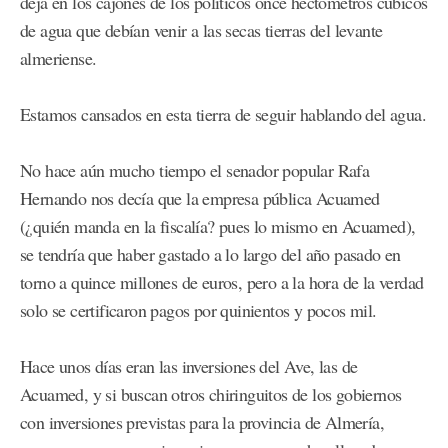
deja en los cajones de los políticos once hectómetros cúbicos
de agua que debían venir a las secas tierras del levante
almeriense.
Estamos cansados en esta tierra de seguir hablando del agua.
No hace aún mucho tiempo el senador popular Rafa
Hernando nos decía que la empresa pública Acuamed
(¿quién manda en la fiscalía? pues lo mismo en Acuamed),
se tendría que haber gastado a lo largo del año pasado en
torno a quince millones de euros, pero a la hora de la verdad
solo se certificaron pagos por quinientos y pocos mil.
Hace unos días eran las inversiones del Ave, las de
Acuamed, y si buscan otros chiringuitos de los gobiernos
con inversiones previstas para la provincia de Almería,