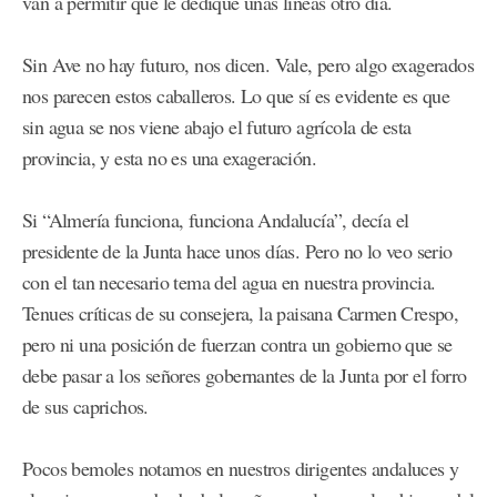
van a permitir que le dedique unas líneas otro día.
Sin Ave no hay futuro, nos dicen. Vale, pero algo exagerados
nos parecen estos caballeros. Lo que sí es evidente es que
sin agua se nos viene abajo el futuro agrícola de esta
provincia, y esta no es una exageración.
Si “Almería funciona, funciona Andalucía”, decía el
presidente de la Junta hace unos días. Pero no lo veo serio
con el tan necesario tema del agua en nuestra provincia.
Tenues críticas de su consejera, la paisana Carmen Crespo,
pero ni una posición de fuerzan contra un gobierno que se
debe pasar a los señores gobernantes de la Junta por el forro
de sus caprichos.
Pocos bemoles notamos en nuestros dirigentes andaluces y