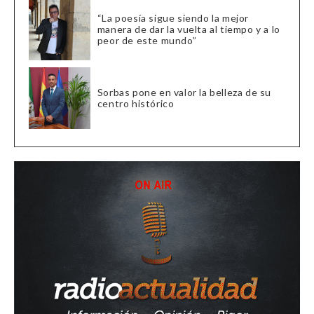
“La poesía sigue siendo la mejor
manera de dar la vuelta al tiempo y a lo
peor de este mundo”
Sorbas pone en valor la belleza de su
centro histórico