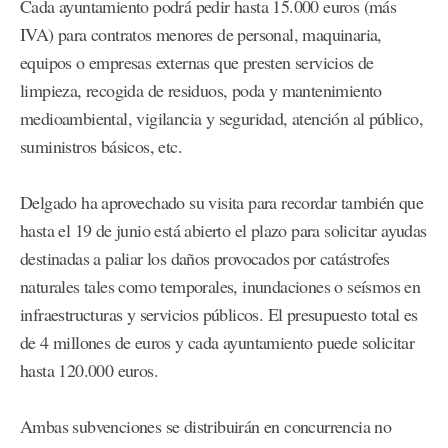
Cada ayuntamiento podrá pedir hasta 15.000 euros (más
IVA) para contratos menores de personal, maquinaria,
equipos o empresas externas que presten servicios de
limpieza, recogida de residuos, poda y mantenimiento
medioambiental, vigilancia y seguridad, atención al público,
suministros básicos, etc.
Delgado ha aprovechado su visita para recordar también que
hasta el 19 de junio está abierto el plazo para solicitar ayudas
destinadas a paliar los daños provocados por catástrofes
naturales tales como temporales, inundaciones o seísmos en
infraestructuras y servicios públicos. El presupuesto total es
de 4 millones de euros y cada ayuntamiento puede solicitar
hasta 120.000 euros.
Ambas subvenciones se distribuirán en concurrencia no