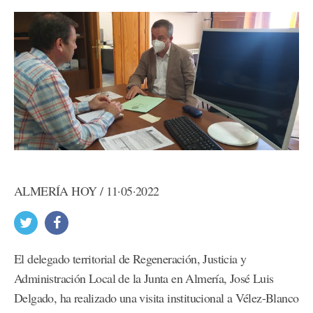
ALMERÍA HOY / 11·05·2022
El delegado territorial de Regeneración, Justicia y
Administración Local de la Junta en Almería, José Luis
Delgado, ha realizado una visita institucional a Vélez-Blanco