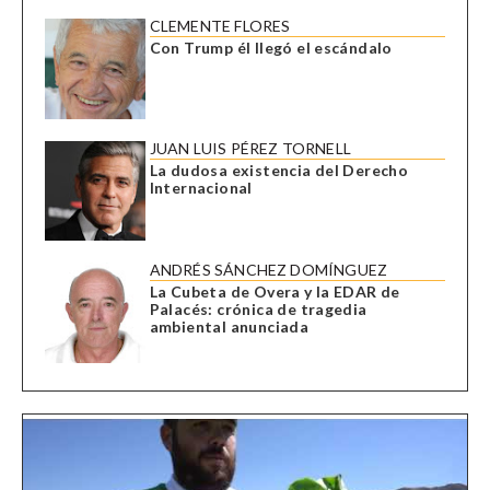
CLEMENTE FLORES
Con Trump él llegó el escándalo
JUAN LUIS PÉREZ TORNELL
La dudosa existencia del Derecho
Internacional
ANDRÉS SÁNCHEZ DOMÍNGUEZ
La Cubeta de Overa y la EDAR de
Palacés: crónica de tragedia
ambiental anunciada