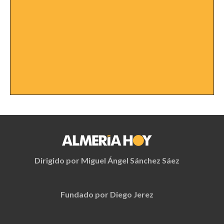
Dirigido por Miguel Ángel Sánchez Sáez
Fundado por Diego Jerez