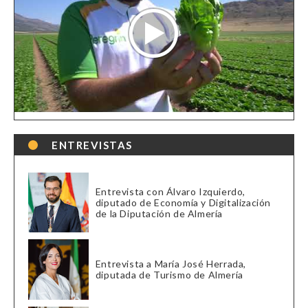
ENTREVISTAS
Entrevista con Álvaro Izquierdo,
diputado de Economía y Digitalización
de la Diputación de Almería
Entrevista a María José Herrada,
diputada de Turismo de Almería