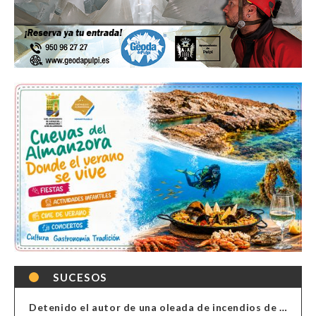
SUCESOS
Detenido el autor de una oleada de incendios de contenedores en Almería