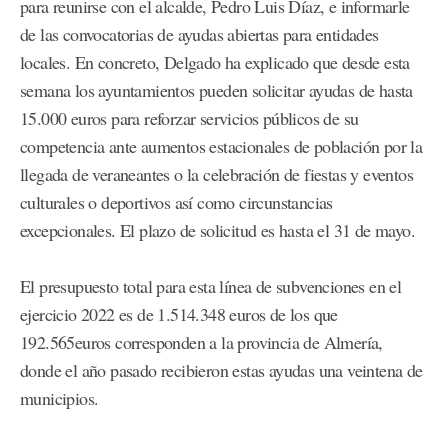
para reunirse con el alcalde, Pedro Luis Díaz, e informarle
de las convocatorias de ayudas abiertas para entidades
locales. En concreto, Delgado ha explicado que desde esta
semana los ayuntamientos pueden solicitar ayudas de hasta
15.000 euros para reforzar servicios públicos de su
competencia ante aumentos estacionales de población por la
llegada de veraneantes o la celebración de fiestas y eventos
culturales o deportivos así como circunstancias
excepcionales. El plazo de solicitud es hasta el 31 de mayo.
El presupuesto total para esta línea de subvenciones en el
ejercicio 2022 es de 1.514.348 euros de los que
192.565euros corresponden a la provincia de Almería,
donde el año pasado recibieron estas ayudas una veintena de
municipios.