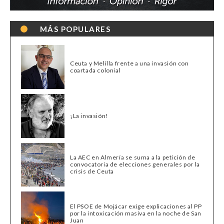
MÁS POPULARES
Ceuta y Melilla frente a una invasión con
coartada colonial
¡La invasión!
La AEC en Almería se suma a la petición de
convocatoria de elecciones generales por la
crisis de Ceuta
El PSOE de Mojácar exige explicaciones al PP
por la intoxicación masiva en la noche de San
Juan