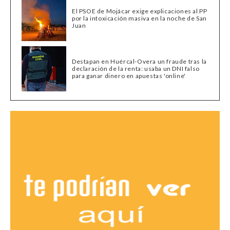
El PSOE de Mojácar exige explicaciones al PP
por la intoxicación masiva en la noche de San
Juan
Destapan en Huércal-Overa un fraude tras la
declaración de la renta: usaba un DNI falso
para ganar dinero en apuestas 'online'