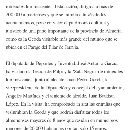
minerales luminiscentes. Esta acción, dirigida a más de
200.000 almerienses y que se tramita a través de los
ayuntamientos, pone en valor el patrimonio cultural y
turístico de una parte importante de la provincia de Almería
como es la Geoda visitable más grande del mundo que se
ubica en el Paraje del Pilar de Jaravía.
El diputado de Deportes y Juventud, José Antonio García,
ha visitado la Geoda de Pulpí y la ‘Sala Negra’ de minerales
luminiscentes, junto al alcalde, Juan Pedro García, la
vicepresidenta de la Diputación y concejal del ayuntamiento,
Ángeles Martínez y el teniente de alcalde, Juan Bautista
López. En la visita, ha comprobado in situ las entrañas que
vislumbran la Geoda y que podrán disfrutar todos los
almerienses mayores de 8 años que residan en municipios
menores de 20.000 habitantes por tan solo 15 euros.