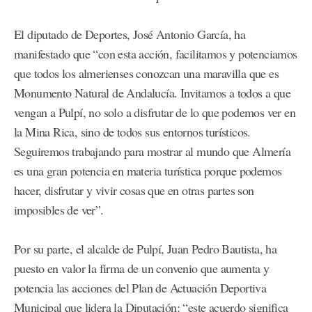
El diputado de Deportes, José Antonio García, ha
manifestado que “con esta acción, facilitamos y potenciamos
que todos los almerienses conozcan una maravilla que es
Monumento Natural de Andalucía. Invitamos a todos a que
vengan a Pulpí, no solo a disfrutar de lo que podemos ver en
la Mina Rica, sino de todos sus entornos turísticos.
Seguiremos trabajando para mostrar al mundo que Almería
es una gran potencia en materia turística porque podemos
hacer, disfrutar y vivir cosas que en otras partes son
imposibles de ver”.
Por su parte, el alcalde de Pulpí, Juan Pedro Bautista, ha
puesto en valor la firma de un convenio que aumenta y
potencia las acciones del Plan de Actuación Deportiva
Municipal que lidera la Diputación: “este acuerdo significa