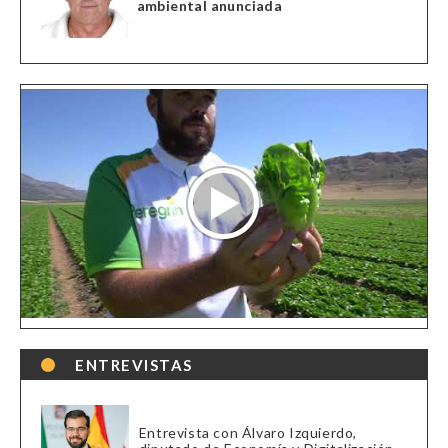
ambiental anunciada
ENTREVISTAS
Entrevista con Álvaro Izquierdo,