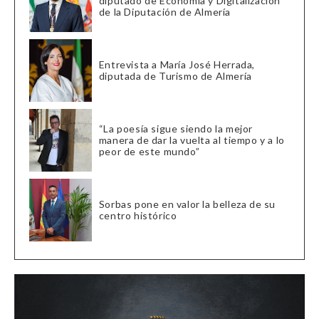
diputado de Economía y Digitalización
de la Diputación de Almería
Entrevista a María José Herrada,
diputada de Turismo de Almería
“La poesía sigue siendo la mejor
manera de dar la vuelta al tiempo y a lo
peor de este mundo”
Sorbas pone en valor la belleza de su
centro histórico