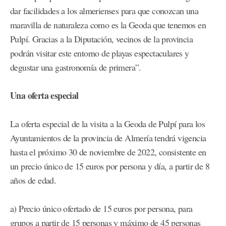
dar facilidades a los almerienses para que conozcan una
maravilla de naturaleza como es la Geoda que tenemos en
Pulpí. Gracias a la Diputación, vecinos de la provincia
podrán visitar este entorno de playas espectaculares y
degustar una gastronomía de primera”.
Una oferta especial
La oferta especial de la visita a la Geoda de Pulpí para los
Ayuntamientos de la provincia de Almería tendrá vigencia
hasta el próximo 30 de noviembre de 2022, consistente en
un precio único de 15 euros por persona y día, a partir de 8
años de edad.
a) Precio único ofertado de 15 euros por persona, para
grupos a partir de 15 personas y máximo de 45 personas