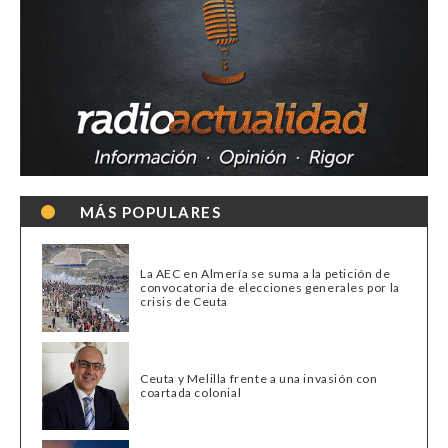
MÁS POPULARES
La AEC en Almería se suma a la petición de
convocatoria de elecciones generales por la
crisis de Ceuta
Ceuta y Melilla frente a una invasión con
coartada colonial