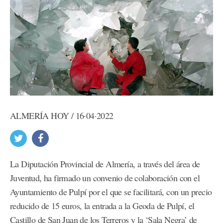
ALMERÍA HOY / 16·04·2022
La Diputación Provincial de Almería, a través del área de
Juventud, ha firmado un convenio de colaboración con el
Ayuntamiento de Pulpí por el que se facilitará, con un precio
reducido de 15 euros, la entrada a la Geoda de Pulpí, el
Castillo de San Juan de los Terreros y la ‘Sala Negra’ de