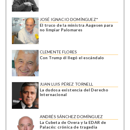
JOSÉ IGNACIO DOMÍNGUEZ*
El truco de la ministra Aagesen para
no limpiar Palomares
CLEMENTE FLORES
Con Trump él llegó el escándalo
JUAN LUIS PÉREZ TORNELL
La dudosa existencia del Derecho
Internacional
ANDRÉS SÁNCHEZ DOMÍNGUEZ
La Cubeta de Overa y la EDAR de
Palacés: crónica de tragedia