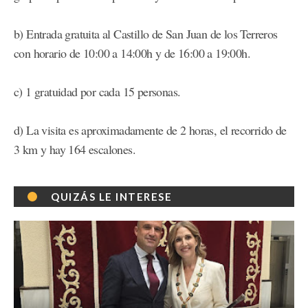
b) Entrada gratuita al Castillo de San Juan de los Terreros
con horario de 10:00 a 14:00h y de 16:00 a 19:00h.
c) 1 gratuidad por cada 15 personas.
d) La visita es aproximadamente de 2 horas, el recorrido de
3 km y hay 164 escalones.
QUIZÁS LE INTERESE