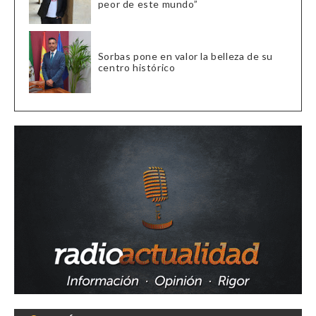
peor de este mundo”
Sorbas pone en valor la belleza de su
centro histórico