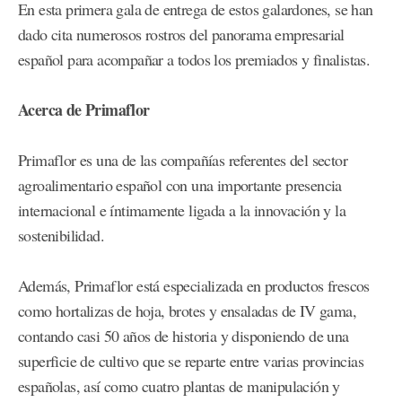
En esta primera gala de entrega de estos galardones, se han
dado cita numerosos rostros del panorama empresarial
español para acompañar a todos los premiados y finalistas.
Acerca de Primaflor
Primaflor es una de las compañías referentes del sector
agroalimentario español con una importante presencia
internacional e íntimamente ligada a la innovación y la
sostenibilidad.
Además, Primaflor está especializada en productos frescos
como hortalizas de hoja, brotes y ensaladas de IV gama,
contando casi 50 años de historia y disponiendo de una
superficie de cultivo que se reparte entre varias provincias
españolas, así como cuatro plantas de manipulación y