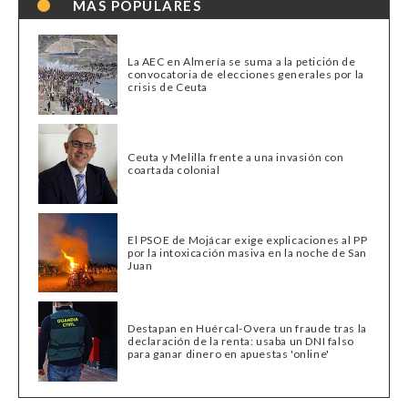
MÁS POPULARES
La AEC en Almería se suma a la petición de
convocatoria de elecciones generales por la
crisis de Ceuta
Ceuta y Melilla frente a una invasión con
coartada colonial
El PSOE de Mojácar exige explicaciones al PP
por la intoxicación masiva en la noche de San
Juan
Destapan en Huércal-Overa un fraude tras la
declaración de la renta: usaba un DNI falso
para ganar dinero en apuestas 'online'