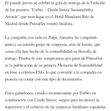
El pasado jueves se celebró la gala de entrega de la I edición
de los premios “Forbes – Credit Suisse Sustainability
Awards” que tuvo lugar en el Hotel Mandarín Ritz de
Madrid donde Primaflor resultó finalista.
La compañía con sede en Pulpi, Almería, ha competido
junto a un nutrido grupo de empresas, más de treinta, que
como ella han hecho de la sostenibilidad su filosofía de
trabajo. Prueba de este compromiso por parte de Primaflor,
es la publicación de su primera Memoria de Sostenibilidad
en base a criterios ESG, lo que convierte a la compañía en
pionera en contar con este tipo de documentos.
Estos galardones, creados recientemente por Forbes en
colaboración con Credit Suisse, surgen para reconocer la
trayectoria y el esfuerzo de las empresas familiares españolas