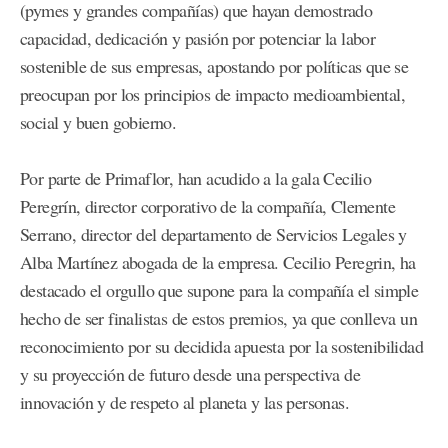
(pymes y grandes compañías) que hayan demostrado
capacidad, dedicación y pasión por potenciar la labor
sostenible de sus empresas, apostando por políticas que se
preocupan por los principios de impacto medioambiental,
social y buen gobierno.
Por parte de Primaflor, han acudido a la gala Cecilio
Peregrín, director corporativo de la compañía, Clemente
Serrano, director del departamento de Servicios Legales y
Alba Martínez abogada de la empresa. Cecilio Peregrin, ha
destacado el orgullo que supone para la compañía el simple
hecho de ser finalistas de estos premios, ya que conlleva un
reconocimiento por su decidida apuesta por la sostenibilidad
y su proyección de futuro desde una perspectiva de
innovación y de respeto al planeta y las personas.