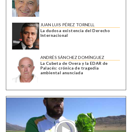
JUAN LUIS PÉREZ TORNELL
La dudosa existencia del Derecho
Internacional
ANDRÉS SÁNCHEZ DOMÍNGUEZ
La Cubeta de Overa y la EDAR de
Palacés: crónica de tragedia
ambiental anunciada