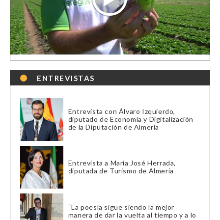
ENTREVISTAS
Entrevista con Álvaro Izquierdo,
diputado de Economía y Digitalización
de la Diputación de Almería
Entrevista a María José Herrada,
diputada de Turismo de Almería
“La poesía sigue siendo la mejor
manera de dar la vuelta al tiempo y a lo