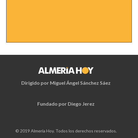
Dirigido por Miguel Ángel Sánchez Sáez
Fundado por Diego Jerez
© 2019 Almería Hoy. Todos los derechos reservados.