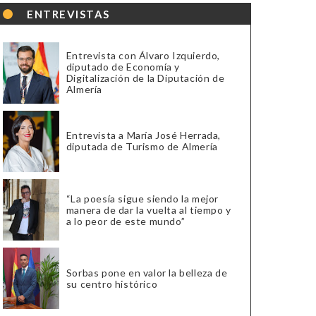
ENTREVISTAS
Entrevista con Álvaro Izquierdo,
diputado de Economía y
Digitalización de la Diputación de
Almería
Entrevista a María José Herrada,
diputada de Turismo de Almería
“La poesía sigue siendo la mejor
manera de dar la vuelta al tiempo y
a lo peor de este mundo”
Sorbas pone en valor la belleza de
su centro histórico