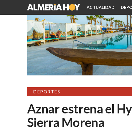
ACTUALIDAD
DEPO
DEPORTES
Aznar estrena el Hy
Sierra Morena