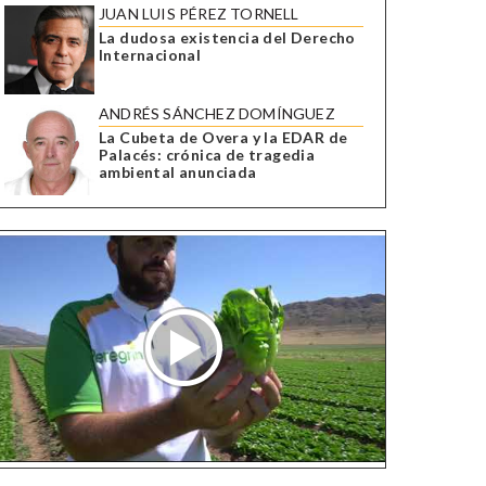
JUAN LUIS PÉREZ TORNELL
La dudosa existencia del Derecho
Internacional
ANDRÉS SÁNCHEZ DOMÍNGUEZ
La Cubeta de Overa y la EDAR de
Palacés: crónica de tragedia
ambiental anunciada