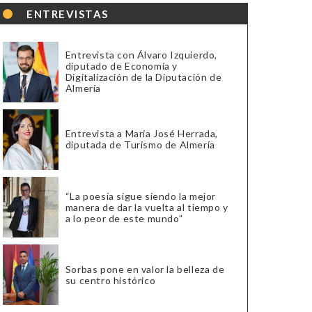
ENTREVISTAS
Entrevista con Álvaro Izquierdo,
diputado de Economía y
Digitalización de la Diputación de
Almería
Entrevista a María José Herrada,
diputada de Turismo de Almería
“La poesía sigue siendo la mejor
manera de dar la vuelta al tiempo y
a lo peor de este mundo”
Sorbas pone en valor la belleza de
su centro histórico