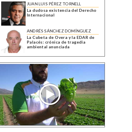
JUAN LUIS PÉREZ TORNELL
La dudosa existencia del Derecho
Internacional
ANDRÉS SÁNCHEZ DOMÍNGUEZ
La Cubeta de Overa y la EDAR de
Palacés: crónica de tragedia
ambiental anunciada