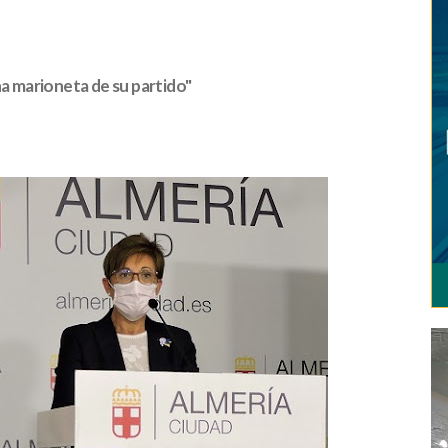
na marioneta de su partido"