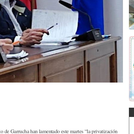
to de Garrucha han lamentado este martes “la privatización