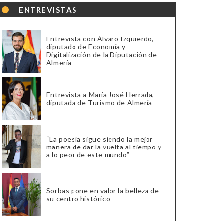
ENTREVISTAS
Entrevista con Álvaro Izquierdo,
diputado de Economía y
Digitalización de la Diputación de
Almería
Entrevista a María José Herrada,
diputada de Turismo de Almería
“La poesía sigue siendo la mejor
manera de dar la vuelta al tiempo y
a lo peor de este mundo”
Sorbas pone en valor la belleza de
su centro histórico