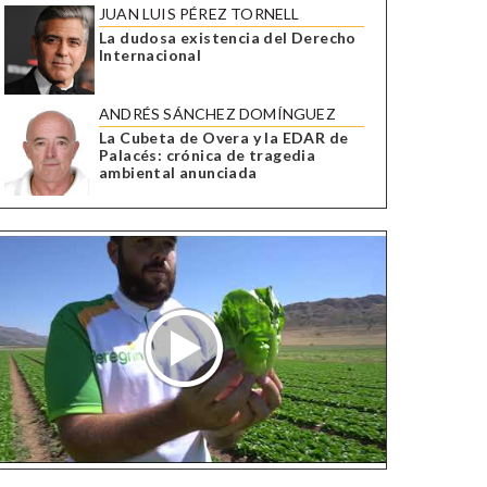
JUAN LUIS PÉREZ TORNELL
La dudosa existencia del Derecho
Internacional
ANDRÉS SÁNCHEZ DOMÍNGUEZ
La Cubeta de Overa y la EDAR de
Palacés: crónica de tragedia
ambiental anunciada