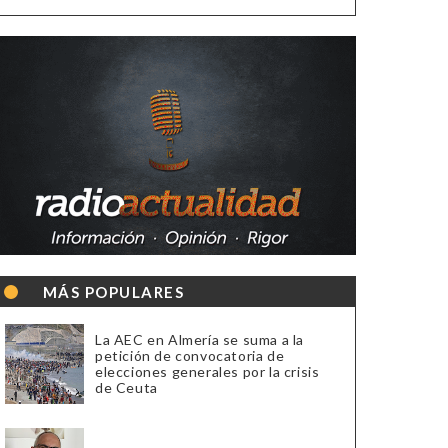
MÁS POPULARES
La AEC en Almería se suma a la
petición de convocatoria de
elecciones generales por la crisis
de Ceuta