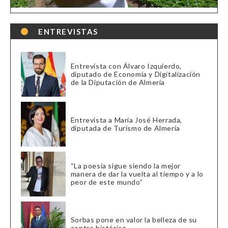
ENTREVISTAS
Entrevista con Álvaro Izquierdo,
diputado de Economía y Digitalización
de la Diputación de Almería
Entrevista a María José Herrada,
diputada de Turismo de Almería
“La poesía sigue siendo la mejor
manera de dar la vuelta al tiempo y a lo
peor de este mundo”
Sorbas pone en valor la belleza de su
centro histórico