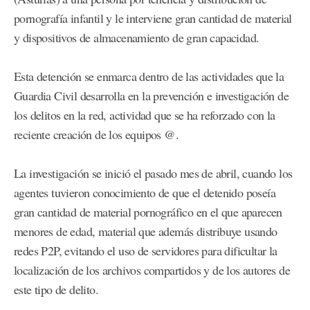
pornografía infantil y le interviene gran cantidad de material
y dispositivos de almacenamiento de gran capacidad.
Esta detención se enmarca dentro de las actividades que la
Guardia Civil desarrolla en la prevención e investigación de
los delitos en la red, actividad que se ha reforzado con la
reciente creación de los equipos @.
La investigación se inició el pasado mes de abril, cuando los
agentes tuvieron conocimiento de que el detenido poseía
gran cantidad de material pornográfico en el que aparecen
menores de edad, material que además distribuye usando
redes P2P, evitando el uso de servidores para dificultar la
localización de los archivos compartidos y de los autores de
este tipo de delito.