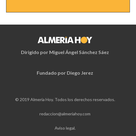
Dirigido por Miguel Ángel Sánchez Sáez
Fundado por Diego Jerez
© 2019 Almería Hoy. Todos los derechos reservados.
redaccion@almeriahoy.com
Aviso legal.