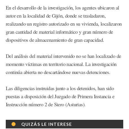
En el desarrollo de la investigación, los agentes ubicaron al
autor en la localidad de Gijón, donde se trasladaron,
realizando un registro autorizado en su vivienda, localizaron
gran cantidad de material informático y gran número de
dispositivos de almacenamiento de gran capacidad.
Del análisis del material intervenido no se han localizado de
momento víctimas en territorio nacional. La investigación
continúa abierta no descartándose nuevas detenciones.
Las diligencias instruidas junto a los detenidos, han sido
puestas a disposición del Juzgado de Primera Instancia e
Instrucción número 2 de Siero (Asturias).
QUIZÁS LE INTERESE