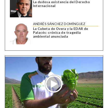
La dudosa existencia del Derecho
Internacional
ANDRÉS SÁNCHEZ DOMÍNGUEZ
La Cubeta de Overa y la EDAR de
Palacés: crónica de tragedia
ambiental anunciada