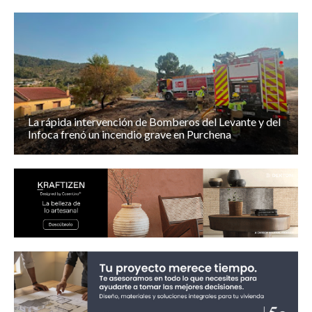
La rápida intervención de Bomberos del Levante y del
Infoca frenó un incendio grave en Purchena