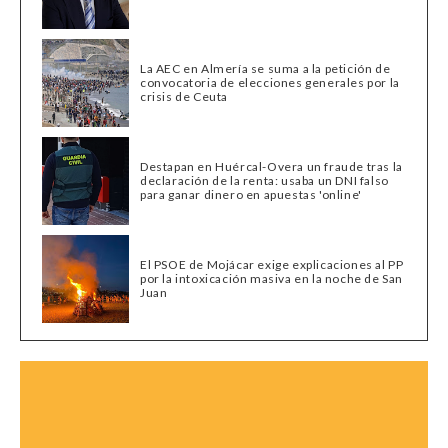
La AEC en Almería se suma a la petición de
convocatoria de elecciones generales por la
crisis de Ceuta
Destapan en Huércal-Overa un fraude tras la
declaración de la renta: usaba un DNI falso
para ganar dinero en apuestas 'online'
El PSOE de Mojácar exige explicaciones al PP
por la intoxicación masiva en la noche de San
Juan