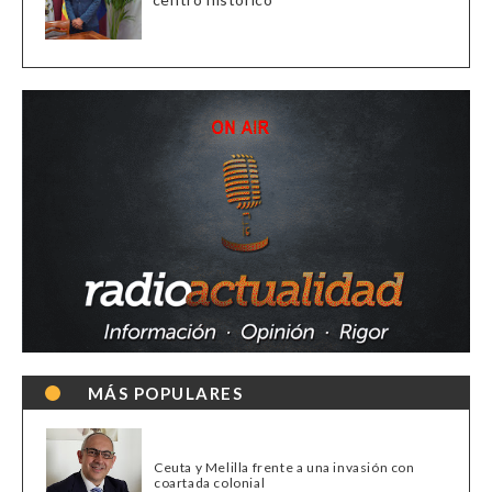
MÁS POPULARES
Ceuta y Melilla frente a una invasión con
coartada colonial