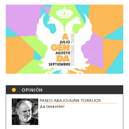
OPINIÓN
PASEO ABAJO/JUAN TORRIJOS
¡La invasión!