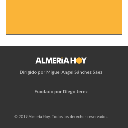
Dirigido por Miguel Ángel Sánchez Sáez
Fundado por Diego Jerez
© 2019 Almería Hoy. Todos los derechos reservados.