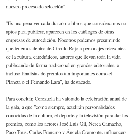
nuestro proceso de selección".
"Es una pena ver cada día cómo libros que consideramos no
aptos para publicar, aparecen en los catálogos de otras
empresas de autoedición. Nosotros podemos presumir de
que tenemos dentro de Círculo Rojo a personajes relevantes
de la cultura, catedráticos, autores que llevan toda la vida
publicando de forma tradicional en grandes editoriales, e
incluso finalistas de premios tan importantes como el
Planeta o el Fernando Lara", ha destacado.
Para concluir, Cerezuela ha valorado la celebración anual de
la gala, a que "como siempre, acudirán personalidades
conocidas de la cultura, el deporte y la televisión para dar los
premios, como los actores José Luis Gil, Nerea Camacho,
Paco Tous, Carles Francino y Ángela Cremonte, influencers