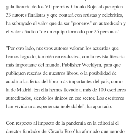
gala literaria de los VII premios 'Círculo Rojo' al que optan
33 autores finalistas y que contará con artistas y celebrities,
ha subrayado el valor que da ser "pioneros" en autoedición y
el valor añadido "de un equipo formado por 25 personas".
"Por otro lado, nuestros autores valoran los acuerdos que
hemos logrado, también en exclusiva, con la revista literaria
más importante del mundo, Publisher Weeklym, para que
publiquen reseñas de nuestros libros, o la posibilidad de
acudir a las ferias del libro más importantes del país, como
la de Madrid. En ella hemos llevado a más de 100 escritores
autoeditados, siendo los únicos en ese sector. Los escritores
han vivido una experiencia inolvidable", ha apuntado.
Con respecto al impacto de la pandemia en la editorial el
director fundador de 'Círculo Rojo' ha afirmado que periodo