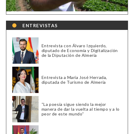
ENTREVISTAS
Entrevista con Álvaro Izquierdo,
diputado de Economía y Digitalización
de la Diputación de Almería
Entrevista a María José Herrada,
diputada de Turismo de Almería
“La poesía sigue siendo la mejor
manera de dar la vuelta al tiempo y a lo
peor de este mundo”