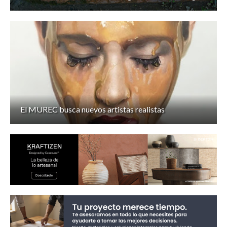
El MUREC busca nuevos artistas realistas