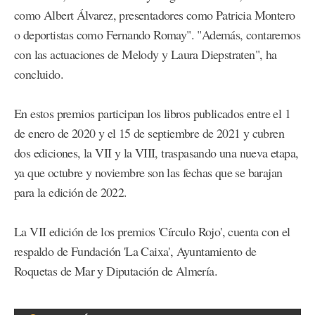
como Albert Álvarez, presentadores como Patricia Montero
o deportistas como Fernando Romay". "Además, contaremos
con las actuaciones de Melody y Laura Diepstraten", ha
concluido.
En estos premios participan los libros publicados entre el 1
de enero de 2020 y el 15 de septiembre de 2021 y cubren
dos ediciones, la VII y la VIII, traspasando una nueva etapa,
ya que octubre y noviembre son las fechas que se barajan
para la edición de 2022.
La VII edición de los premios 'Círculo Rojo', cuenta con el
respaldo de Fundación 'La Caixa', Ayuntamiento de
Roquetas de Mar y Diputación de Almería.