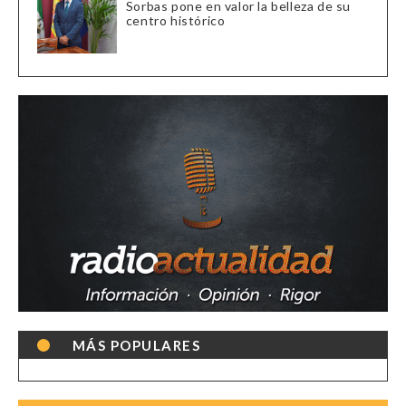
Sorbas pone en valor la belleza de su
centro histórico
MÁS POPULARES