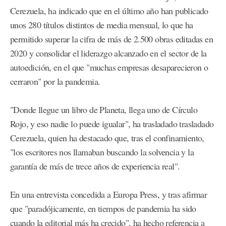
Cerezuela, ha indicado que en el último año han publicado
unos 280 títulos distintos de media mensual, lo que ha
permitido superar la cifra de más de 2.500 obras editadas en
2020 y consolidar el liderazgo alcanzado en el sector de la
autoedición, en el que "muchas empresas desaparecieron o
cerraron" por la pandemia.
"Donde llegue un libro de Planeta, llega uno de Círculo
Rojo, y eso nadie lo puede igualar", ha trasladado trasladado
Cerezuela, quien ha destacado que, tras el confinamiento,
"los escritores nos llamaban buscando la solvencia y la
garantía de más de trece años de experiencia real".
En una entrevista concedida a Europa Press, y tras afirmar
que "paradójicamente, en tiempos de pandemia ha sido
cuando la editorial más ha crecido", ha hecho referencia a