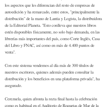
los aspectos que les diferencian del resto de empresas de
autoedición y ha remarcado, entre estos, "principalmente la
distribución" de la mano de Lantia y Logista, la distribuidora
de la Editorial Planeta. "Esto conlleva que nuestros libros
estén disponibles físicamente, no solo bajo demanda, en las
librerías más importantes del país, como Corte Inglés, Casa
del Libro y FNAC, así como en más de 4.400 puntos de
venta".
Con este sistema vendemos al día más de 300 títulos de
nuestros escritores, quienes además pueden consultar la
distribución y los beneficios en una plataforma privada", ha
asegurado.
Cerezuela, quien afronta la recta final hasta la celebración
como es habitual en el Auditorio de Roquetas de Mar de la