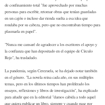
de confinamiento total "fue aprovechado por muchas
personas para escribir, retomar obras que tenían guardadas
en un cajón o incluso dar rienda suelta a esa idea que
rondaba por su cabeza, pero que no encontraban tiempo para
plasmarla en papel".
"Nunca me cansaré de agradecer a los escritores el apoyo y
la confianza que han depositado en el equipo de Círculo
Rojo", ha trasladado.
La pandemia, según Cerezuela, se ha dejado notar también
en el género. "La novela reina cada año, en sus múltiples
temas, pero en los últimos tiempos han proliferado los
ensayos, reflexiones y libros de investigación", ha explicado
para añadir que en la editorial "damos cabida a todo aquel
que quiera publicar un libro, siempre y cuando pase por