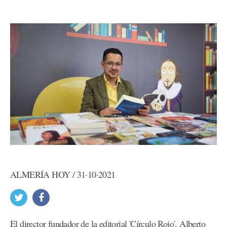
ALMERÍA HOY / 31·10·2021
El director fundador de la editorial 'Círculo Rojo', Alberto