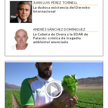
JUAN LUIS PÉREZ TORNELL
La dudosa existencia del Derecho
Internacional
ANDRÉS SÁNCHEZ DOMÍNGUEZ
La Cubeta de Overa y la EDAR de
Palacés: crónica de tragedia
ambiental anunciada