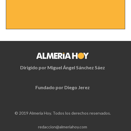
Dirigido por Miguel Ángel Sánchez Sáez
Fundado por Diego Jerez
© 2019 Almería Hoy. Todos los derechos reservados.
redaccion@almeriahoy.com