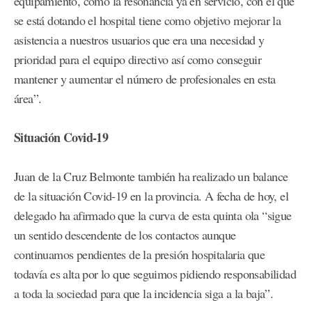
equipamiento, como la resonancia ya en servicio, con el que
se está dotando el hospital tiene como objetivo mejorar la
asistencia a nuestros usuarios que era una necesidad y
prioridad para el equipo directivo así como conseguir
mantener y aumentar el número de profesionales en esta
área”.
Situación Covid-19
Juan de la Cruz Belmonte también ha realizado un balance
de la situación Covid-19 en la provincia. A fecha de hoy, el
delegado ha afirmado que la curva de esta quinta ola “sigue
un sentido descendente de los contactos aunque
continuamos pendientes de la presión hospitalaria que
todavía es alta por lo que seguimos pidiendo responsabilidad
a toda la sociedad para que la incidencia siga a la baja”.