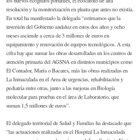
los nuevos ecógrafos portátiles, el ecocardio de alta
resolución y la monitorización en planta que antes no existía.
En total ha manifestado la delegada “estimamos que la
inversión del Gobierno andaluz en estos dos años y ocho
meses asciende a cerca de 3 millones de euros en
equipamiento y renovación de equipos tecnológicos. A esta
cifra hay que sumar las obras desarrolladas en los centros de
atención primaria del AGSNA en distintos municipios como
El Contador, María o Bacares, más las obras realizadas en
La Inmaculada en el Area de urgencias, rehabilitación y
pediatría entre otras, junto a las mejoras en Biología
molecular para pruebas en el área de Laboratorio, que
suman 1,5 millones de euros”.
El delegado territorial de Salud y Familias ha destacado que
“las actuaciones realizadas en el Hospital La Inmaculada