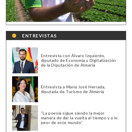
ENTREVISTAS
Entrevista con Álvaro Izquierdo,
diputado de Economía y Digitalización
de la Diputación de Almería
Entrevista a María José Herrada,
diputada de Turismo de Almería
“La poesía sigue siendo la mejor
manera de dar la vuelta al tiempo y a lo
peor de este mundo”