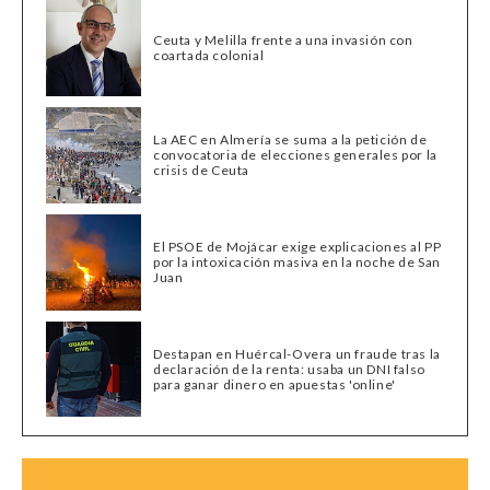
Ceuta y Melilla frente a una invasión con
coartada colonial
La AEC en Almería se suma a la petición de
convocatoria de elecciones generales por la
crisis de Ceuta
El PSOE de Mojácar exige explicaciones al PP
por la intoxicación masiva en la noche de San
Juan
Destapan en Huércal-Overa un fraude tras la
declaración de la renta: usaba un DNI falso
para ganar dinero en apuestas 'online'