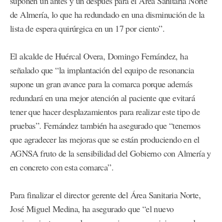
suponen un antes y un después para el Área Sanitaria Norte
de Almería, lo que ha redundado en una disminución de la
lista de espera quirúrgica en un 17 por ciento”.
El alcalde de Huércal Overa, Domingo Fernández, ha
señalado que “la implantación del equipo de resonancia
supone un gran avance para la comarca porque además
redundará en una mejor atención al paciente que evitará
tener que hacer desplazamientos para realizar este tipo de
pruebas”. Fernández también ha asegurado que “tenemos
que agradecer las mejoras que se están produciendo en el
AGNSA fruto de la sensibilidad del Gobierno con Almería y
en concreto con esta comarca”.
Para finalizar el director gerente del Área Sanitaria Norte,
José Miguel Medina, ha asegurado que “el nuevo