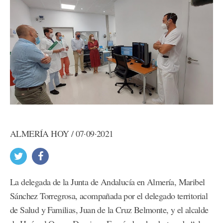
ALMERÍA HOY / 07·09·2021
La delegada de la Junta de Andalucía en Almería, Maribel
Sánchez Torregrosa, acompañada por el delegado territorial
de Salud y Familias, Juan de la Cruz Belmonte, y el alcalde