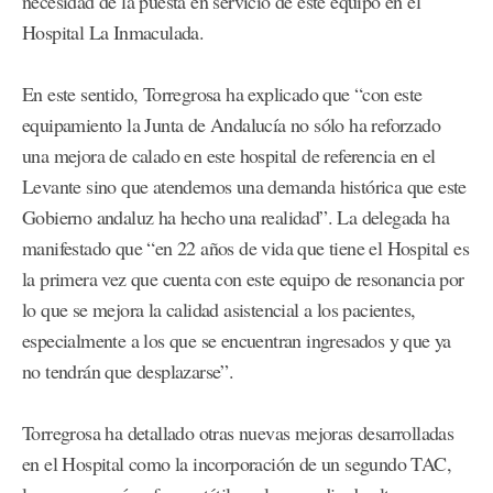
necesidad de la puesta en servicio de este equipo en el
Hospital La Inmaculada.
En este sentido, Torregrosa ha explicado que “con este
equipamiento la Junta de Andalucía no sólo ha reforzado
una mejora de calado en este hospital de referencia en el
Levante sino que atendemos una demanda histórica que este
Gobierno andaluz ha hecho una realidad”. La delegada ha
manifestado que “en 22 años de vida que tiene el Hospital es
la primera vez que cuenta con este equipo de resonancia por
lo que se mejora la calidad asistencial a los pacientes,
especialmente a los que se encuentran ingresados y que ya
no tendrán que desplazarse”.
Torregrosa ha detallado otras nuevas mejoras desarrolladas
en el Hospital como la incorporación de un segundo TAC,