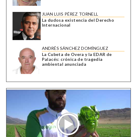
JUAN LUIS PÉREZ TORNELL
La dudosa existencia del Derecho
Internacional
ANDRÉS SÁNCHEZ DOMÍNGUEZ
La Cubeta de Overa y la EDAR de
Palacés: crónica de tragedia
ambiental anunciada