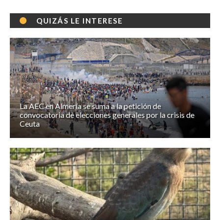
QUIZÁS LE INTERESE
La AEC en Almería se suma a la petición de
convocatoria de elecciones generales por la crisis de
Ceuta