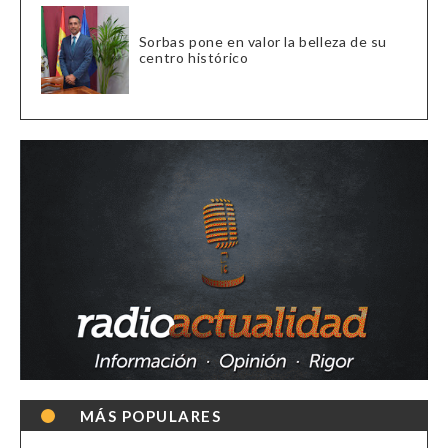
Sorbas pone en valor la belleza de su
centro histórico
MÁS POPULARES