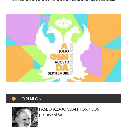
OPINIÓN
PASEO ABAJO/JUAN TORRIJOS
¡La invasión!