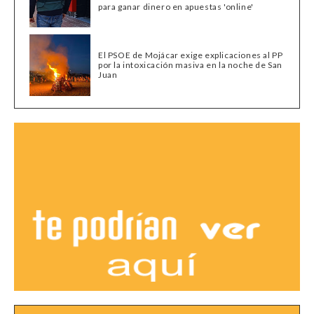
para ganar dinero en apuestas 'online'
El PSOE de Mojácar exige explicaciones al PP
por la intoxicación masiva en la noche de San
Juan