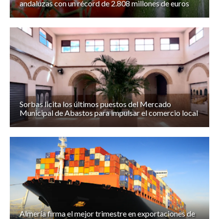
andaluzas con un récord de 2.808 millones de euros
Sorbas licita los últimos puestos del Mercado
Municipal de Abastos para impulsar el comercio local
Almería firma el mejor trimestre en exportaciones de