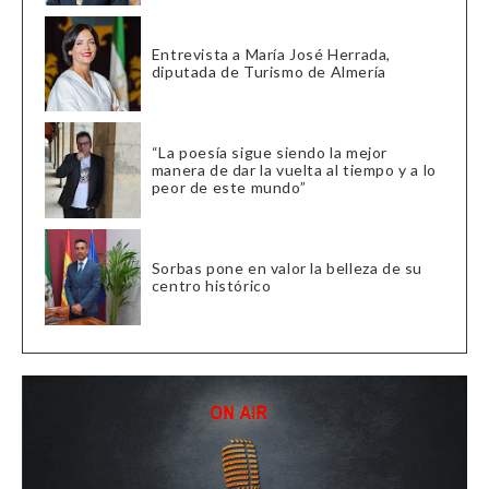
Entrevista a María José Herrada,
diputada de Turismo de Almería
“La poesía sigue siendo la mejor
manera de dar la vuelta al tiempo y a lo
peor de este mundo”
Sorbas pone en valor la belleza de su
centro histórico