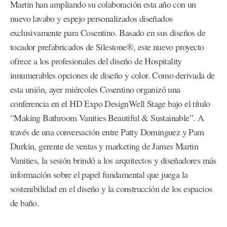
Martin han ampliando su colaboración esta año con un
nuevo lavabo y espejo personalizados diseñados
exclusivamente para Cosentino. Basado en sus diseños de
tocador prefabricados de Silestone®, este nuevo proyecto
ofrece a los profesionales del diseño de Hospitality
innumerables opciones de diseño y color. Como derivada de
esta unión, ayer miércoles Cosentino organizó una
conferencia en el HD Expo DesignWell Stage bajo el título
“Making Bathroom Vanities Beautiful & Sustainable”. A
través de una conversación entre Patty Dominguez y Pam
Durkin, gerente de ventas y marketing de James Martin
Vanities, la sesión brindó a los arquitectos y diseñadores más
información sobre el papel fundamental que juega la
sostenibilidad en el diseño y la construcción de los espacios
de baño.