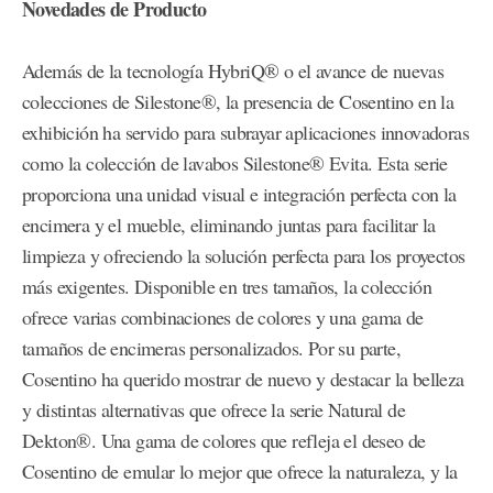
Novedades de Producto
Además de la tecnología HybriQ® o el avance de nuevas
colecciones de Silestone®, la presencia de Cosentino en la
exhibición ha servido para subrayar aplicaciones innovadoras
como la colección de lavabos Silestone® Evita. Esta serie
proporciona una unidad visual e integración perfecta con la
encimera y el mueble, eliminando juntas para facilitar la
limpieza y ofreciendo la solución perfecta para los proyectos
más exigentes. Disponible en tres tamaños, la colección
ofrece varias combinaciones de colores y una gama de
tamaños de encimeras personalizados. Por su parte,
Cosentino ha querido mostrar de nuevo y destacar la belleza
y distintas alternativas que ofrece la serie Natural de
Dekton®. Una gama de colores que refleja el deseo de
Cosentino de emular lo mejor que ofrece la naturaleza, y la