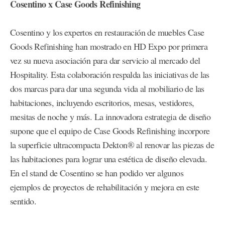
Cosentino x Case Goods Refinishing
Cosentino y los expertos en restauración de muebles Case
Goods Refinishing han mostrado en HD Expo por primera
vez su nueva asociación para dar servicio al mercado del
Hospitality. Esta colaboración respalda las iniciativas de las
dos marcas para dar una segunda vida al mobiliario de las
habitaciones, incluyendo escritorios, mesas, vestidores,
mesitas de noche y más. La innovadora estrategia de diseño
supone que el equipo de Case Goods Refinishing incorpore
la superficie ultracompacta Dekton® al renovar las piezas de
las habitaciones para lograr una estética de diseño elevada.
En el stand de Cosentino se han podido ver algunos
ejemplos de proyectos de rehabilitación y mejora en este
sentido.