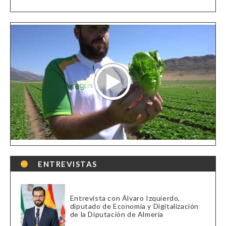
ENTREVISTAS
Entrevista con Álvaro Izquierdo,
diputado de Economía y Digitalización
de la Diputación de Almería