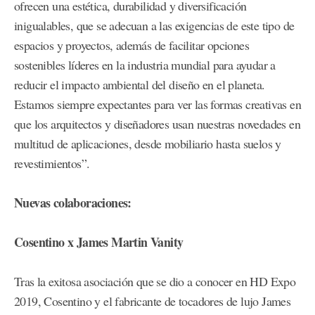
ofrecen una estética, durabilidad y diversificación
inigualables, que se adecuan a las exigencias de este tipo de
espacios y proyectos, además de facilitar opciones
sostenibles líderes en la industria mundial para ayudar a
reducir el impacto ambiental del diseño en el planeta.
Estamos siempre expectantes para ver las formas creativas en
que los arquitectos y diseñadores usan nuestras novedades en
multitud de aplicaciones, desde mobiliario hasta suelos y
revestimientos”.
Nuevas colaboraciones:
Cosentino x James Martin Vanity
Tras la exitosa asociación que se dio a conocer en HD Expo
2019, Cosentino y el fabricante de tocadores de lujo James