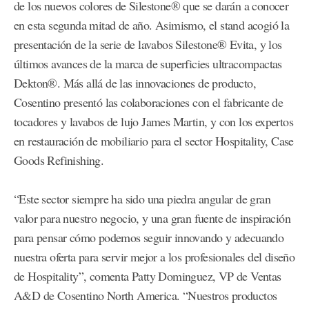
de los nuevos colores de Silestone® que se darán a conocer
en esta segunda mitad de año. Asimismo, el stand acogió la
presentación de la serie de lavabos Silestone® Evita, y los
últimos avances de la marca de superficies ultracompactas
Dekton®. Más allá de las innovaciones de producto,
Cosentino presentó las colaboraciones con el fabricante de
tocadores y lavabos de lujo James Martin, y con los expertos
en restauración de mobiliario para el sector Hospitality, Case
Goods Refinishing.
“Este sector siempre ha sido una piedra angular de gran
valor para nuestro negocio, y una gran fuente de inspiración
para pensar cómo podemos seguir innovando y adecuando
nuestra oferta para servir mejor a los profesionales del diseño
de Hospitality”, comenta Patty Dominguez, VP de Ventas
A&D de Cosentino North America. “Nuestros productos