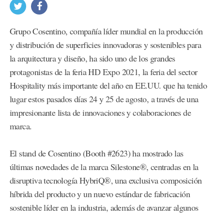
Grupo Cosentino, compañía líder mundial en la producción
y distribución de superficies innovadoras y sostenibles para
la arquitectura y diseño, ha sido uno de los grandes
protagonistas de la feria HD Expo 2021, la feria del sector
Hospitality más importante del año en EE.UU. que ha tenido
lugar estos pasados días 24 y 25 de agosto, a través de una
impresionante lista de innovaciones y colaboraciones de
marca.
El stand de Cosentino (Booth #2623) ha mostrado las
últimas novedades de la marca Silestone®, centradas en la
disruptiva tecnología HybriQ®, una exclusiva composición
híbrida del producto y un nuevo estándar de fabricación
sostenible líder en la industria, además de avanzar algunos