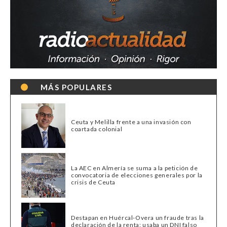
MÁS POPULARES
Ceuta y Melilla frente a una invasión con
coartada colonial
La AEC en Almería se suma a la petición de
convocatoria de elecciones generales por la
crisis de Ceuta
Destapan en Huércal-Overa un fraude tras la
declaración de la renta: usaba un DNI falso