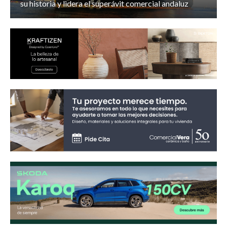
su historia y lidera el superávit comercial andaluz