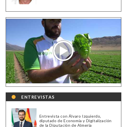
ENTREVISTAS
Entrevista con Álvaro Izquierdo,
diputado de Economía y Digitalización
de la Diputación de Almería