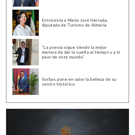
Entrevista a María José Herrada,
diputada de Turismo de Almería
“La poesía sigue siendo la mejor
manera de dar la vuelta al tiempo y a lo
peor de este mundo”
Sorbas pone en valor la belleza de su
centro histórico