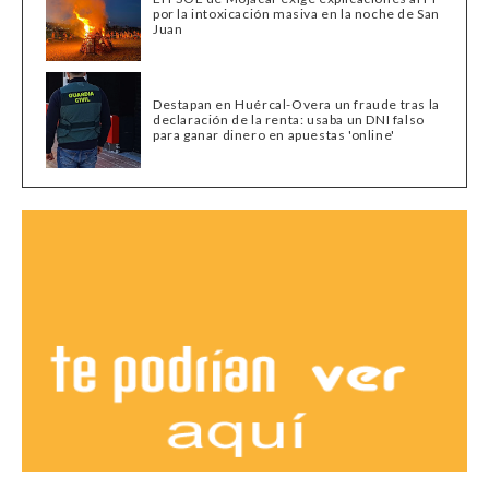
por la intoxicación masiva en la noche de San
Juan
Destapan en Huércal-Overa un fraude tras la
declaración de la renta: usaba un DNI falso
para ganar dinero en apuestas 'online'