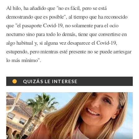
Al hilo, ha añadido que "no es fácil, pero se está
demostrando que es posible", al tiempo que ha reconocido
que "el pasaporte Covid-19, no solamente para el ocio
nocturno sino para todo lo demás, tiene que convertirse en
algo habitual y, si alguna vez desaparece el Covid-19,
estupendo, pero mientras esté presente no se puede arriesgar
lo más mínimo".
QUIZÁS LE INTERESE