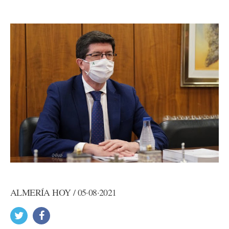
ALMERÍA HOY / 05·08·2021