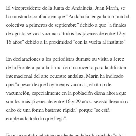
El vicepresidente de la Junta de Andalucía, Juan Marín, se
ha mostrado confiado en que "Andalucía tenga la inmunidad
colectiva a primeros de septiembre" debido a que "a finales
de agosto se va a vacunar a todos los jóvenes de entre 12 y
16 años" debido a la proximidad "con la vuelta al instituto".
En declaraciones a los periodistas durante su visita a Jerez
de la Frontera para la firma de un convenio para la difusión
internacional del arte ecuestre andaluz, Marín ha indicado
que "a pesar de que hay menos vacunas, el ritmo de
vacunación, especialmente en la población diana ahora que
son los más jóvenes de entre 16 y 29 años, se está llevando a
cabo de una forma bastante rápida" porque "se está
empleando todo lo que llega".
En este sentido, el vicepresidente andaluz ha pedido "a los