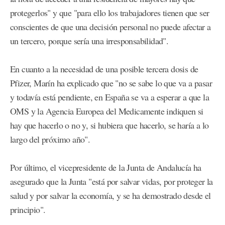
protegerlos" y que "para ello los trabajadores tienen que ser
conscientes de que una decisión personal no puede afectar a
un tercero, porque sería una irresponsabilidad".
En cuanto a la necesidad de una posible tercera dosis de
Pfizer, Marín ha explicado que "no se sabe lo que va a pasar
y todavía está pendiente, en España se va a esperar a que la
OMS y la Agencia Europea del Medicamente indiquen si
hay que hacerlo o no y, si hubiera que hacerlo, se haría a lo
largo del próximo año".
Por último, el vicepresidente de la Junta de Andalucía ha
asegurado que la Junta "está por salvar vidas, por proteger la
salud y por salvar la economía, y se ha demostrado desde el
principio".