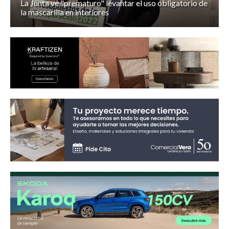
La Junta ve "prematuro" levantar el uso obligatorio de
la mascarilla en interiores