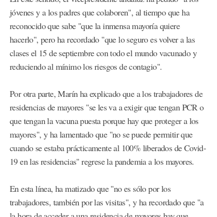
jóvenes y a los padres que colaboren", al tiempo que ha
reconocido que sabe "que la inmensa mayoría quiere
hacerlo", pero ha recordado "que lo seguro es volver a las
clases el 15 de septiembre con todo el mundo vacunado y
reduciendo al mínimo los riesgos de contagio".
Por otra parte, Marín ha explicado que a los trabajadores de
residencias de mayores "se les va a exigir que tengan PCR o
que tengan la vacuna puesta porque hay que proteger a los
mayores", y ha lamentado que "no se puede permitir que
cuando se estaba prácticamente al 100% liberados de Covid-
19 en las residencias" regrese la pandemia a los mayores.
En esta línea, ha matizado que "no es sólo por los
trabajadores, también por las visitas", y ha recordado que "a
la hora de acceder a una residencia de mayores hay que