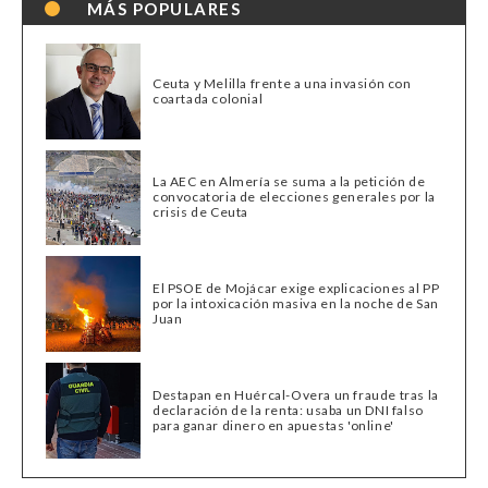
MÁS POPULARES
Ceuta y Melilla frente a una invasión con
coartada colonial
La AEC en Almería se suma a la petición de
convocatoria de elecciones generales por la
crisis de Ceuta
El PSOE de Mojácar exige explicaciones al PP
por la intoxicación masiva en la noche de San
Juan
Destapan en Huércal-Overa un fraude tras la
declaración de la renta: usaba un DNI falso
para ganar dinero en apuestas 'online'