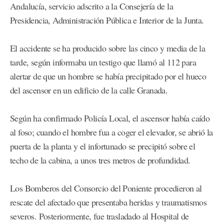
Andalucía, servicio adscrito a la Consejería de la
Presidencia, Administración Pública e Interior de la Junta.
El accidente se ha producido sobre las cinco y media de la
tarde, según informaba un testigo que llamó al 112 para
alertar de que un hombre se había precipitado por el hueco
del ascensor en un edificio de la calle Granada.
Según ha confirmado Policía Local, el ascensor había caído
al foso; cuando el hombre fua a coger el elevador, se abrió la
puerta de la planta y el infortunado se precipitó sobre el
techo de la cabina, a unos tres metros de profundidad.
Los Bomberos del Consorcio del Poniente procedieron al
rescate del afectado que presentaba heridas y traumatismos
severos. Posteriormente, fue trasladado al Hospital de