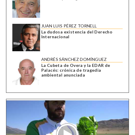
JUAN LUIS PÉREZ TORNELL
La dudosa existencia del Derecho
Internacional
ANDRÉS SÁNCHEZ DOMÍNGUEZ
La Cubeta de Overa y la EDAR de
Palacés: crónica de tragedia
ambiental anunciada