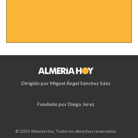
Dirigido por Miguel Ángel Sánchez Sáez
Fundado por Diego Jerez
© 2019 Almería Hoy. Todos los derechos reservados.