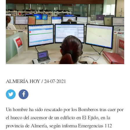
ALMERÍA HOY / 24·07·2021
Un hombre ha sido rescatado por los Bomberos tras caer por
el hueco del ascensor de un edificio en El Ejido, en la
provincia de Almería, según informa Emergencias 112