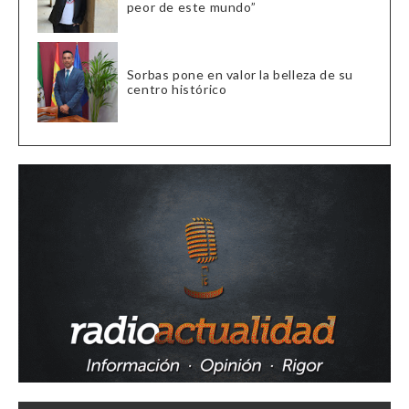
peor de este mundo”
Sorbas pone en valor la belleza de su
centro histórico