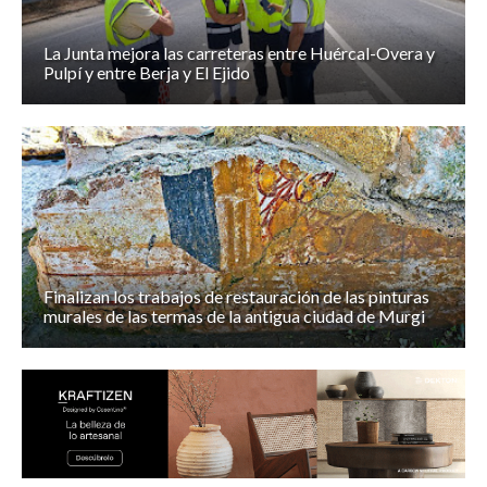
La Junta mejora las carreteras entre Huércal-Overa y
Pulpí y entre Berja y El Ejido
Finalizan los trabajos de restauración de las pinturas
murales de las termas de la antigua ciudad de Murgi