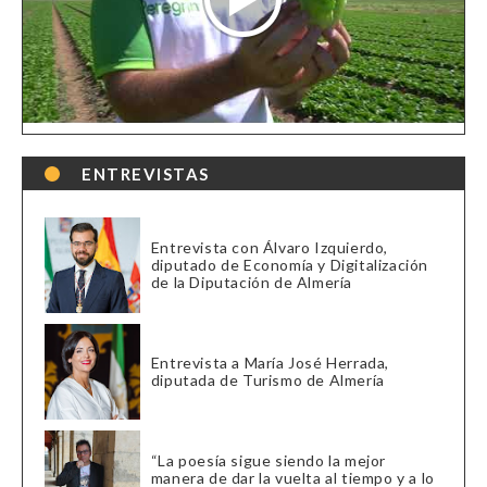
ENTREVISTAS
Entrevista con Álvaro Izquierdo,
diputado de Economía y Digitalización
de la Diputación de Almería
Entrevista a María José Herrada,
diputada de Turismo de Almería
“La poesía sigue siendo la mejor
manera de dar la vuelta al tiempo y a lo