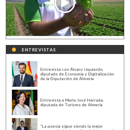
ENTREVISTAS
Entrevista con Álvaro Izquierdo,
diputado de Economía y Digitalización
de la Diputación de Almería
Entrevista a María José Herrada,
diputada de Turismo de Almería
“La poesía sigue siendo la mejor