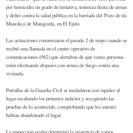
por homicidio en grado de tentativa, tenencia ilícita de armas
y delito contra la salud pública en la barriada del 'Pozo de tía
Manolica' de Matagorda, en El Ejido.
Las actuaciones comienzaron el pasado 2 de mayo cuando se
recibió una llamada en el centro operativo de
comunicaciones (062) que alertaban de que varias personas
están efectuando disparos con armas de fuego contra una
vivienda.
Patrullas de la Guardia Civil se trasladaron con rapidez al
lugar recabando los primeros indicios y recogiendo las
pruebas de lo acontecido, comprobando que los autores
habían abandonado el lugar.
La inspección ocular determinó la existencia de varios