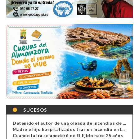
SUCESOS
Detenido el autor de una oleada de incendios de contenedores en Almería
Madre e hijo hospitalizados tras un incendio en la cocina de una vivienda en Almería
Cuando la ira se apoderó de El Ejido hace 25 años