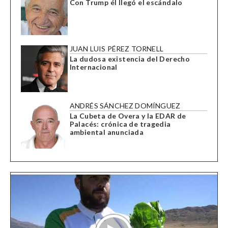
Con Trump él llegó el escándalo
JUAN LUIS PÉREZ TORNELL
La dudosa existencia del Derecho
Internacional
ANDRÉS SÁNCHEZ DOMÍNGUEZ
La Cubeta de Overa y la EDAR de
Palacés: crónica de tragedia
ambiental anunciada