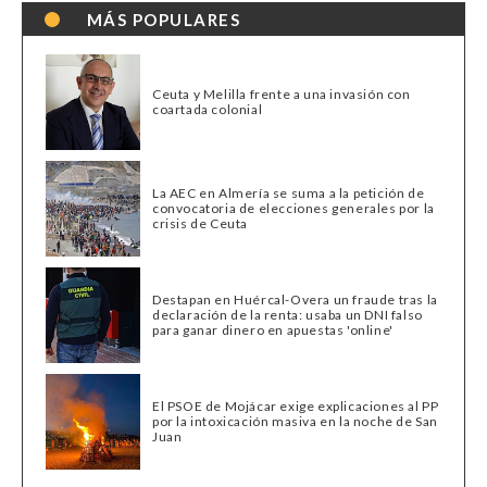
MÁS POPULARES
Ceuta y Melilla frente a una invasión con
coartada colonial
La AEC en Almería se suma a la petición de
convocatoria de elecciones generales por la
crisis de Ceuta
Destapan en Huércal-Overa un fraude tras la
declaración de la renta: usaba un DNI falso
para ganar dinero en apuestas 'online'
El PSOE de Mojácar exige explicaciones al PP
por la intoxicación masiva en la noche de San
Juan