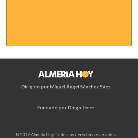
Dirigido por Miguel Ángel Sánchez Sáez
Fundado por Diego Jerez
© 2019 Almería Hoy. Todos los derechos reservados.