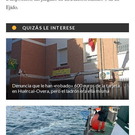
Ejido.
QUIZÁS LE INTERESE
Denuncia que le han «robado» 600 euros de la tarjeta
en Huércal-Overa, pero el ladrón era ella misma