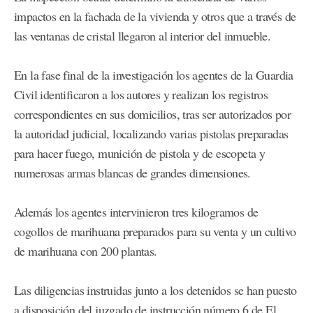
impactos en la fachada de la vivienda y otros que a través de
las ventanas de cristal llegaron al interior del inmueble.
En la fase final de la investigación los agentes de la Guardia
Civil identificaron a los autores y realizan los registros
correspondientes en sus domicilios, tras ser autorizados por
la autoridad judicial, localizando varias pistolas preparadas
para hacer fuego, munición de pistola y de escopeta y
numerosas armas blancas de grandes dimensiones.
Además los agentes intervinieron tres kilogramos de
cogollos de marihuana preparados para su venta y un cultivo
de marihuana con 200 plantas.
Las diligencias instruidas junto a los detenidos se han puesto
a disposición del juzgado de instrucción número 6 de El