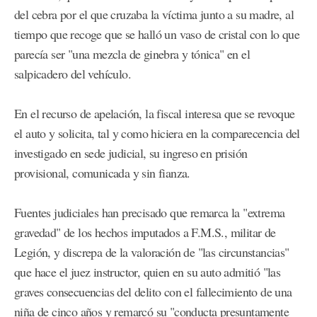
del cebra por el que cruzaba la víctima junto a su madre, al
tiempo que recoge que se halló un vaso de cristal con lo que
parecía ser "una mezcla de ginebra y tónica" en el
salpicadero del vehículo.
En el recurso de apelación, la fiscal interesa que se revoque
el auto y solicita, tal y como hiciera en la comparecencia del
investigado en sede judicial, su ingreso en prisión
provisional, comunicada y sin fianza.
Fuentes judiciales han precisado que remarca la "extrema
gravedad" de los hechos imputados a F.M.S., militar de
Legión, y discrepa de la valoración de "las circunstancias"
que hace el juez instructor, quien en su auto admitió "las
graves consecuencias del delito con el fallecimiento de una
niña de cinco años y remarcó su "conducta presuntamente