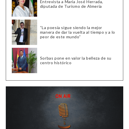
Entrevista a María José Herrada,
diputada de Turismo de Almería
“La poesía sigue siendo la mejor
manera de dar la vuelta al tiempo y a lo
peor de este mundo”
Sorbas pone en valor la belleza de su
centro histórico