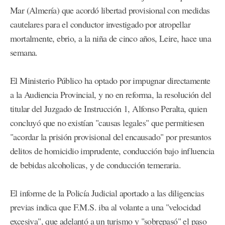
Mar (Almería) que acordó libertad provisional con medidas
cautelares para el conductor investigado por atropellar
mortalmente, ebrio, a la niña de cinco años, Leire, hace una
semana.
El Ministerio Público ha optado por impugnar directamente
a la Audiencia Provincial, y no en reforma, la resolución del
titular del Juzgado de Instrucción 1, Alfonso Peralta, quien
concluyó que no existían "causas legales" que permitiesen
"acordar la prisión provisional del encausado" por presuntos
delitos de homicidio imprudente, conducción bajo influencia
de bebidas alcoholicas, y de conducción temeraria.
El informe de la Policía Judicial aportado a las diligencias
previas indica que F.M.S. iba al volante a una "velocidad
excesiva", que adelantó a un turismo y "sobrepasó" el paso