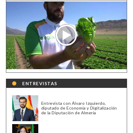
ENTREVISTAS
Entrevista con Álvaro Izquierdo,
diputado de Economía y Digitalización
de la Diputación de Almería