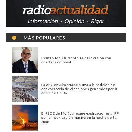
MÁS POPULARES
Ceuta y Melilla frente a una invasión con
coartada colonial
La AEC en Almería se suma a la petición de
convocatoria de elecciones generales por la
crisis de Ceuta
El PSOE de Mojácar exige explicaciones al PP
por la intoxicación masiva en la noche de San
Juan