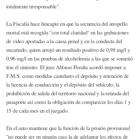
totalmente irresponsable".
La Fiscalía hace hincapie en que la secuencia del atropello
mortal está recogida "con total claridad" en las grabaciones
de video aportadas a la causa penal y en la conducta del
encartado, quien arrojó un resultado positivo de 0,98 mg/l y
0,96 mg/l en las pruebas de alcoholemía a las que se sometió
tras el siniestro. El juez Alfonso Peralta acordó imponer a
F.M.S. como medidas cautelares el depósito y retención de
la licencia de conducción y el depósito del vehículo; la
prohibición de salida del territorio nacional y la retirada del
pasaporte así como la obligación de comparecer los días 1 y
15 de cada mes en el juzgado.
En el auto mantiene que la función de la prisión provisional
"no puede ser en ningún caso la de adelantar los efectos de