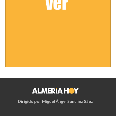
Dirigido por Miguel Ángel Sánchez Sáez