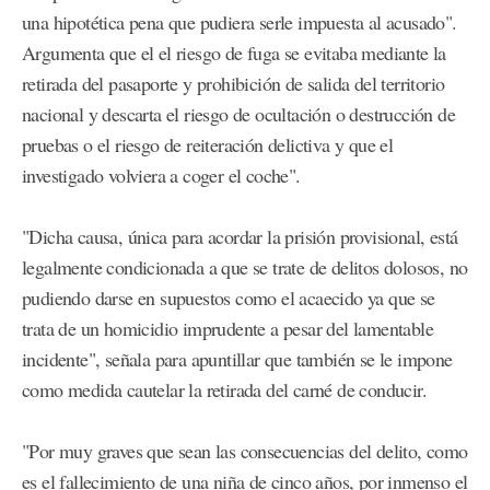
una hipotética pena que pudiera serle impuesta al acusado".
Argumenta que el el riesgo de fuga se evitaba mediante la
retirada del pasaporte y prohibición de salida del territorio
nacional y descarta el riesgo de ocultación o destrucción de
pruebas o el riesgo de reiteración delictiva y que el
investigado volviera a coger el coche".
"Dicha causa, única para acordar la prisión provisional, está
legalmente condicionada a que se trate de delitos dolosos, no
pudiendo darse en supuestos como el acaecido ya que se
trata de un homicidio imprudente a pesar del lamentable
incidente", señala para apuntillar que también se le impone
como medida cautelar la retirada del carné de conducir.
"Por muy graves que sean las consecuencias del delito, como
es el fallecimiento de una niña de cinco años, por inmenso el