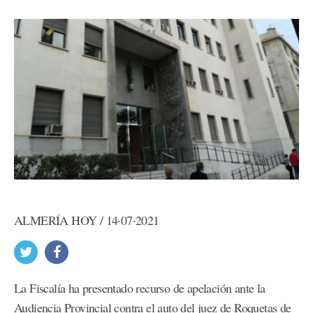
ALMERÍA HOY / 14·07·2021
La Fiscalía ha presentado recurso de apelación ante la
Audiencia Provincial contra el auto del juez de Roquetas de