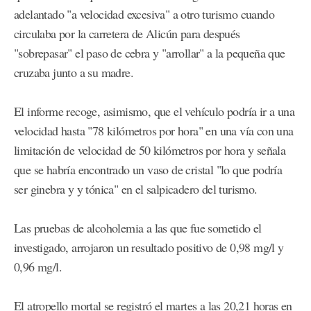
adelantado "a velocidad excesiva" a otro turismo cuando
circulaba por la carretera de Alicún para después
"sobrepasar" el paso de cebra y "arrollar" a la pequeña que
cruzaba junto a su madre.
El informe recoge, asimismo, que el vehículo podría ir a una
velocidad hasta "78 kilómetros por hora" en una vía con una
limitación de velocidad de 50 kilómetros por hora y señala
que se habría encontrado un vaso de cristal "lo que podría
ser ginebra y y tónica" en el salpicadero del turismo.
Las pruebas de alcoholemia a las que fue sometido el
investigado, arrojaron un resultado positivo de 0,98 mg/l y
0,96 mg/l.
El atropello mortal se registró el martes a las 20,21 horas en