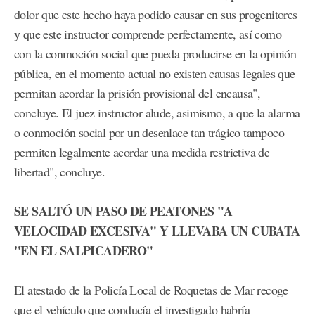
dolor que este hecho haya podido causar en sus progenitores
y que este instructor comprende perfectamente, así como
con la conmoción social que pueda producirse en la opinión
pública, en el momento actual no existen causas legales que
permitan acordar la prisión provisional del encausa",
concluye. El juez instructor alude, asimismo, a que la alarma
o conmoción social por un desenlace tan trágico tampoco
permiten legalmente acordar una medida restrictiva de
libertad", concluye.
SE SALTÓ UN PASO DE PEATONES "A
VELOCIDAD EXCESIVA" Y LLEVABA UN CUBATA
"EN EL SALPICADERO"
El atestado de la Policía Local de Roquetas de Mar recoge
que el vehículo que conducía el investigado habría