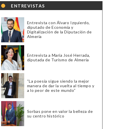
ENTREVISTAS
Entrevista con Álvaro Izquierdo,
diputado de Economía y
Digitalización de la Diputación de
Almería
Entrevista a María José Herrada,
diputada de Turismo de Almería
“La poesía sigue siendo la mejor
manera de dar la vuelta al tiempo y
a lo peor de este mundo”
Sorbas pone en valor la belleza de
su centro histórico