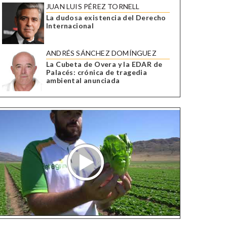
JUAN LUIS PÉREZ TORNELL
La dudosa existencia del Derecho
Internacional
ANDRÉS SÁNCHEZ DOMÍNGUEZ
La Cubeta de Overa y la EDAR de
Palacés: crónica de tragedia
ambiental anunciada