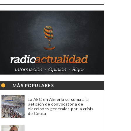
MÁS POPULARES
La AEC en Almería se suma a la
petición de convocatoria de
elecciones generales por la crisis
de Ceuta