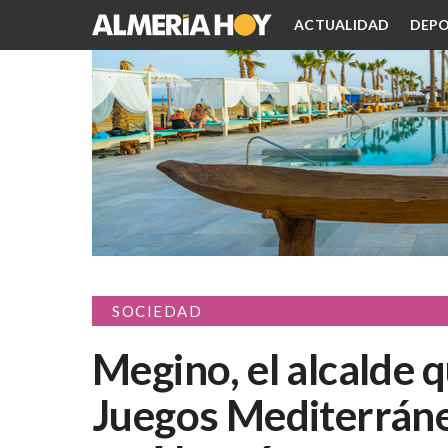
ACTUALIDAD
DEPO
SOCIEDAD
Megino, el alcalde q
Juegos Mediterráneo