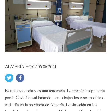
ALMERÍA HOY / 06·06·2021
Es una evidencia y es una tendencia. La presión hospitalaria
por la Covid19 está bajando, como bajan los casos positivos
cada día en la provincia de Almería. La situación en los