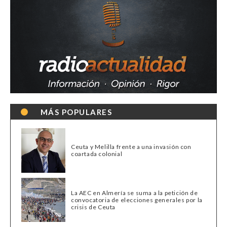
MÁS POPULARES
Ceuta y Melilla frente a una invasión con
coartada colonial
La AEC en Almería se suma a la petición de
convocatoria de elecciones generales por la
crisis de Ceuta