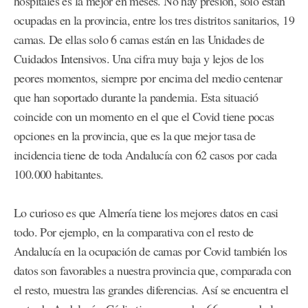
hospitales es la mejor en meses. No hay presión, solo están
ocupadas en la provincia, entre los tres distritos sanitarios, 19
camas. De ellas solo 6 camas están en las Unidades de
Cuidados Intensivos. Una cifra muy baja y lejos de los
peores momentos, siempre por encima del medio centenar
que han soportado durante la pandemia. Esta situació
coincide con un momento en el que el Covid tiene pocas
opciones en la provincia, que es la que mejor tasa de
incidencia tiene de toda Andalucía con 62 casos por cada
100.000 habitantes.
Lo curioso es que Almería tiene los mejores datos en casi
todo. Por ejemplo, en la comparativa con el resto de
Andalucía en la ocupación de camas por Covid también los
datos son favorables a nuestra provincia que, comparada con
el resto, muestra las grandes diferencias. Así se encuentra el