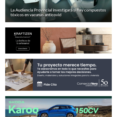
La Audiencia Provincial investigará si hay compuestos
tóxicos en vacunas anticovid