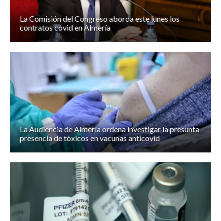
La Comisión del Congreso aborda este lunes los
contratos covid en Almería
La Audiencia de Almería ordena investigar la presunta
presencia de tóxicos en vacunas anticovid