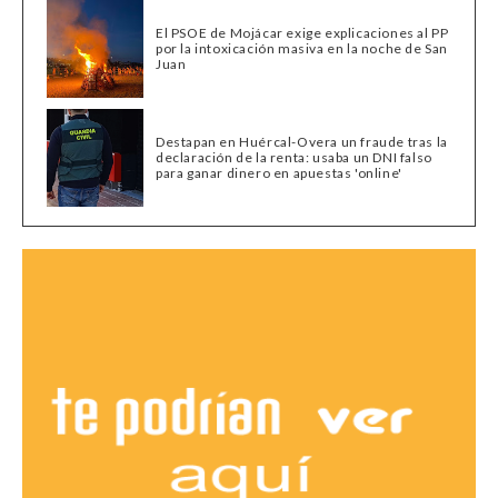
El PSOE de Mojácar exige explicaciones al PP
por la intoxicación masiva en la noche de San
Juan
Destapan en Huércal-Overa un fraude tras la
declaración de la renta: usaba un DNI falso
para ganar dinero en apuestas 'online'