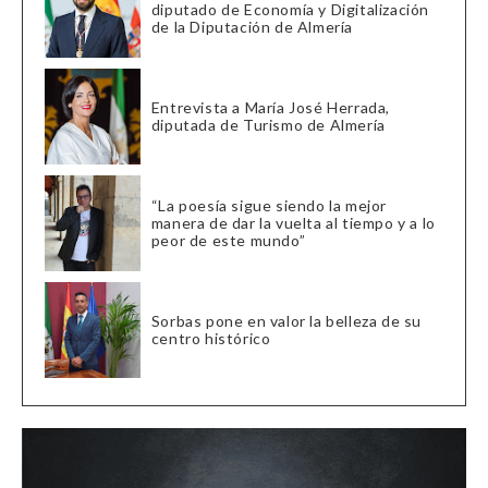
diputado de Economía y Digitalización
de la Diputación de Almería
Entrevista a María José Herrada,
diputada de Turismo de Almería
“La poesía sigue siendo la mejor
manera de dar la vuelta al tiempo y a lo
peor de este mundo”
Sorbas pone en valor la belleza de su
centro histórico