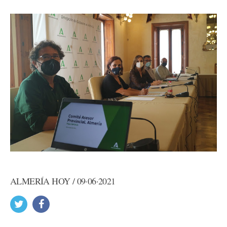
ALMERÍA HOY / 09·06·2021