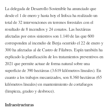
La delegada de Desarrollo Sostenible ha anunciado que
desde el 1 de enero y hasta hoy el Infoca ha realizado un
total de 32 intervenciones en terrenos forestales con el
resultado de 8 incendios y 24 conatos. Las hectáreas
afectadas por estos siniestros son 1.140 de las que 600
corresponden al incendio de Berja ocurrido el 22 de enero y
300 ha afectadas al de Castro de Filabres. Espín también ha
explicado la planificación de los tratamientos preventivos en
2021 que permite actuar de forma natural sobre una
superficie de 390 hectáreas (3.619 kilómetros lineales). En
cuanto a los trabajos mecanizados, son 8.360 hectáreas (65
kilómetros lineales) en mantenimiento de cortafuegos
(limpieza, gradeo y desbroce).
Infraestructuras