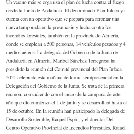
Un verano más se organiza el plan de lucha contra el fuego
desde la Junta de Andalucía. El denominado Plan Infoca ya
cuenta con un operativo que se prepara para afrontar una
nueva temporada en la prevención y lucha contra los
incendios forestales, también en la provincia de Almería,
donde se emplean a 500 personas, 14 vehículos pesados y 4
medios aéreos. La delegada del Gobierno de la Junta de
Andalucía en Almería, Maribel Sánchez Torregrosa ha
presidido la reunión del Comité provincial del Plan Infoca
2021 celebrada esta mañana de forma semipresencial en la
Delegación del Gobierno de la Junta. Se trata de la primera
reunión, coincidiendo con el inicio de la campaña de este
año que dio comienzo el 1 de junio y se desarrollará hasta el
15 de octubre. En la reunión han participado la delegada de
Desarrollo Sostenible, Raquel Espín, y el director Del
Centro Operativo Provincial de Incendios Forestales, Rafael