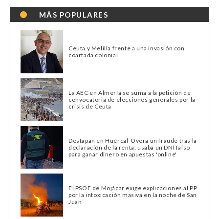
MÁS POPULARES
Ceuta y Melilla frente a una invasión con
coartada colonial
La AEC en Almería se suma a la petición de
convocatoria de elecciones generales por la
crisis de Ceuta
Destapan en Huércal-Overa un fraude tras la
declaración de la renta: usaba un DNI falso
para ganar dinero en apuestas 'online'
El PSOE de Mojácar exige explicaciones al PP
por la intoxicación masiva en la noche de San
Juan