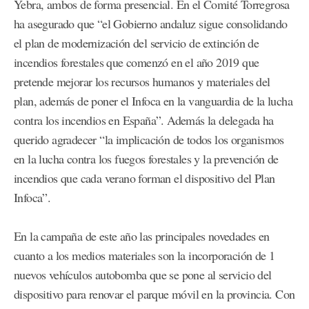
Yebra, ambos de forma presencial. En el Comité Torregrosa
ha asegurado que “el Gobierno andaluz sigue consolidando
el plan de modernización del servicio de extinción de
incendios forestales que comenzó en el año 2019 que
pretende mejorar los recursos humanos y materiales del
plan, además de poner el Infoca en la vanguardia de la lucha
contra los incendios en España”. Además la delegada ha
querido agradecer “la implicación de todos los organismos
en la lucha contra los fuegos forestales y la prevención de
incendios que cada verano forman el dispositivo del Plan
Infoca”.
En la campaña de este año las principales novedades en
cuanto a los medios materiales son la incorporación de 1
nuevos vehículos autobomba que se pone al servicio del
dispositivo para renovar el parque móvil en la provincia. Con