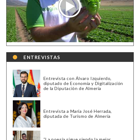
ENTREVISTAS
Entrevista con Álvaro Izquierdo,
diputado de Economía y Digitalización
de la Diputación de Almería
Entrevista a María José Herrada,
diputada de Turismo de Almería
“La poesía sigue siendo la mejor