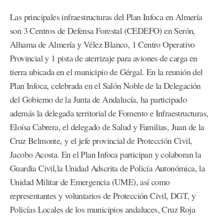
Las principales infraestructuras del Plan Infoca en Almería
son 3 Centros de Defensa Forestal (CEDEFO) en Serón,
Alhama de Almería y Vélez Blanco, 1 Centro Operativo
Provincial y 1 pista de aterrizaje para aviones de carga en
tierra ubicada en el municipio de Gérgal. En la reunión del
Plan Infoca, celebrada en el Salón Noble de la Delegación
del Gobierno de la Junta de Andalucía, ha participado
además la delegada territorial de Fomento e Infraestructuras,
Eloísa Cabrera, el delegado de Salud y Familias, Juan de la
Cruz Belmonte, y el jefe provincial de Protección Civil,
Jacobo Acosta. En el Plan Infoca participan y colaboran la
Guardia Civil,la Unidad Adscrita de Policía Autonómica, la
Unidad Militar de Emergencia (UME), así como
representantes y voluntarios de Protección Civil, DGT, y
Policías Locales de los municipios andaluces, Cruz Roja