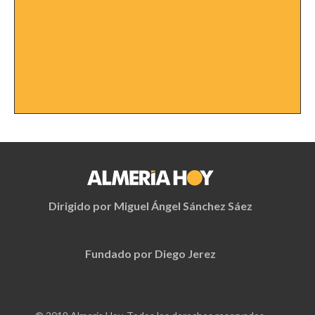
Dirigido por Miguel Ángel Sánchez Sáez
Fundado por Diego Jerez