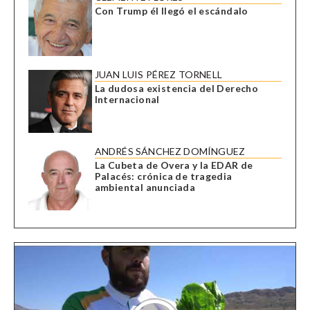
Con Trump él llegó el escándalo
JUAN LUIS PÉREZ TORNELL
La dudosa existencia del Derecho
Internacional
ANDRÉS SÁNCHEZ DOMÍNGUEZ
La Cubeta de Overa y la EDAR de
Palacés: crónica de tragedia
ambiental anunciada