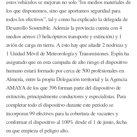
estos vehículos se mejoran no solo “los medios materiales de
los que disponemos, sino que aportamos seguridad para
todos los efectivos”, tal y como ha explicado la delegada de
Desarrollo Sostenible. Además la provincia cuenta con 4
medios aéreos (3 helicópteros transporte y extinción) y 1
avión de carga en tierra. A esto hay que añadir 2 nodrizas y
1 Unidad Móvil de Meteorología y Transmisiones. Espín ha
asegurado que en esta campaña de alto riesgo el dispositivo
humano estará formado por cerca de 500 profesionales en
Almería, entre la propia Delegación territorial y la Agencia
AMAYA de los que 396 forman parte del dispositivo de
extinción, principalmente conductores y especialistas. Para
completar todo el dispositivo durante este periodo se
incorporan 99 efectivos para la cobertura de vacantes y
conformar el dispositivo al 100% desde el 1 de junio, fecha
en que empieza el peligro alto.