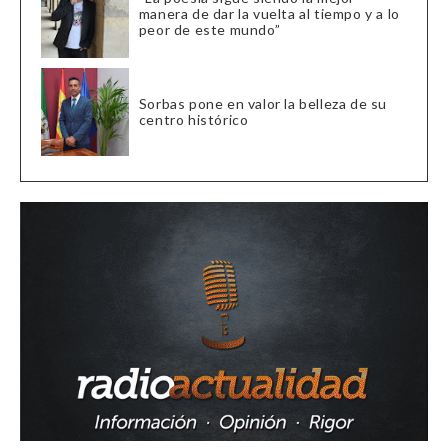
manera de dar la vuelta al tiempo y a lo
peor de este mundo”
Sorbas pone en valor la belleza de su
centro histórico