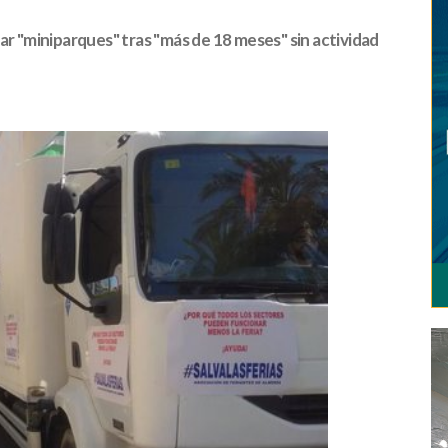
ar "miniparques" tras "más de 18 meses" sin actividad