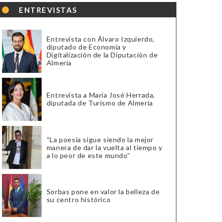
ENTREVISTAS
Entrevista con Álvaro Izquierdo,
diputado de Economía y
Digitalización de la Diputación de
Almería
Entrevista a María José Herrada,
diputada de Turismo de Almería
“La poesía sigue siendo la mejor
manera de dar la vuelta al tiempo y
a lo peor de este mundo”
Sorbas pone en valor la belleza de
su centro histórico