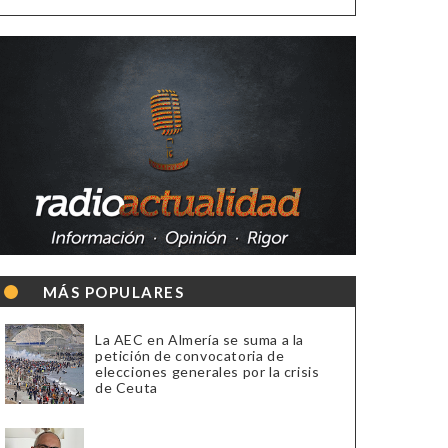
MÁS POPULARES
La AEC en Almería se suma a la
petición de convocatoria de
elecciones generales por la crisis
de Ceuta