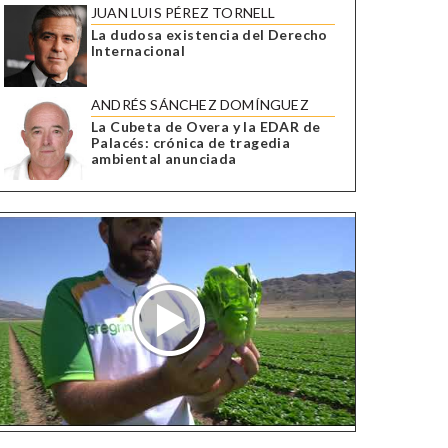
JUAN LUIS PÉREZ TORNELL
La dudosa existencia del Derecho
Internacional
ANDRÉS SÁNCHEZ DOMÍNGUEZ
La Cubeta de Overa y la EDAR de
Palacés: crónica de tragedia
ambiental anunciada