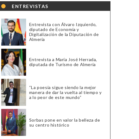
ENTREVISTAS
Entrevista con Álvaro Izquierdo,
diputado de Economía y
Digitalización de la Diputación de
Almería
Entrevista a María José Herrada,
diputada de Turismo de Almería
“La poesía sigue siendo la mejor
manera de dar la vuelta al tiempo y
a lo peor de este mundo”
Sorbas pone en valor la belleza de
su centro histórico