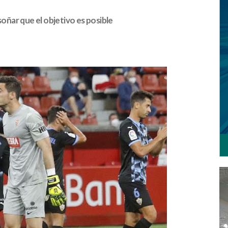
soñar que el objetivo es posible