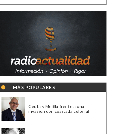
MÁS POPULARES
Ceuta y Melilla frente a una
invasión con coartada colonial