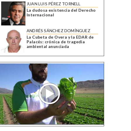
JUAN LUIS PÉREZ TORNELL
La dudosa existencia del Derecho
Internacional
ANDRÉS SÁNCHEZ DOMÍNGUEZ
La Cubeta de Overa y la EDAR de
Palacés: crónica de tragedia
ambiental anunciada