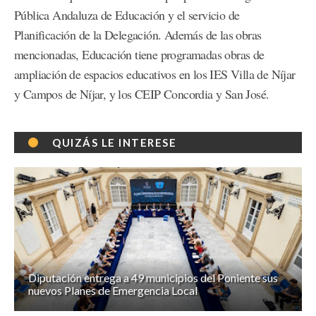
Pública Andaluza de Educación y el servicio de
Planificación de la Delegación. Además de las obras
mencionadas, Educación tiene programadas obras de
ampliación de espacios educativos en los IES Villa de Níjar
y Campos de Níjar, y los CEIP Concordia y San José.
QUIZÁS LE INTERESE
Diputación entrega a 49 municipios del Poniente sus
nuevos Planes de Emergencia Local