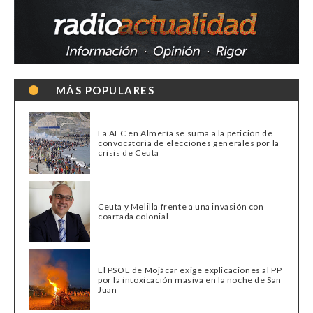
MÁS POPULARES
La AEC en Almería se suma a la petición de
convocatoria de elecciones generales por la
crisis de Ceuta
Ceuta y Melilla frente a una invasión con
coartada colonial
El PSOE de Mojácar exige explicaciones al PP
por la intoxicación masiva en la noche de San
Juan