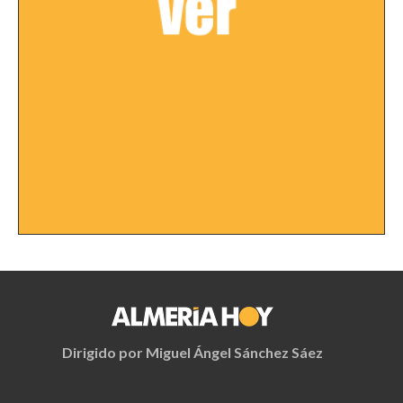
Dirigido por Miguel Ángel Sánchez Sáez