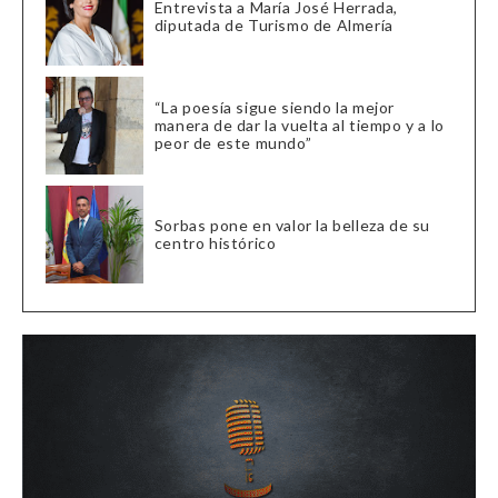
Entrevista a María José Herrada,
diputada de Turismo de Almería
“La poesía sigue siendo la mejor
manera de dar la vuelta al tiempo y a lo
peor de este mundo”
Sorbas pone en valor la belleza de su
centro histórico