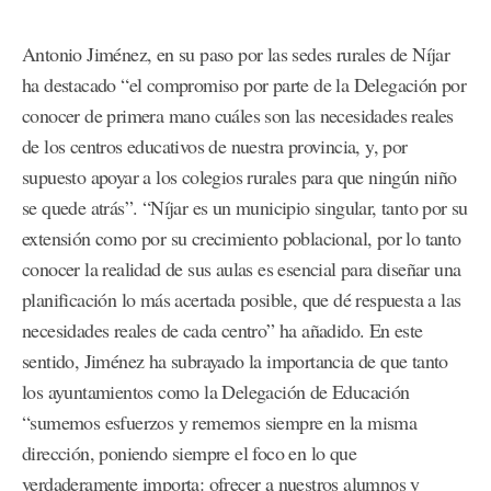
Antonio Jiménez, en su paso por las sedes rurales de Níjar
ha destacado “el compromiso por parte de la Delegación por
conocer de primera mano cuáles son las necesidades reales
de los centros educativos de nuestra provincia, y, por
supuesto apoyar a los colegios rurales para que ningún niño
se quede atrás”. “Níjar es un municipio singular, tanto por su
extensión como por su crecimiento poblacional, por lo tanto
conocer la realidad de sus aulas es esencial para diseñar una
planificación lo más acertada posible, que dé respuesta a las
necesidades reales de cada centro” ha añadido. En este
sentido, Jiménez ha subrayado la importancia de que tanto
los ayuntamientos como la Delegación de Educación
“sumemos esfuerzos y rememos siempre en la misma
dirección, poniendo siempre el foco en lo que
verdaderamente importa: ofrecer a nuestros alumnos y