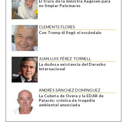
El truco de la ministra Aagesen para
no limpiar Palomares
CLEMENTE FLORES
Con Trump él llegó el escándalo
JUAN LUIS PÉREZ TORNELL
La dudosa existencia del Derecho
Internacional
ANDRÉS SÁNCHEZ DOMÍNGUEZ
La Cubeta de Overa y la EDAR de
Palacés: crónica de tragedia
ambiental anunciada