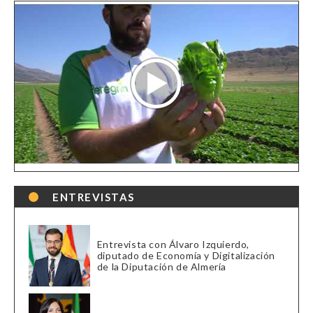
ENTREVISTAS
Entrevista con Álvaro Izquierdo,
diputado de Economía y Digitalización
de la Diputación de Almería