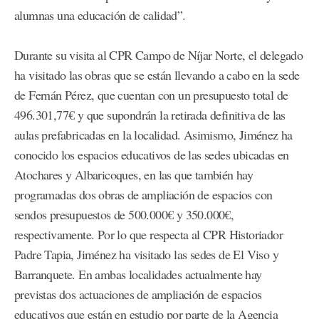
alumnas una educación de calidad”.
Durante su visita al CPR Campo de Níjar Norte, el delegado
ha visitado las obras que se están llevando a cabo en la sede
de Fernán Pérez, que cuentan con un presupuesto total de
496.301,77€ y que supondrán la retirada definitiva de las
aulas prefabricadas en la localidad. Asimismo, Jiménez ha
conocido los espacios educativos de las sedes ubicadas en
Atochares y Albaricoques, en las que también hay
programadas dos obras de ampliación de espacios con
sendos presupuestos de 500.000€ y 350.000€,
respectivamente. Por lo que respecta al CPR Historiador
Padre Tapia, Jiménez ha visitado las sedes de El Viso y
Barranquete. En ambas localidades actualmente hay
previstas dos actuaciones de ampliación de espacios
educativos que están en estudio por parte de la Agencia