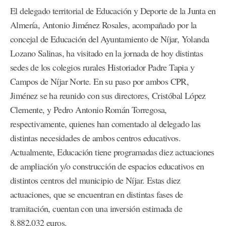
El delegado territorial de Educación y Deporte de la Junta en
Almería, Antonio Jiménez Rosales, acompañado por la
concejal de Educación del Ayuntamiento de Níjar, Yolanda
Lozano Salinas, ha visitado en la jornada de hoy distintas
sedes de los colegios rurales Historiador Padre Tapia y
Campos de Níjar Norte. En su paso por ambos CPR,
Jiménez se ha reunido con sus directores, Cristóbal López
Clemente, y Pedro Antonio Román Torregosa,
respectivamente, quienes han comentado al delegado las
distintas necesidades de ambos centros educativos.
Actualmente, Educación tiene programadas diez actuaciones
de ampliación y/o construcción de espacios educativos en
distintos centros del municipio de Níjar. Estas diez
actuaciones, que se encuentran en distintas fases de
tramitación, cuentan con una inversión estimada de
8.882.032 euros.