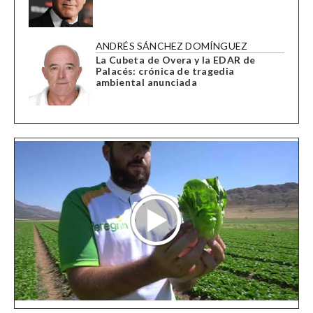
ANDRÉS SÁNCHEZ DOMÍNGUEZ
La Cubeta de Overa y la EDAR de
Palacés: crónica de tragedia
ambiental anunciada