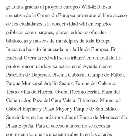
gratuitas gracias al proyecto europeo Wifi4EU. Esta
iniciativa de la Comisión Europea promueve el libre acceso
de los ciudadanos a la conectividad wifi en espacios
públicos como parques, plazas, edificios oficiales,
bibliotecas y museos de municipios de toda Europa.
Iniciativa ha sido financiada por la Unión Europea. En
Huércal-Overa la red wifi se distribuirá en un total de 15
puntos, encontrándose ya activa en el Ayuntamiento,
Pabellón de Deportes, Piscina Cubierta, Campo de Fútbol,
Parque Municipal Adolfo Suárez, Parque del Calvario,
Teatro Villa de Huércal-Overa, Recinto Ferial, Plaza del
Gobernador, Paza del Cura Valera, Biblioteca Municipal
Gabriel Espinar y Plaza Mayor y Parque de San Isidro.
Sumándose en los próximos días el Barrio de Montecastillo,
Plaza España. Para el acceso a la red no se necesita
contraseña ya que se encuentra abierta en las citadas