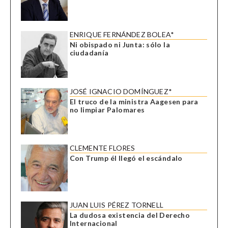
ENRIQUE FERNÁNDEZ BOLEA*
Ni obispado ni Junta: sólo la
ciudadanía
JOSÉ IGNACIO DOMÍNGUEZ*
El truco de la ministra Aagesen para
no limpiar Palomares
CLEMENTE FLORES
Con Trump él llegó el escándalo
JUAN LUIS PÉREZ TORNELL
La dudosa existencia del Derecho
Internacional