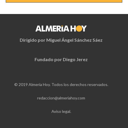
Dirigido por Miguel Ángel Sánchez Sáez
Fundado por Diego Jerez
© 2019 Almería Hoy. Todos los derechos reservados.
redaccion@almeriahoy.com
Aviso legal.