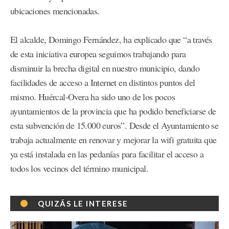
ubicaciones mencionadas.
El alcalde, Domingo Fernández, ha explicado que “a través
de esta iniciativa europea seguimos trabajando para
disminuir la brecha digital en nuestro municipio, dando
facilidades de acceso a Internet en distintos puntos del
mismo. Huércal-Overa ha sido uno de los pocos
ayuntamientos de la provincia que ha podido beneficiarse de
esta subvención de 15.000 euros”. Desde el Ayuntamiento se
trabaja actualmente en renovar y mejorar la wifi gratuita que
ya está instalada en las pedanías para facilitar el acceso a
todos los vecinos del término municipal.
QUIZÁS LE INTERESE