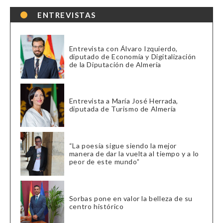
ENTREVISTAS
Entrevista con Álvaro Izquierdo,
diputado de Economía y Digitalización
de la Diputación de Almería
Entrevista a María José Herrada,
diputada de Turismo de Almería
“La poesía sigue siendo la mejor
manera de dar la vuelta al tiempo y a lo
peor de este mundo”
Sorbas pone en valor la belleza de su
centro histórico