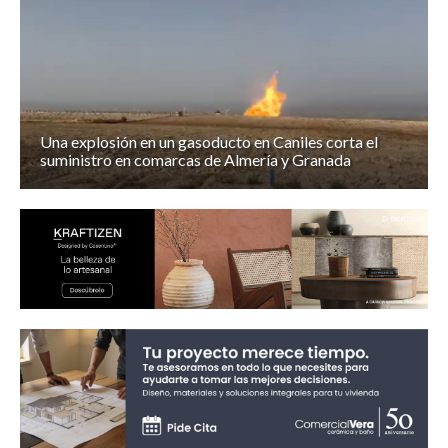
Una explosión en un gasoducto en Caniles corta el
suministro en comarcas de Almería y Granada