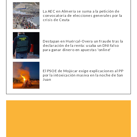
La AEC en Almería se suma a la petición de
convocatoria de elecciones generales por la
crisis de Ceuta
Destapan en Huércal-Overa un fraude tras la
declaración de la renta: usaba un DNI falso
para ganar dinero en apuestas 'online'
El PSOE de Mojácar exige explicaciones al PP
por la intoxicación masiva en la noche de San
Juan