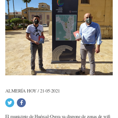
ALMERÍA HOY / 21·05·2021
El municipio de Huércal-Overa ya dispone de zonas de wifi