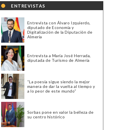
ENTREVISTAS
Entrevista con Álvaro Izquierdo,
diputado de Economía y
Digitalización de la Diputación de
Almería
Entrevista a María José Herrada,
diputada de Turismo de Almería
“La poesía sigue siendo la mejor
manera de dar la vuelta al tiempo y
a lo peor de este mundo”
Sorbas pone en valor la belleza de
su centro histórico