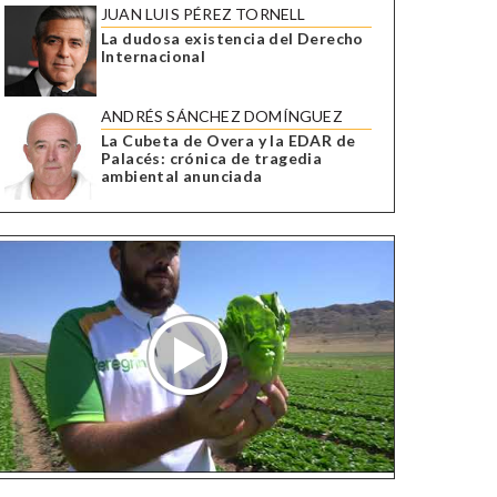
JUAN LUIS PÉREZ TORNELL
La dudosa existencia del Derecho
Internacional
ANDRÉS SÁNCHEZ DOMÍNGUEZ
La Cubeta de Overa y la EDAR de
Palacés: crónica de tragedia
ambiental anunciada