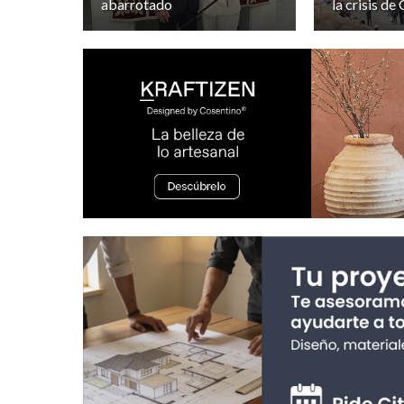
abarrotado
la crisis de