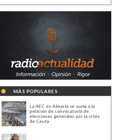
MÁS POPULARES
La AEC en Almería se suma a la
petición de convocatoria de
elecciones generales por la crisis
de Ceuta