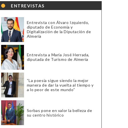
ENTREVISTAS
Entrevista con Álvaro Izquierdo,
diputado de Economía y
Digitalización de la Diputación de
Almería
Entrevista a María José Herrada,
diputada de Turismo de Almería
“La poesía sigue siendo la mejor
manera de dar la vuelta al tiempo y
a lo peor de este mundo”
Sorbas pone en valor la belleza de
su centro histórico