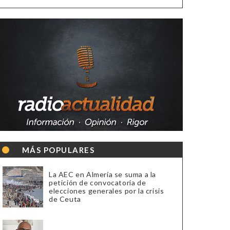
MÁS POPULARES
La AEC en Almería se suma a la
petición de convocatoria de
elecciones generales por la crisis
de Ceuta