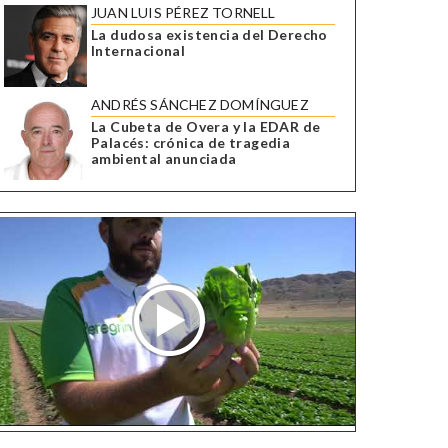
JUAN LUIS PÉREZ TORNELL
La dudosa existencia del Derecho
Internacional
ANDRÉS SÁNCHEZ DOMÍNGUEZ
La Cubeta de Overa y la EDAR de
Palacés: crónica de tragedia
ambiental anunciada