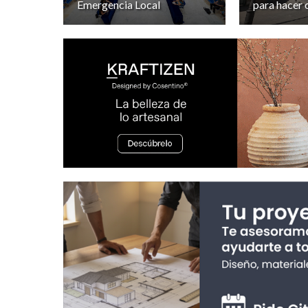
Emergencia Local
para hacer 