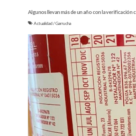
Algunos llevan más de un año con la verificación 
Actualidad
/
Garrucha