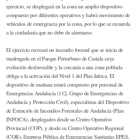
ejercicio, se desplegará en la zona un amplio dispositivo
compuesto por diferentes operativos y habrá movimiento de
vehículos de emergencia por la zona, por lo que se recuerda
a la ciudadanía que no debe de alarmarse.
El ejercicio recreará un incendio forestal que se inicia de
madrugada en el Parque Periurbano de Castala cuya
evolución desfavorable y la cercanía a una zona poblada
obliga a la activación del Nivel 1 del Plan Infoca. El
dispositivo de mañana estará compuesto por personal de
Emergencias Andalucía (112, Grupo de Emergencias de
Andalucía y Protección Civil), especialistas del Dispositivo
de Extinción de Incendios Forestales de Andalucía (Plan
INFOCA), desplegados desde su Centro Operativo
Provincial (COP), y desde su Centro Operativo Regional
(COR), Empresa Pública de Emergencias Sanitarias EPES,