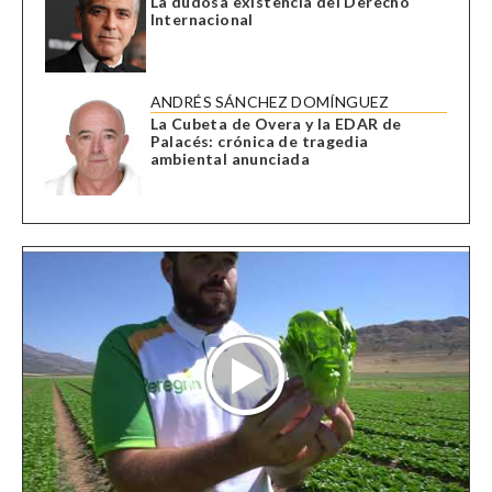
La dudosa existencia del Derecho
Internacional
ANDRÉS SÁNCHEZ DOMÍNGUEZ
La Cubeta de Overa y la EDAR de
Palacés: crónica de tragedia
ambiental anunciada