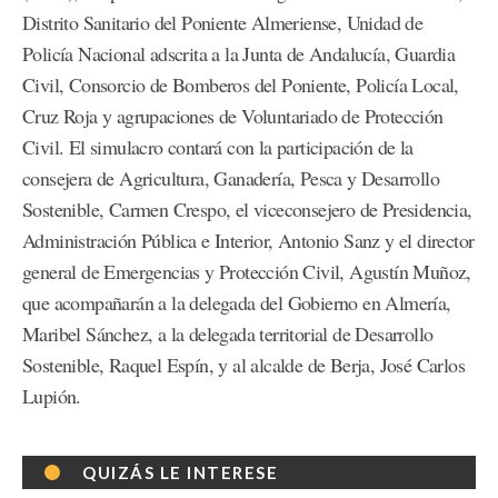
Distrito Sanitario del Poniente Almeriense, Unidad de
Policía Nacional adscrita a la Junta de Andalucía, Guardia
Civil, Consorcio de Bomberos del Poniente, Policía Local,
Cruz Roja y agrupaciones de Voluntariado de Protección
Civil. El simulacro contará con la participación de la
consejera de Agricultura, Ganadería, Pesca y Desarrollo
Sostenible, Carmen Crespo, el viceconsejero de Presidencia,
Administración Pública e Interior, Antonio Sanz y el director
general de Emergencias y Protección Civil, Agustín Muñoz,
que acompañarán a la delegada del Gobierno en Almería,
Maribel Sánchez, a la delegada territorial de Desarrollo
Sostenible, Raquel Espín, y al alcalde de Berja, José Carlos
Lupión.
QUIZÁS LE INTERESE