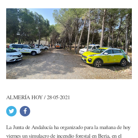
ALMERÍA HOY / 28·05·2021
La Junta de Andalucía ha organizado para la mañana de hoy
viernes un simulacro de incendio forestal en Berja, en el