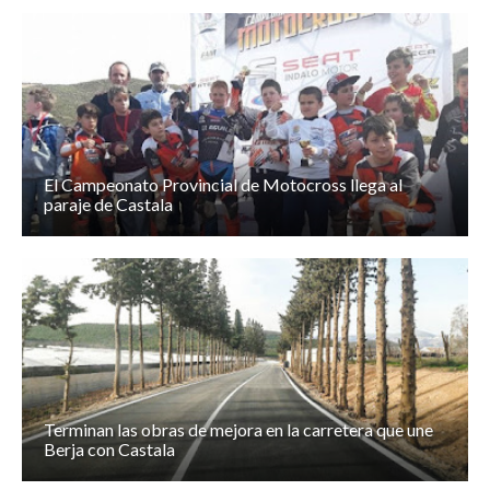
El Campeonato Provincial de Motocross llega al
paraje de Castala
Terminan las obras de mejora en la carretera que une
Berja con Castala