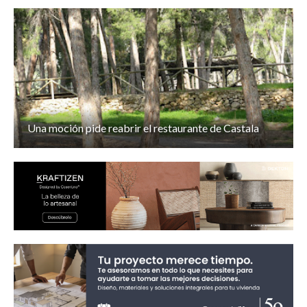
Una moción pide reabrir el restaurante de Castala