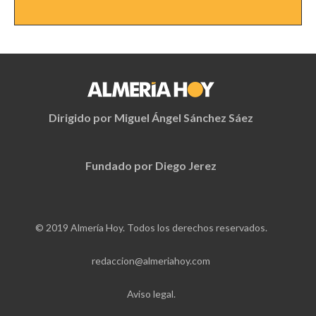
Dirigido por Miguel Ángel Sánchez Sáez
Fundado por Diego Jerez
© 2019 Almería Hoy. Todos los derechos reservados.
redaccion@almeriahoy.com
Aviso legal.