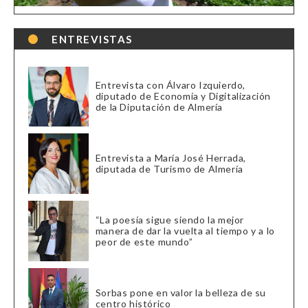
ENTREVISTAS
Entrevista con Álvaro Izquierdo,
diputado de Economía y Digitalización
de la Diputación de Almería
Entrevista a María José Herrada,
diputada de Turismo de Almería
“La poesía sigue siendo la mejor
manera de dar la vuelta al tiempo y a lo
peor de este mundo”
Sorbas pone en valor la belleza de su
centro histórico