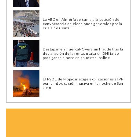
La AEC en Almería se suma a la petición de
convocatoria de elecciones generales por la
crisis de Ceuta
Destapan en Huércal-Overa un fraude tras la
declaración de la renta: usaba un DNI falso
para ganar dinero en apuestas 'online'
El PSOE de Mojácar exige explicaciones al PP
por la intoxicación masiva en la noche de San
Juan