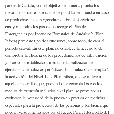
pareje de Castala, con el objetivo de poner a prueba los
mecanismos de respuesta que se pondrían en marcha en caso
de producirse una emergencia real. En el ejercicio se
ensayarán todos los pasos que recoge el Plan de
Emergencias por Incendios Forestales de Andalucía (Plan
Infoca) para este tipo de situaciones, sobre todo, de cara al
período estival. En este plan, se establece la necesidad de
comprobar la eficacia de los procedimientos de intervención
y protocolos establecidos mediante la realización de
ejercicios y simulacros periódicos. El simulacro contemplará
la activación del Nivel 1 del Plan Infoca, que se refiere a
aquellos incendios que, pudiendo ser controlados con los
medios de extinción incluidos en el plan, se prevé por su
evolución la necesidad de la puesta en práctica de medidas
especiales para la protección de las personas y los bienes que
puedan verse amenazados por el fuego. Para el desarrollo del