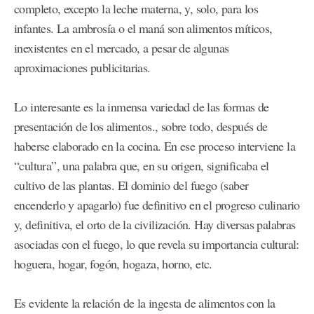
completo, excepto la leche materna, y, solo, para los
infantes. La ambrosía o el maná son alimentos míticos,
inexistentes en el mercado, a pesar de algunas
aproximaciones publicitarias.
Lo interesante es la inmensa variedad de las formas de
presentación de los alimentos., sobre todo, después de
haberse elaborado en la cocina. En ese proceso interviene la
“cultura”, una palabra que, en su origen, significaba el
cultivo de las plantas. El dominio del fuego (saber
encenderlo y apagarlo) fue definitivo en el progreso culinario
y, definitiva, el orto de la civilización. Hay diversas palabras
asociadas con el fuego, lo que revela su importancia cultural:
hoguera, hogar, fogón, hogaza, horno, etc.
Es evidente la relación de la ingesta de alimentos con la