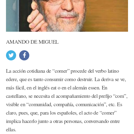
AMANDO DE MIGUEL
La acción cotidiana de “comer” procede del verbo latino
edere, que es tanto consumir como destruir. La deriva se ve,
más fácil, en el inglés eat o en el alemán essen. En
castellano, se necesita el acompañamiento del prefijo “com”,
visible en “comunidad, compañía, comunicación”, etc. Es
claro, pues, que, para los españoles, el acto de “comer”
implica hacerlo junto a otras personas, conversando entre
ellas.