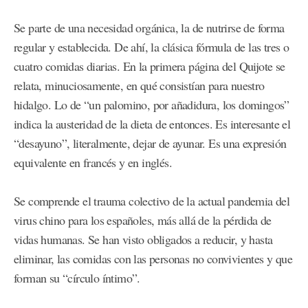
Se parte de una necesidad orgánica, la de nutrirse de forma
regular y establecida. De ahí, la clásica fórmula de las tres o
cuatro comidas diarias. En la primera página del Quijote se
relata, minuciosamente, en qué consistían para nuestro
hidalgo. Lo de “un palomino, por añadidura, los domingos”
indica la austeridad de la dieta de entonces. Es interesante el
“desayuno”, literalmente, dejar de ayunar. Es una expresión
equivalente en francés y en inglés.
Se comprende el trauma colectivo de la actual pandemia del
virus chino para los españoles, más allá de la pérdida de
vidas humanas. Se han visto obligados a reducir, y hasta
eliminar, las comidas con las personas no convivientes y que
forman su “círculo íntimo”.