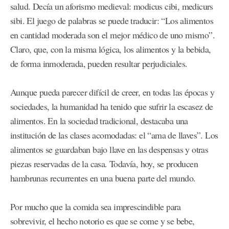
salud. Decía un aforismo medieval: modicus cibi, medicurs
sibi. El juego de palabras se puede traducir: “Los alimentos
en cantidad moderada son el mejor médico de uno mismo”.
Claro, que, con la misma lógica, los alimentos y la bebida,
de forma inmoderada, pueden resultar perjudiciales.
Aunque pueda parecer difícil de creer, en todas las épocas y
sociedades, la humanidad ha tenido que sufrir la escasez de
alimentos. En la sociedad tradicional, destacaba una
institución de las clases acomodadas: el “ama de llaves”. Los
alimentos se guardaban bajo llave en las despensas y otras
piezas reservadas de la casa. Todavía, hoy, se producen
hambrunas recurrentes en una buena parte del mundo.
Por mucho que la comida sea imprescindible para
sobrevivir, el hecho notorio es que se come y se bebe,