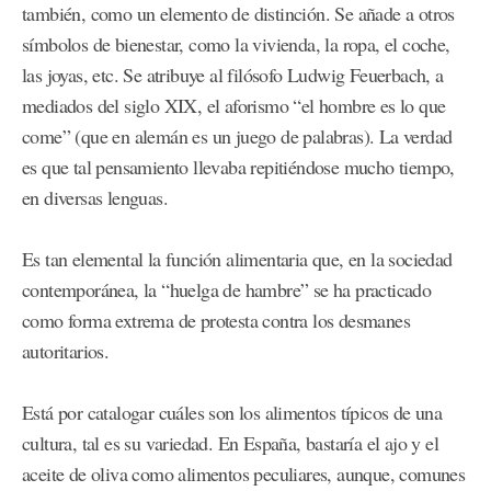
también, como un elemento de distinción. Se añade a otros
símbolos de bienestar, como la vivienda, la ropa, el coche,
las joyas, etc. Se atribuye al filósofo Ludwig Feuerbach, a
mediados del siglo XIX, el aforismo “el hombre es lo que
come” (que en alemán es un juego de palabras). La verdad
es que tal pensamiento llevaba repitiéndose mucho tiempo,
en diversas lenguas.
Es tan elemental la función alimentaria que, en la sociedad
contemporánea, la “huelga de hambre” se ha practicado
como forma extrema de protesta contra los desmanes
autoritarios.
Está por catalogar cuáles son los alimentos típicos de una
cultura, tal es su variedad. En España, bastaría el ajo y el
aceite de oliva como alimentos peculiares, aunque, comunes