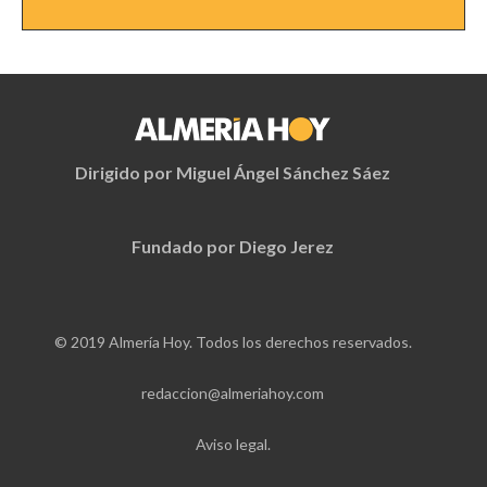
Dirigido por Miguel Ángel Sánchez Sáez
Fundado por Diego Jerez
© 2019 Almería Hoy. Todos los derechos reservados.
redaccion@almeriahoy.com
Aviso legal.