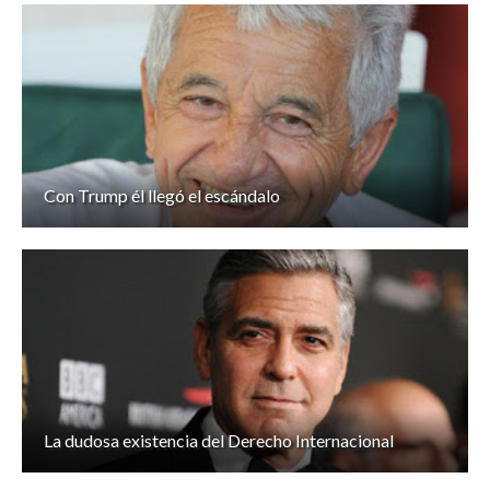
Con Trump él llegó el escándalo
La dudosa existencia del Derecho Internacional