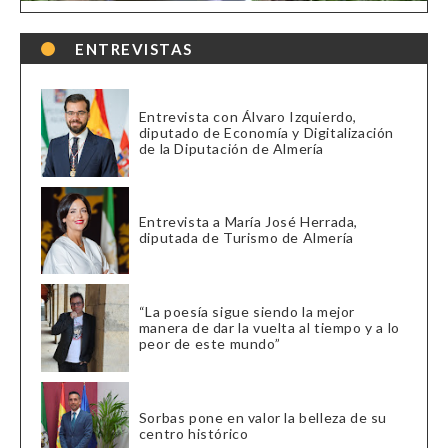
ENTREVISTAS
Entrevista con Álvaro Izquierdo,
diputado de Economía y Digitalización
de la Diputación de Almería
Entrevista a María José Herrada,
diputada de Turismo de Almería
“La poesía sigue siendo la mejor
manera de dar la vuelta al tiempo y a lo
peor de este mundo”
Sorbas pone en valor la belleza de su
centro histórico