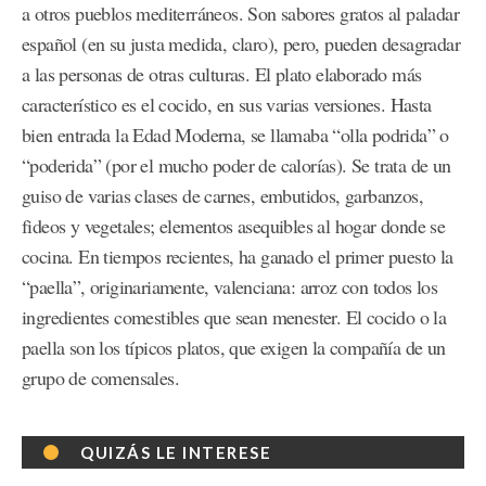
a otros pueblos mediterráneos. Son sabores gratos al paladar
español (en su justa medida, claro), pero, pueden desagradar
a las personas de otras culturas. El plato elaborado más
característico es el cocido, en sus varias versiones. Hasta
bien entrada la Edad Moderna, se llamaba “olla podrida” o
“poderida” (por el mucho poder de calorías). Se trata de un
guiso de varias clases de carnes, embutidos, garbanzos,
fideos y vegetales; elementos asequibles al hogar donde se
cocina. En tiempos recientes, ha ganado el primer puesto la
“paella”, originariamente, valenciana: arroz con todos los
ingredientes comestibles que sean menester. El cocido o la
paella son los típicos platos, que exigen la compañía de un
grupo de comensales.
QUIZÁS LE INTERESE