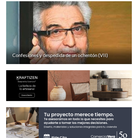
Confesiones y despedida de un ochentón (VII)