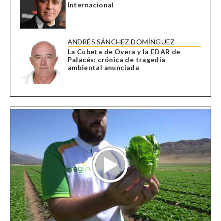
Internacional
ANDRÉS SÁNCHEZ DOMÍNGUEZ
La Cubeta de Overa y la EDAR de
Palacés: crónica de tragedia
ambiental anunciada