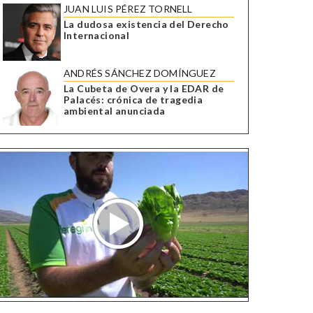
JUAN LUIS PÉREZ TORNELL
La dudosa existencia del Derecho
Internacional
ANDRÉS SÁNCHEZ DOMÍNGUEZ
La Cubeta de Overa y la EDAR de
Palacés: crónica de tragedia
ambiental anunciada