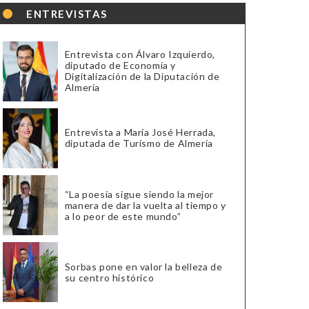
ENTREVISTAS
Entrevista con Álvaro Izquierdo,
diputado de Economía y
Digitalización de la Diputación de
Almería
Entrevista a María José Herrada,
diputada de Turismo de Almería
“La poesía sigue siendo la mejor
manera de dar la vuelta al tiempo y
a lo peor de este mundo”
Sorbas pone en valor la belleza de
su centro histórico