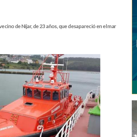
vecino de Níjar, de 23 años, que desapareció en el mar