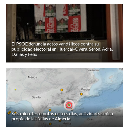
El PSOE denuncia actos vandálicos contra su
publicidad electoral en Huércal-Overa, Serón, Adra,
Dalías y Felix
Seis microterremotos en tres días, actividad sísmica
propia de las fallas de Almería