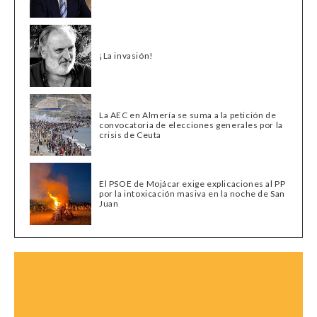
¡La invasión!
La AEC en Almería se suma a la petición de
convocatoria de elecciones generales por la
crisis de Ceuta
El PSOE de Mojácar exige explicaciones al PP
por la intoxicación masiva en la noche de San
Juan