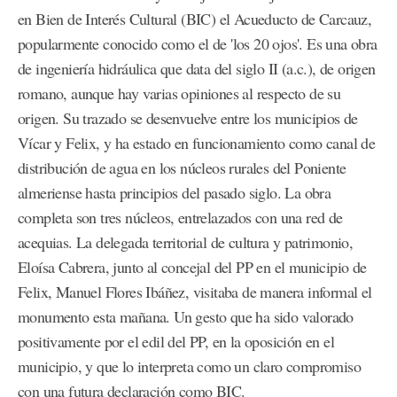
en Bien de Interés Cultural (BIC) el Acueducto de Carcauz,
popularmente conocido como el de 'los 20 ojos'. Es una obra
de ingeniería hidráulica que data del siglo II (a.c.), de origen
romano, aunque hay varias opiniones al respecto de su
origen. Su trazado se desenvuelve entre los municipios de
Vícar y Felix, y ha estado en funcionamiento como canal de
distribución de agua en los núcleos rurales del Poniente
almeriense hasta principios del pasado siglo. La obra
completa son tres núcleos, entrelazados con una red de
acequias. La delegada territorial de cultura y patrimonio,
Eloísa Cabrera, junto al concejal del PP en el municipio de
Felix, Manuel Flores Ibáñez, visitaba de manera informal el
monumento esta mañana. Un gesto que ha sido valorado
positivamente por el edil del PP, en la oposición en el
municipio, y que lo interpreta como un claro compromiso
con una futura declaración como BIC.