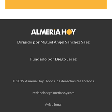
Dirigido por Miguel Ángel Sánchez Sáez
Fundado por Diego Jerez
© 2019 Almería Hoy. Todos los derechos reservados.
redaccion@almeriahoy.com
Aviso legal.