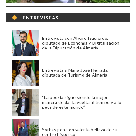
ENTREVISTAS
Entrevista con Álvaro Izquierdo,
diputado de Economía y Digitalización
de la Diputación de Almería
Entrevista a María José Herrada,
diputada de Turismo de Almería
“La poesía sigue siendo la mejor
manera de dar la vuelta al tiempo y a lo
peor de este mundo”
Sorbas pone en valor la belleza de su
centro histórico