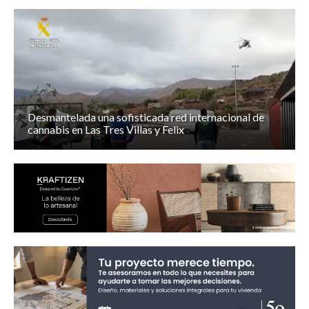
Desmantelada una sofisticada red internacional de
cannabis en Las Tres Villas y Felix