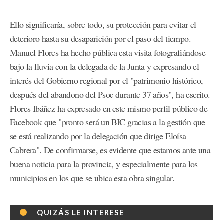
Ello significaría, sobre todo, su protección para evitar el
deterioro hasta su desaparición por el paso del tiempo.
Manuel Flores ha hecho pública esta visita fotografiándose
bajo la lluvia con la delegada de la Junta y expresando el
interés del Gobierno regional por el "patrimonio histórico,
después del abandono del Psoe durante 37 años", ha escrito.
Flores Ibáñez ha expresado en este mismo perfil público de
Facebook que "pronto será un BIC gracias a la gestión que
se está realizando por la delegación que dirige Eloísa
Cabrera". De confirmarse, es evidente que estamos ante una
buena noticia para la provincia, y especialmente para los
municipios en los que se ubica esta obra singular.
QUIZÁS LE INTERESE