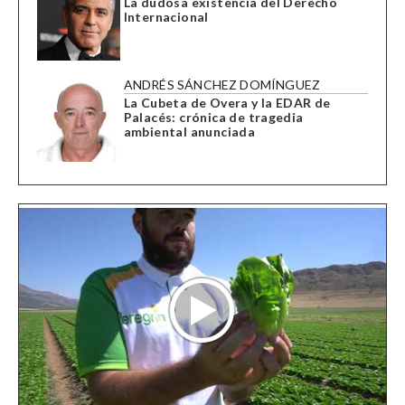
La dudosa existencia del Derecho
Internacional
ANDRÉS SÁNCHEZ DOMÍNGUEZ
La Cubeta de Overa y la EDAR de
Palacés: crónica de tragedia
ambiental anunciada