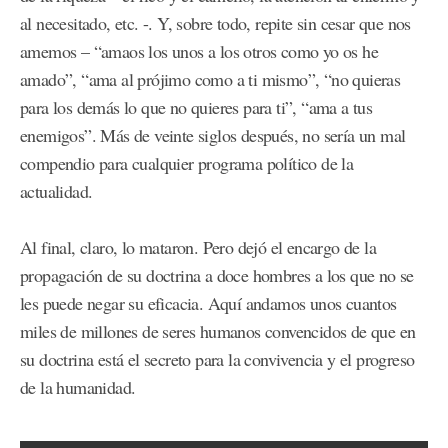
al necesitado, etc. -. Y, sobre todo, repite sin cesar que nos
amemos – “amaos los unos a los otros como yo os he
amado”, “ama al prójimo como a ti mismo”, “no quieras
para los demás lo que no quieres para ti”, “ama a tus
enemigos”. Más de veinte siglos después, no sería un mal
compendio para cualquier programa político de la
actualidad.
Al final, claro, lo mataron. Pero dejó el encargo de la
propagación de su doctrina a doce hombres a los que no se
les puede negar su eficacia. Aquí andamos unos cuantos
miles de millones de seres humanos convencidos de que en
su doctrina está el secreto para la convivencia y el progreso
de la humanidad.