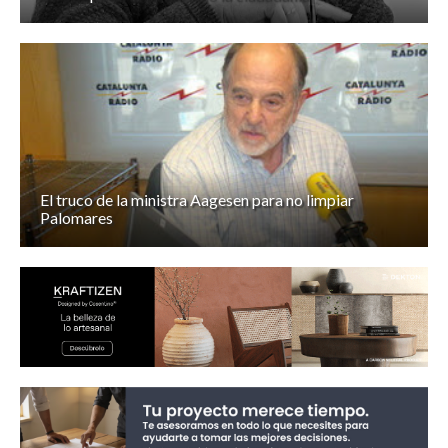
El truco de la ministra Aagesen para no limpiar
Palomares