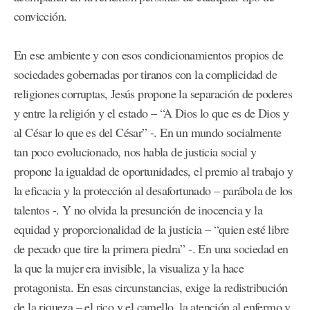
convicción.
En ese ambiente y con esos condicionamientos propios de
sociedades gobernadas por tiranos con la complicidad de
religiones corruptas, Jesús propone la separación de poderes
y entre la religión y el estado – “A Dios lo que es de Dios y
al César lo que es del César” -. En un mundo socialmente
tan poco evolucionado, nos habla de justicia social y
propone la igualdad de oportunidades, el premio al trabajo y
la eficacia y la protección al desafortunado – parábola de los
talentos -. Y no olvida la presunción de inocencia y la
equidad y proporcionalidad de la justicia – “quien esté libre
de pecado que tire la primera piedra” -. En una sociedad en
la que la mujer era invisible, la visualiza y la hace
protagonista. En esas circunstancias, exige la redistribución
de la riqueza – el rico y el camello, la atención al enfermo y