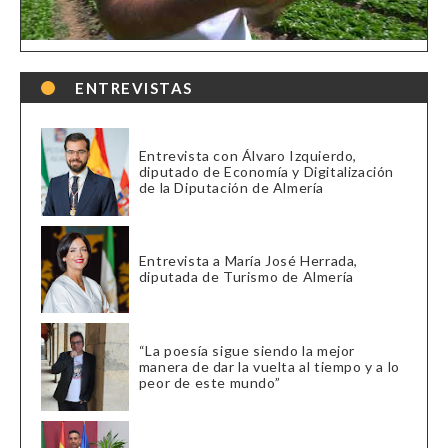
ENTREVISTAS
Entrevista con Álvaro Izquierdo,
diputado de Economía y Digitalización
de la Diputación de Almería
Entrevista a María José Herrada,
diputada de Turismo de Almería
“La poesía sigue siendo la mejor
manera de dar la vuelta al tiempo y a lo
peor de este mundo”