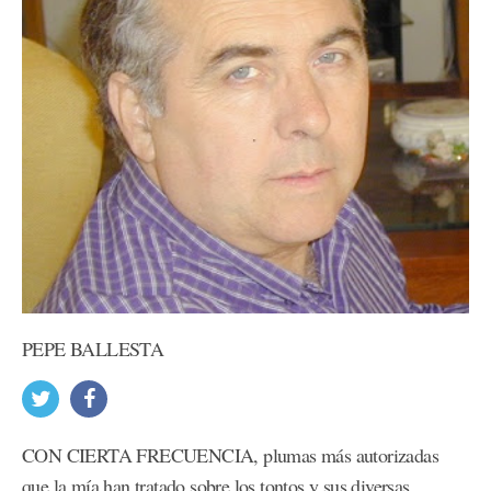
PEPE BALLESTA
CON CIERTA FRECUENCIA, plumas más autorizadas
que la mía han tratado sobre los tontos y sus diversas