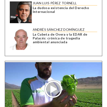
JUAN LUIS PÉREZ TORNELL
La dudosa existencia del Derecho
Internacional
ANDRÉS SÁNCHEZ DOMÍNGUEZ
La Cubeta de Overa y la EDAR de
Palacés: crónica de tragedia
ambiental anunciada