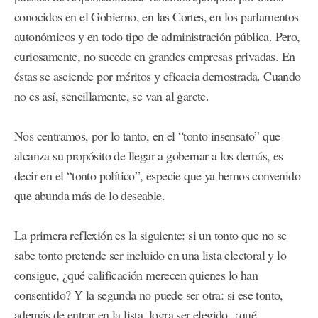
conocidos en el Gobierno, en las Cortes, en los parlamentos
autonómicos y en todo tipo de administración pública. Pero,
curiosamente, no sucede en grandes empresas privadas. En
éstas se asciende por méritos y eficacia demostrada. Cuando
no es así, sencillamente, se van al garete.
Nos centramos, por lo tanto, en el “tonto insensato” que
alcanza su propósito de llegar a gobernar a los demás, es
decir en el “tonto político”, especie que ya hemos convenido
que abunda más de lo deseable.
La primera reflexión es la siguiente: si un tonto que no se
sabe tonto pretende ser incluido en una lista electoral y lo
consigue, ¿qué calificación merecen quienes lo han
consentido? Y la segunda no puede ser otra: si ese tonto,
además de entrar en la lista, logra ser elegido, ¿qué