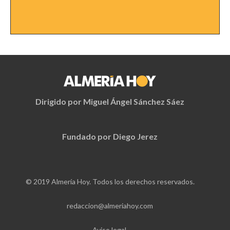
Dirigido por Miguel Ángel Sánchez Sáez
Fundado por Diego Jerez
© 2019 Almería Hoy. Todos los derechos reservados.
redaccion@almeriahoy.com
Aviso legal.