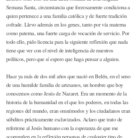
Semana Santa, circunstancia que forzosamente condiciona a
quien pertenece a una familia católica y de fuerte tradición
cofrade. Llevo además en los genes, tanto por vía materna
como paterna, una fuerte carga de vocación de servicio. Por
todo ello, pido licencia para la siguiente reflexión que nada
tiene que ver con el nivel de inteligencia de nuestros
políticos, pero que sí espero que haga pensar a alguien.
Hace ya más de dos mil años que nació en Belén, en el seno
de una humilde familia de artesanos, un hombre que hoy
conocemos como Jesús de Nazaret. Era un momento de la
historia de la humanidad en el que los poderes, en todas las
regiones del mundo, eran omnímodos y los ciudadanos eran
súbditos prácticamente esclavizados. Aclaro que trato de
referirme al Jesús humano con la esperanza de que me
acompañen en la reflexión personas de cualquier tipo de