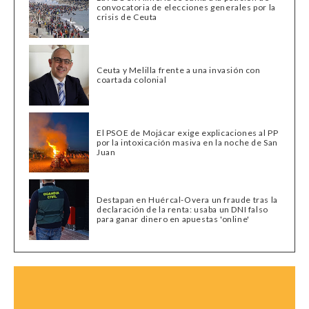
convocatoria de elecciones generales por la
crisis de Ceuta
Ceuta y Melilla frente a una invasión con
coartada colonial
El PSOE de Mojácar exige explicaciones al PP
por la intoxicación masiva en la noche de San
Juan
Destapan en Huércal-Overa un fraude tras la
declaración de la renta: usaba un DNI falso
para ganar dinero en apuestas 'online'