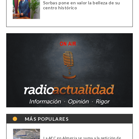
Sorbas pone en valor la belleza de su
centro histórico
MÁS POPULARES
La AEC en Almería se suma a la petición de