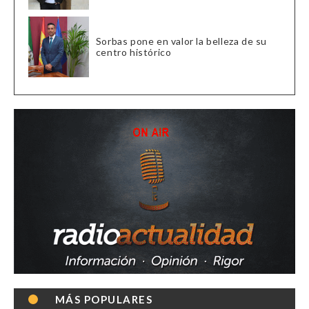
Sorbas pone en valor la belleza de su
centro histórico
MÁS POPULARES