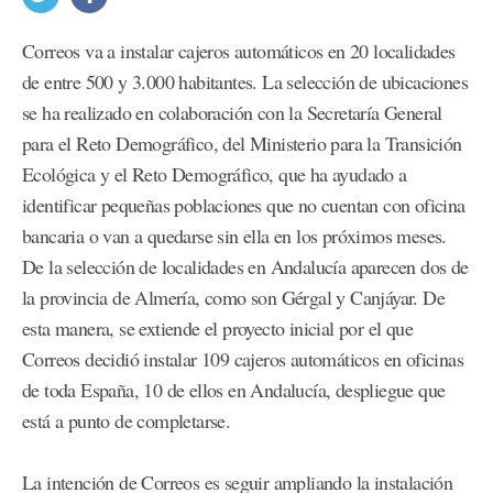
Correos va a instalar cajeros automáticos en 20 localidades
de entre 500 y 3.000 habitantes. La selección de ubicaciones
se ha realizado en colaboración con la Secretaría General
para el Reto Demográfico, del Ministerio para la Transición
Ecológica y el Reto Demográfico, que ha ayudado a
identificar pequeñas poblaciones que no cuentan con oficina
bancaria o van a quedarse sin ella en los próximos meses.
De la selección de localidades en Andalucía aparecen dos de
la provincia de Almería, como son Gérgal y Canjáyar. De
esta manera, se extiende el proyecto inicial por el que
Correos decidió instalar 109 cajeros automáticos en oficinas
de toda España, 10 de ellos en Andalucía, despliegue que
está a punto de completarse.
La intención de Correos es seguir ampliando la instalación