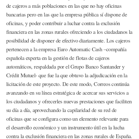
de cajeros a más poblaciones en las que no hay oficinas
bancarias pero en las que la empresa pública sí dispone de
oficinas, y poder contribuir a luchar contra la exclusión
financiera en las zonas rurales ofreciendo a los ciudadanos la
posibilidad de disponer de efectivo diariamente. Los cajeros
pertenecen a la empresa Euro Automatic Cash –compañía
española experta en la gestión de flotas de cajeros
automáticos, respaldada por el Grupo Banco Santander y
Crédit Mutuel- que fue la que obtuvo la adjudicación en la
licitación de este proyecto. De este modo, Correos continúa
avanzando en su línea estratégica de acercar sus servicios a
los ciudadanos y ofrecerles nuevas prestaciones que faciliten
su día a día, aprovechando la capilaridad de su red de
oficinas que se configura como un elemento relevante para
el desarrollo económico y un instrumento útil en la lucha
contra la exclusión financiera en las zonas rurales de España.