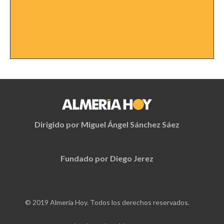
Dirigido por Miguel Ángel Sánchez Sáez
Fundado por Diego Jerez
© 2019 Almería Hoy. Todos los derechos reservados.