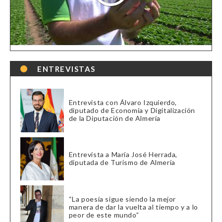
ENTREVISTAS
Entrevista con Álvaro Izquierdo,
diputado de Economía y Digitalización
de la Diputación de Almería
Entrevista a María José Herrada,
diputada de Turismo de Almería
“La poesía sigue siendo la mejor
manera de dar la vuelta al tiempo y a lo
peor de este mundo”