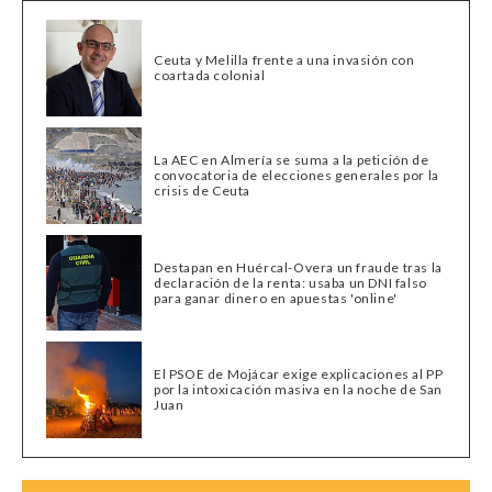
Ceuta y Melilla frente a una invasión con
coartada colonial
La AEC en Almería se suma a la petición de
convocatoria de elecciones generales por la
crisis de Ceuta
Destapan en Huércal-Overa un fraude tras la
declaración de la renta: usaba un DNI falso
para ganar dinero en apuestas 'online'
El PSOE de Mojácar exige explicaciones al PP
por la intoxicación masiva en la noche de San
Juan