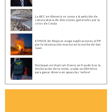
La AEC en Almería se suma a la petición de
convocatoria de elecciones generales por la
crisis de Ceuta
El PSOE de Mojácar exige explicaciones al PP
por la intoxicación masiva en la noche de San
Juan
Destapan en Huércal-Overa un fraude tras la
declaración de la renta: usaba un DNI falso
para ganar dinero en apuestas 'online'