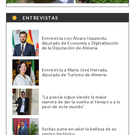
ENTREVISTAS
Entrevista con Álvaro Izquierdo,
diputado de Economía y Digitalización
de la Diputación de Almería
Entrevista a María José Herrada,
diputada de Turismo de Almería
“La poesía sigue siendo la mejor
manera de dar la vuelta al tiempo y a lo
peor de este mundo”
Sorbas pone en valor la belleza de su
centro histórico