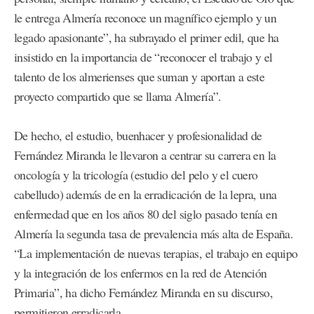
le entrega Almería reconoce un magnífico ejemplo y un
legado apasionante”, ha subrayado el primer edil, que ha
insistido en la importancia de “reconocer el trabajo y el
talento de los almerienses que suman y aportan a este
proyecto compartido que se llama Almería”.
De hecho, el estudio, buenhacer y profesionalidad de
Fernández Miranda le llevaron a centrar su carrera en la
oncología y la tricología (estudio del pelo y el cuero
cabelludo) además de en la erradicación de la lepra, una
enfermedad que en los años 80 del siglo pasado tenía en
Almería la segunda tasa de prevalencia más alta de España.
“La implementación de nuevas terapias, el trabajo en equipo
y la integración de los enfermos en la red de Atención
Primaria”, ha dicho Fernández Miranda en su discurso,
permitieron erradicarla.