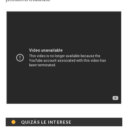
QUIZÁS LE INTERESE