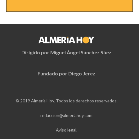
Dirigido por Miguel Ángel Sánchez Sáez
Fundado por Diego Jerez
© 2019 Almería Hoy. Todos los derechos reservados.
redaccion@almeriahoy.com
Aviso legal.