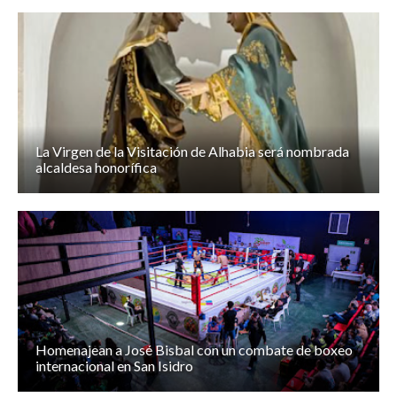
La Virgen de la Visitación de Alhabia será nombrada
alcaldesa honorífica
Homenajean a José Bisbal con un combate de boxeo
internacional en San Isidro