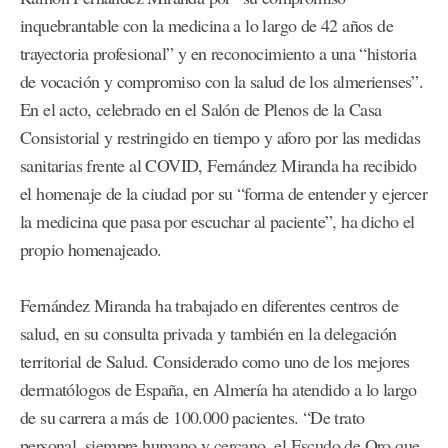
inquebrantable con la medicina a lo largo de 42 años de
trayectoria profesional” y en reconocimiento a una “historia
de vocación y compromiso con la salud de los almerienses”.
En el acto, celebrado en el Salón de Plenos de la Casa
Consistorial y restringido en tiempo y aforo por las medidas
sanitarias frente al COVID, Fernández Miranda ha recibido
el homenaje de la ciudad por su “forma de entender y ejercer
la medicina que pasa por escuchar al paciente”, ha dicho el
propio homenajeado.
Fernández Miranda ha trabajado en diferentes centros de
salud, en su consulta privada y también en la delegación
territorial de Salud. Considerado como uno de los mejores
dermatólogos de España, en Almería ha atendido a lo largo
de su carrera a más de 100.000 pacientes. “De trato
personal, siempre humano y cercano, el Escudo de Oro que