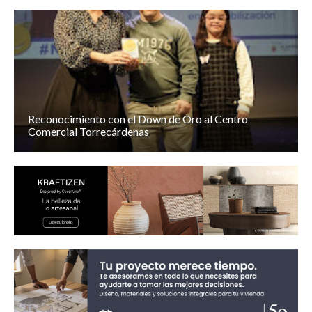
Reconocimiento con el Down de Oro al Centro
Comercial Torrecárdenas