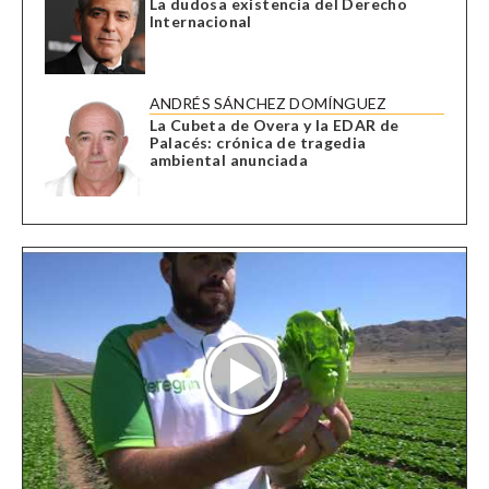
La dudosa existencia del Derecho
Internacional
ANDRÉS SÁNCHEZ DOMÍNGUEZ
La Cubeta de Overa y la EDAR de
Palacés: crónica de tragedia
ambiental anunciada