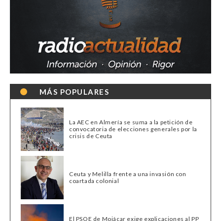
MÁS POPULARES
La AEC en Almería se suma a la petición de
convocatoria de elecciones generales por la
crisis de Ceuta
Ceuta y Melilla frente a una invasión con
coartada colonial
El PSOE de Mojácar exige explicaciones al PP