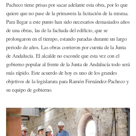
Pacheco tiene prisas por sacar adelante esta obra, por lo que
quiere que no pase de la primavera la licitación de la misma.
Para llegar a este punto han sido necesarios demasiados años
de una obras, las de la fachada del edificio, que se
prolongaron en el tiempo, estando paradas durante un largo
periodo de años. Las obras corrieron por cuenta de la Junta
de Andalucía. El alcalde no esconde que esta vez con el
gobierno popular al frente de la Junta de Andalucía todo será
más rápido. Este acuerdo de hoy es uno de los grandes
objetivos de la legislarura para Ramón Fernández-Pacheco y
su equipo de gobierno.