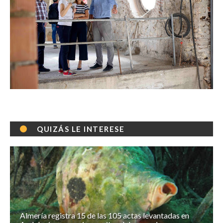
QUIZÁS LE INTERESE
Almería registra 15 de las 105 actas levantadas en