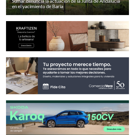
Sumar denuncia la actuación de la Junta de Andalucía
en el yacimiento de Baria