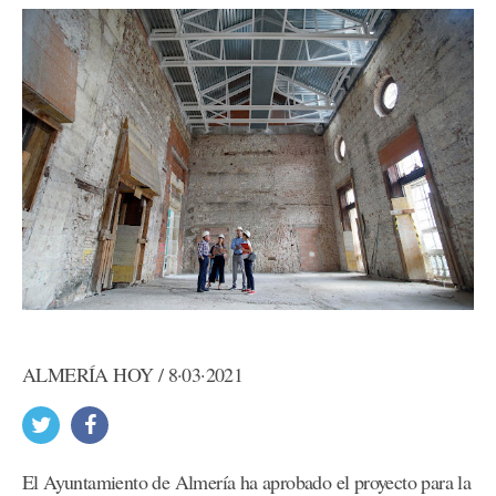
ALMERÍA HOY / 8·03·2021
El Ayuntamiento de Almería ha aprobado el proyecto para la