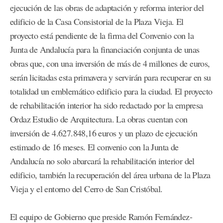
ejecución de las obras de adaptación y reforma interior del
edificio de la Casa Consistorial de la Plaza Vieja. El
proyecto está pendiente de la firma del Convenio con la
Junta de Andalucía para la financiación conjunta de unas
obras que, con una inversión de más de 4 millones de euros,
serán licitadas esta primavera y servirán para recuperar en su
totalidad un emblemático edificio para la ciudad. El proyecto
de rehabilitación interior ha sido redactado por la empresa
Ordaz Estudio de Arquitectura. La obras cuentan con
inversión de 4.627.848,16 euros y un plazo de ejecución
estimado de 16 meses. El convenio con la Junta de
Andalucía no solo abarcará la rehabilitación interior del
edificio, también la recuperación del área urbana de la Plaza
Vieja y el entorno del Cerro de San Cristóbal.
El equipo de Gobierno que preside Ramón Fernández-