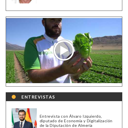
ENTREVISTAS
Entrevista con Álvaro Izquierdo,
diputado de Economía y Digitalización
de la Diputación de Almería