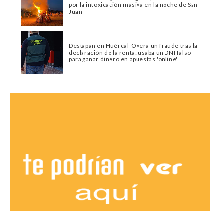
por la intoxicación masiva en la noche de San
Juan
Destapan en Huércal-Overa un fraude tras la
declaración de la renta: usaba un DNI falso
para ganar dinero en apuestas 'online'