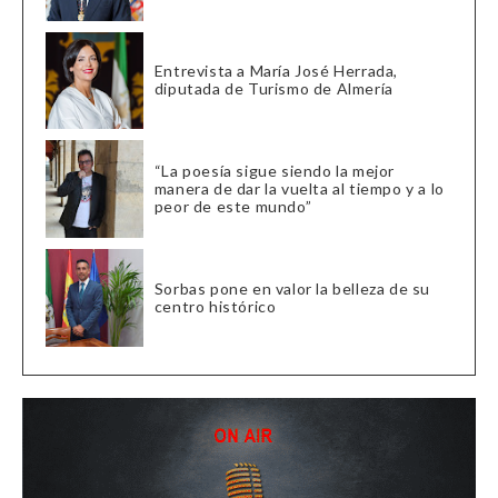
Entrevista a María José Herrada,
diputada de Turismo de Almería
“La poesía sigue siendo la mejor
manera de dar la vuelta al tiempo y a lo
peor de este mundo”
Sorbas pone en valor la belleza de su
centro histórico