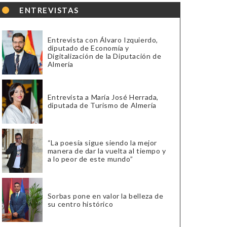
ENTREVISTAS
Entrevista con Álvaro Izquierdo,
diputado de Economía y
Digitalización de la Diputación de
Almería
Entrevista a María José Herrada,
diputada de Turismo de Almería
“La poesía sigue siendo la mejor
manera de dar la vuelta al tiempo y
a lo peor de este mundo”
Sorbas pone en valor la belleza de
su centro histórico