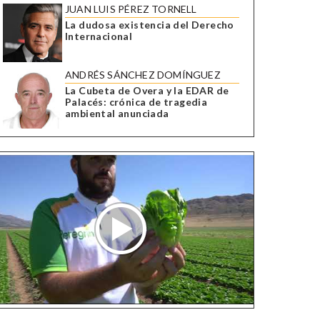
JUAN LUIS PÉREZ TORNELL
La dudosa existencia del Derecho
Internacional
ANDRÉS SÁNCHEZ DOMÍNGUEZ
La Cubeta de Overa y la EDAR de
Palacés: crónica de tragedia
ambiental anunciada