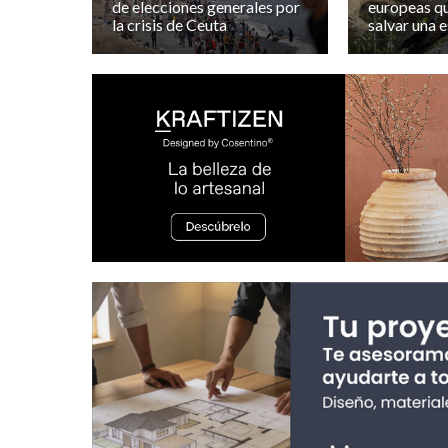
de elecciones generales por
europeas q
la crisis de Ceuta
salvar una 