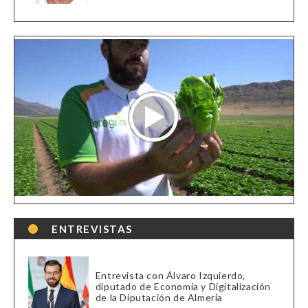
ENTREVISTAS
Entrevista con Álvaro Izquierdo,
diputado de Economía y Digitalización
de la Diputación de Almería