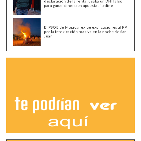
declaración de la renta: usaba un DNI falso
para ganar dinero en apuestas 'online'
El PSOE de Mojácar exige explicaciones al PP
por la intoxicación masiva en la noche de San
Juan