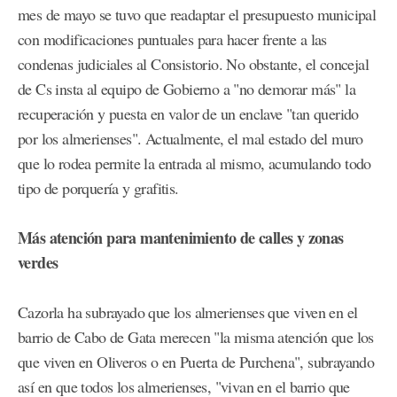
mes de mayo se tuvo que readaptar el presupuesto municipal
con modificaciones puntuales para hacer frente a las
condenas judiciales al Consistorio. No obstante, el concejal
de Cs insta al equipo de Gobierno a "no demorar más" la
recuperación y puesta en valor de un enclave "tan querido
por los almerienses". Actualmente, el mal estado del muro
que lo rodea permite la entrada al mismo, acumulando todo
tipo de porquería y grafitis.
Más atención para mantenimiento de calles y zonas
verdes
Cazorla ha subrayado que los almerienses que viven en el
barrio de Cabo de Gata merecen "la misma atención que los
que viven en Oliveros o en Puerta de Purchena", subrayando
así en que todos los almerienses, "vivan en el barrio que