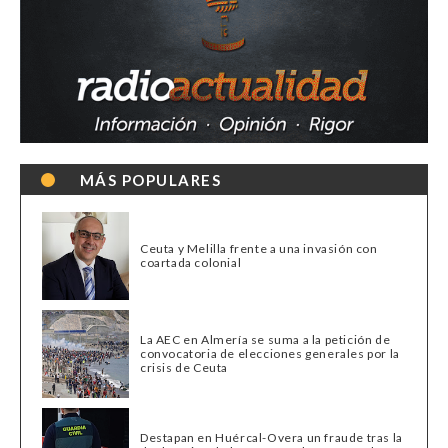
MÁS POPULARES
Ceuta y Melilla frente a una invasión con
coartada colonial
La AEC en Almería se suma a la petición de
convocatoria de elecciones generales por la
crisis de Ceuta
Destapan en Huércal-Overa un fraude tras la