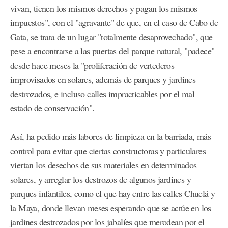
vivan, tienen los mismos derechos y pagan los mismos
impuestos", con el "agravante" de que, en el caso de Cabo de
Gata, se trata de un lugar "totalmente desaprovechado", que
pese a encontrarse a las puertas del parque natural, "padece"
desde hace meses la "proliferación de vertederos
improvisados en solares, además de parques y jardines
destrozados, e incluso calles impracticables por el mal
estado de conservación".
Así, ha pedido más labores de limpieza en la barriada, más
control para evitar que ciertas constructoras y particulares
viertan los desechos de sus materiales en determinados
solares, y arreglar los destrozos de algunos jardines y
parques infantiles, como el que hay entre las calles Chuclá y
la Maya, donde llevan meses esperando que se actúe en los
jardines destrozados por los jabalíes que merodean por el