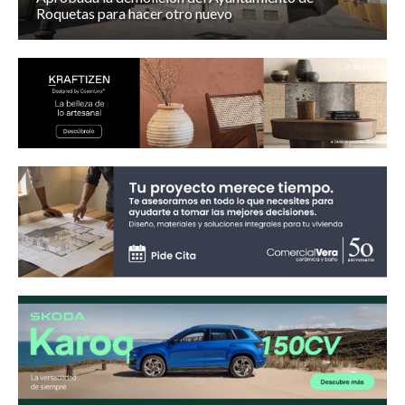
Roquetas para hacer otro nuevo