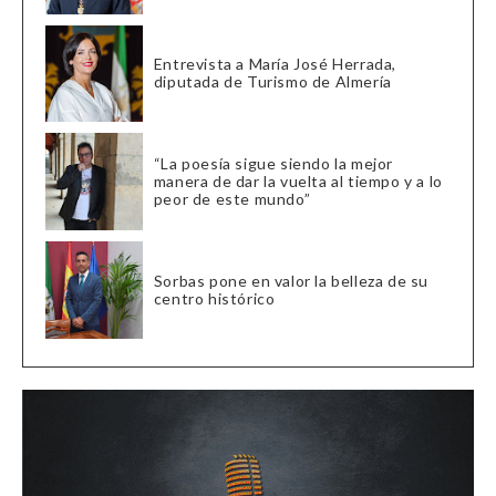
Entrevista a María José Herrada,
diputada de Turismo de Almería
“La poesía sigue siendo la mejor
manera de dar la vuelta al tiempo y a lo
peor de este mundo”
Sorbas pone en valor la belleza de su
centro histórico