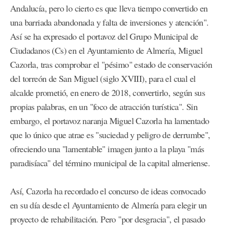
Andalucía, pero lo cierto es que lleva tiempo convertido en
una barriada abandonada y falta de inversiones y atención".
Así se ha expresado el portavoz del Grupo Municipal de
Ciudadanos (Cs) en el Ayuntamiento de Almería, Miguel
Cazorla, tras comprobar el "pésimo" estado de conservación
del torreón de San Miguel (siglo XVIII), para el cual el
alcalde prometió, en enero de 2018, convertirlo, según sus
propias palabras, en un "foco de atracción turística". Sin
embargo, el portavoz naranja Miguel Cazorla ha lamentado
que lo único que atrae es "suciedad y peligro de derrumbe",
ofreciendo una "lamentable" imagen junto a la playa "más
paradisíaca" del término municipal de la capital almeriense.
Así, Cazorla ha recordado el concurso de ideas convocado
en su día desde el Ayuntamiento de Almería para elegir un
proyecto de rehabilitación. Pero "por desgracia", el pasado