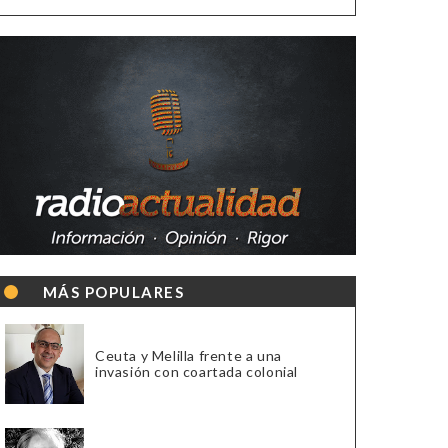
MÁS POPULARES
Ceuta y Melilla frente a una
invasión con coartada colonial