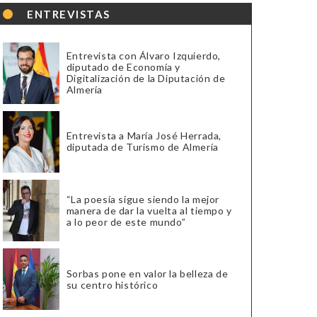
ENTREVISTAS
Entrevista con Álvaro Izquierdo,
diputado de Economía y
Digitalización de la Diputación de
Almería
Entrevista a María José Herrada,
diputada de Turismo de Almería
“La poesía sigue siendo la mejor
manera de dar la vuelta al tiempo y
a lo peor de este mundo”
Sorbas pone en valor la belleza de
su centro histórico