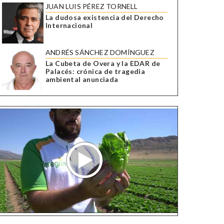
JUAN LUIS PÉREZ TORNELL
La dudosa existencia del Derecho
Internacional
ANDRÉS SÁNCHEZ DOMÍNGUEZ
La Cubeta de Overa y la EDAR de
Palacés: crónica de tragedia
ambiental anunciada