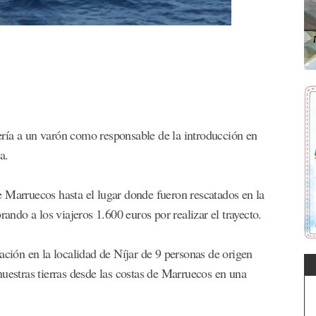
ría a un varón como responsable de la introducción en
a.
 Marruecos hasta el lugar donde fueron rescatados en la
rando a los viajeros 1.600 euros por realizar el trayecto.
ación en la localidad de Níjar de 9 personas de origen
uestras tierras desde las costas de Marruecos en una