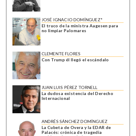
JOSÉ IGNACIO DOMÍNGUEZ*
El truco de la ministra Aagesen para
no limpiar Palomares
CLEMENTE FLORES
Con Trump él llegó el escándalo
JUAN LUIS PÉREZ TORNELL
La dudosa existencia del Derecho
Internacional
ANDRÉS SÁNCHEZ DOMÍNGUEZ
La Cubeta de Overa y la EDAR de
Palacés: crónica de tragedia