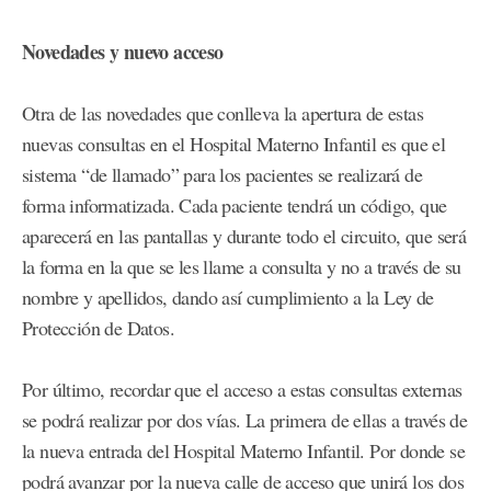
Novedades y nuevo acceso
Otra de las novedades que conlleva la apertura de estas
nuevas consultas en el Hospital Materno Infantil es que el
sistema “de llamado” para los pacientes se realizará de
forma informatizada. Cada paciente tendrá un código, que
aparecerá en las pantallas y durante todo el circuito, que será
la forma en la que se les llame a consulta y no a través de su
nombre y apellidos, dando así cumplimiento a la Ley de
Protección de Datos.
Por último, recordar que el acceso a estas consultas externas
se podrá realizar por dos vías. La primera de ellas a través de
la nueva entrada del Hospital Materno Infantil. Por donde se
podrá avanzar por la nueva calle de acceso que unirá los dos