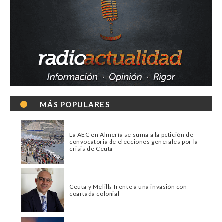
MÁS POPULARES
La AEC en Almería se suma a la petición de
convocatoria de elecciones generales por la
crisis de Ceuta
Ceuta y Melilla frente a una invasión con
coartada colonial