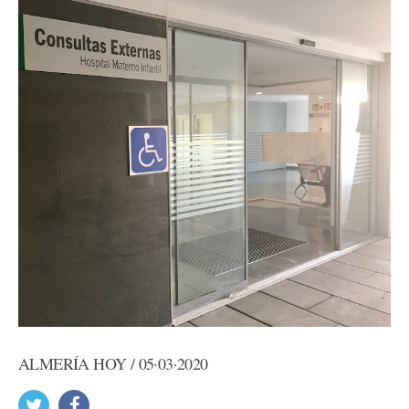
ALMERÍA HOY / 05·03·2020