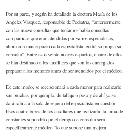
Por su parte, y según ha detallado la doctora María de los
Ángeles Vázquez, responsable de Pediatría, “anteriormente
con las nueve consultas que teníamos había consultas
compartidas que eran atendidas por varios especialistas,
ahora con más espacio cada especialista tendrá su propia su
consulta”. Entre esos veinte nuevos espacios, cuatro de ellos
se han destinado a los auxiliares que son los encargados
preparar a los menores antes de ser atendidos por el médico.
De este modo, se recepcionará a cada menor para realizarle
sus pruebas, por ejemplo, de tallaje o peso y de ahí ya se
dará salida a la sala de espera del especialista en cuestión.
Esos cuatro boxes de los auxiliares que realizarán la toma de
constantes supondrá que el tiempo de consulta será
específicamente médico “lo que supone una mejora