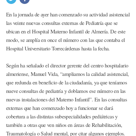
En la jornada de ayer han comenzado su actividad asistencial
las veinte nuevas consultas externas de Pediatría que se
ubican en el Hospital Materno Infantil de Almería. De este
modo, se amplía en once el número con las que contaba el
Hospital Universitario Torrecárdenas hasta la fecha.
Según ha señalado el director gerente del centro hospitalario
almeriense, Manuel Vida, “ampliamos la calidad asistencial,
que redunda en beneficio de la ciudadanía, ya que teníamos
nueve consultas de pediatría y doblamos ese número en las
nuevas instalaciones del Materno Infantil”. En las consultas
externas que han comenzado hoy a funcionar se dará
cobertura a las distintas subespecialidades pediátricas y
también a otras que ven niños en áreas de Rehabilitación,
Traumatología o Salud mental, por citar algunos ejemplos.