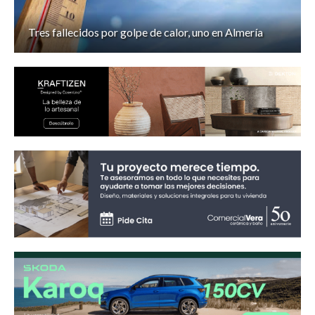
Tres fallecidos por golpe de calor, uno en Almería