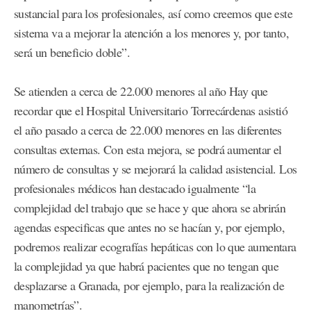
sustancial para los profesionales, así como creemos que este
sistema va a mejorar la atención a los menores y, por tanto,
será un beneficio doble”.
Se atienden a cerca de 22.000 menores al año Hay que
recordar que el Hospital Universitario Torrecárdenas asistió
el año pasado a cerca de 22.000 menores en las diferentes
consultas externas. Con esta mejora, se podrá aumentar el
número de consultas y se mejorará la calidad asistencial. Los
profesionales médicos han destacado igualmente “la
complejidad del trabajo que se hace y que ahora se abrirán
agendas especificas que antes no se hacían y, por ejemplo,
podremos realizar ecografías hepáticas con lo que aumentara
la complejidad ya que habrá pacientes que no tengan que
desplazarse a Granada, por ejemplo, para la realización de
manometrías”.