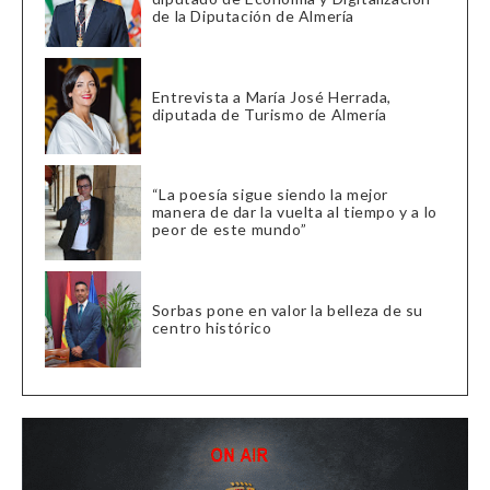
de la Diputación de Almería
Entrevista a María José Herrada,
diputada de Turismo de Almería
“La poesía sigue siendo la mejor
manera de dar la vuelta al tiempo y a lo
peor de este mundo”
Sorbas pone en valor la belleza de su
centro histórico