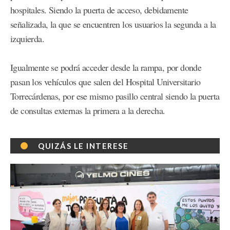
hospitales. Siendo la puerta de acceso, debidamente
señalizada, la que se encuentren los usuarios la segunda a la
izquierda.
Igualmente se podrá acceder desde la rampa, por donde
pasan los vehículos que salen del Hospital Universitario
Torrecárdenas, por ese mismo pasillo central siendo la puerta
de consultas externas la primera a la derecha.
QUIZÁS LE INTERESE