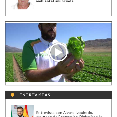
ambiental anunciada
ENTREVISTAS
Entrevista con Álvaro Izquierdo,
diputado de Economía y Digitalización