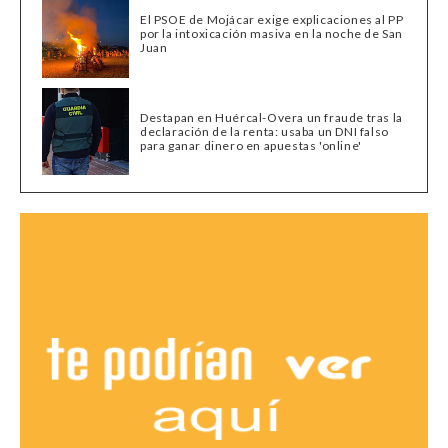
El PSOE de Mojácar exige explicaciones al PP
por la intoxicación masiva en la noche de San
Juan
Destapan en Huércal-Overa un fraude tras la
declaración de la renta: usaba un DNI falso
para ganar dinero en apuestas 'online'