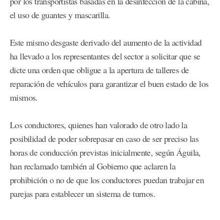
por los transportistas basadas en la desinfección de la cabina,
el uso de guantes y mascarilla.
Este mismo desgaste derivado del aumento de la actividad
ha llevado a los representantes del sector a solicitar que se
dicte una orden que obligue a la apertura de talleres de
reparación de vehículos para garantizar el buen estado de los
mismos.
Los conductores, quienes han valorado de otro lado la
posibilidad de poder sobrepasar en caso de ser preciso las
horas de conducción previstas inicialmente, según Águila,
han reclamado también al Gobierno que aclaren la
prohibición o no de que los conductores puedan trabajar en
parejas para establecer un sistema de turnos.