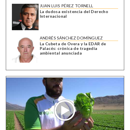
JUAN LUIS PÉREZ TORNELL
La dudosa existencia del Derecho
Internacional
ANDRÉS SÁNCHEZ DOMÍNGUEZ
La Cubeta de Overa y la EDAR de
Palacés: crónica de tragedia
ambiental anunciada