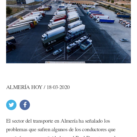
ALMERÍA HOY / 18·03·2020
El sector del transporte en Almería ha señalado los
problemas que sufren algunos de los conductores que