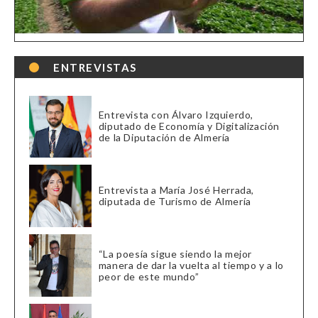
ENTREVISTAS
Entrevista con Álvaro Izquierdo,
diputado de Economía y Digitalización
de la Diputación de Almería
Entrevista a María José Herrada,
diputada de Turismo de Almería
“La poesía sigue siendo la mejor
manera de dar la vuelta al tiempo y a lo
peor de este mundo”