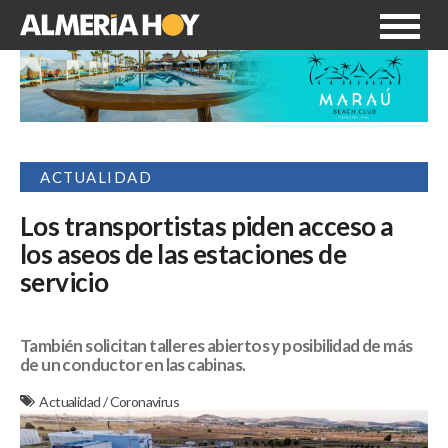
ACTUALIDAD
Los transportistas piden acceso a
los aseos de las estaciones de
servicio
También solicitan talleres abiertos y posibilidad de más
de un conductor en las cabinas.
Actualidad
/
Coronavirus