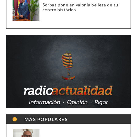
Sorbas pone en valor la belleza de su
centro histórico
MÁS POPULARES