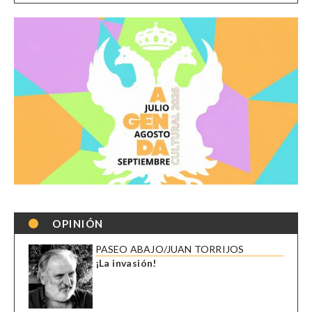
OPINIÓN
PASEO ABAJO/JUAN TORRIJOS
¡La invasión!