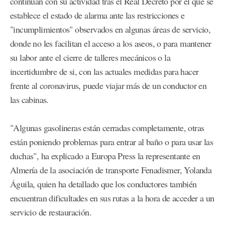
continúan con su actividad tras el Real Decreto por el que se
establece el estado de alarma ante las restricciones e
"incumplimientos" observados en algunas áreas de servicio,
donde no les facilitan el acceso a los aseos, o para mantener
su labor ante el cierre de talleres mecánicos o la
incertidumbre de si, con las actuales medidas para hacer
frente al coronavirus, puede viajar más de un conductor en
las cabinas.
"Algunas gasolineras están cerradas completamente, otras
están poniendo problemas para entrar al baño o para usar las
duchas", ha explicado a Europa Press la representante en
Almería de la asociación de transporte Fenadismer, Yolanda
Águila, quien ha detallado que los conductores también
encuentran dificultades en sus rutas a la hora de acceder a un
servicio de restauración.