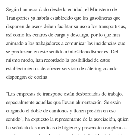
Según han recordado desde la entidad, el Ministerio de
Transportes ya habría establecido que las gasolineras que
disponen de aseos deben facilitar su uso a los transportistas,
así como los centros de carga y descarga, por lo que han
animado a los trabajadores a comunicar las incidencias que
se produzcan en este sentido a info@fenadismer.es. Del
mismo modo, han recordado la posibilidad de estos
establecimientos de ofrecer servicio de cátering cuando
dispongan de cocina.
"Las empresas de transporte están desbordadas de trabajo,
especialmente aquellas que llevan alimentación. Se están
cargando el doble de camiones y tienen presión en ese
sentido", ha expuesto la representante de la asociación, quien
ha señalado las medidas de higiene y prevención empleadas