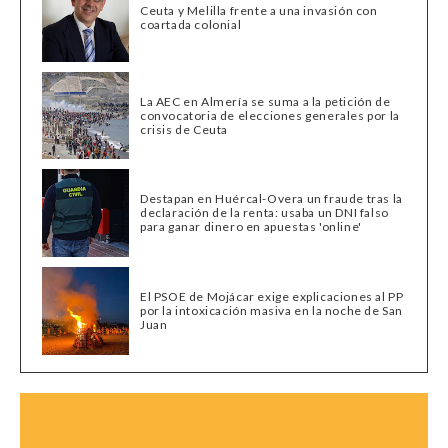
Ceuta y Melilla frente a una invasión con
coartada colonial
La AEC en Almería se suma a la petición de
convocatoria de elecciones generales por la
crisis de Ceuta
Destapan en Huércal-Overa un fraude tras la
declaración de la renta: usaba un DNI falso
para ganar dinero en apuestas 'online'
El PSOE de Mojácar exige explicaciones al PP
por la intoxicación masiva en la noche de San
Juan