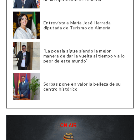
Entrevista a María José Herrada,
diputada de Turismo de Almería
“La poesía sigue siendo la mejor
manera de dar la vuelta al tiempo y a lo
peor de este mundo”
Sorbas pone en valor la belleza de su
centro histórico