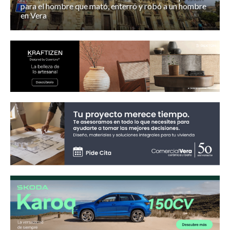
para el hombre que mató, enterró y robó a un hombre
en Vera