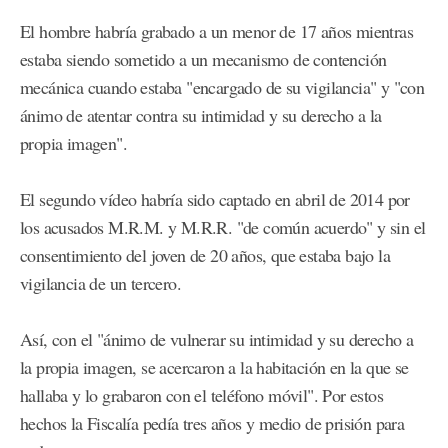
El hombre habría grabado a un menor de 17 años mientras
estaba siendo sometido a un mecanismo de contención
mecánica cuando estaba "encargado de su vigilancia" y "con
ánimo de atentar contra su intimidad y su derecho a la
propia imagen".
El segundo vídeo habría sido captado en abril de 2014 por
los acusados M.R.M. y M.R.R. "de común acuerdo" y sin el
consentimiento del joven de 20 años, que estaba bajo la
vigilancia de un tercero.
Así, con el "ánimo de vulnerar su intimidad y su derecho a
la propia imagen, se acercaron a la habitación en la que se
hallaba y lo grabaron con el teléfono móvil". Por estos
hechos la Fiscalía pedía tres años y medio de prisión para