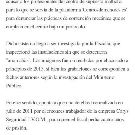
acusar a los profesionales del centro de supuesto maltrato,
para lo que se servía de la plataforma 'Centrosdemenores.es'
para denunciar las prácticas de contención mecánica que se
emplean en el centro bajo un protocolo.
Dicho sistema llegó a ser investigado por la Fiscalía, que
inspeccionó las instalaciones sin que se detectaran
"anomalías". Las imágenes fueron recibidas por el acusado a
principios de 2015, si bien las grabaciones se corresponden a
fechas anteriores según la investigación del Ministerio
Público.
En este sentido, apunta a que una de ellas fue realizada en
julio de 2011 por el entonces trabajador de la empresa Corys
Seguridad J.V.O.M., para quien el fiscal pedía cuatro años
de prisión.