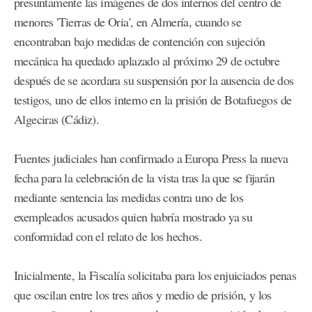
presuntamente las imágenes de dos internos del centro de
menores 'Tierras de Oria', en Almería, cuando se
encontraban bajo medidas de contención con sujeción
mecánica ha quedado aplazado al próximo 29 de octubre
después de se acordara su suspensión por la ausencia de dos
testigos, uno de ellos interno en la prisión de Botafuegos de
Algeciras (Cádiz).
Fuentes judiciales han confirmado a Europa Press la nueva
fecha para la celebración de la vista tras la que se fijarán
mediante sentencia las medidas contra uno de los
exempleados acusados quien habría mostrado ya su
conformidad con el relato de los hechos.
Inicialmente, la Fiscalía solicitaba para los enjuiciados penas
que oscilan entre los tres años y medio de prisión, y los