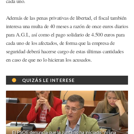
cada uno.
Además de las penas privativas de libertad, el fiscal también
interesa una multa de 40 meses a razón de once euros diarios
para A.G.I., así como el pago solidario de 4.500 euros para
cada uno de los afectados, de forma que la empresa de
seguridad deberá hacerse cargo de estas últimas cantidades
en caso de que no lo hicieran los acusados.
QUIZÁS LE INTERESE
El PSOE denuncia que la Junta no ha iniciado "ni una