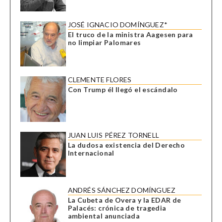
JOSÉ IGNACIO DOMÍNGUEZ*
El truco de la ministra Aagesen para
no limpiar Palomares
CLEMENTE FLORES
Con Trump él llegó el escándalo
JUAN LUIS PÉREZ TORNELL
La dudosa existencia del Derecho
Internacional
ANDRÉS SÁNCHEZ DOMÍNGUEZ
La Cubeta de Overa y la EDAR de
Palacés: crónica de tragedia
ambiental anunciada