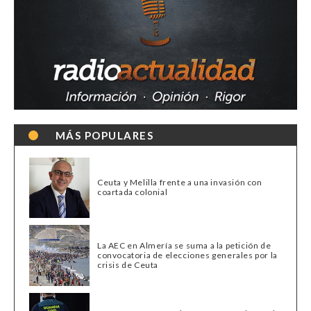
MÁS POPULARES
Ceuta y Melilla frente a una invasión con
coartada colonial
La AEC en Almería se suma a la petición de
convocatoria de elecciones generales por la
crisis de Ceuta