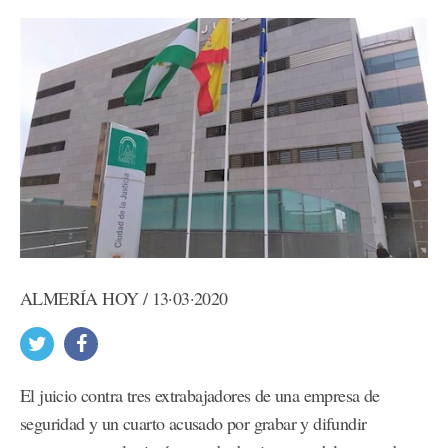
ALMERÍA HOY / 13·03·2020
El juicio contra tres extrabajadores de una empresa de
seguridad y un cuarto acusado por grabar y difundir