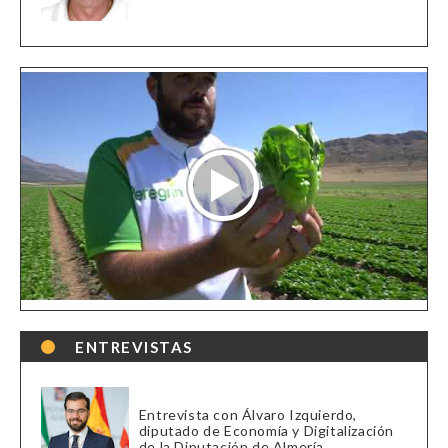
ENTREVISTAS
Entrevista con Álvaro Izquierdo,
diputado de Economía y Digitalización
de la Diputación de Almería