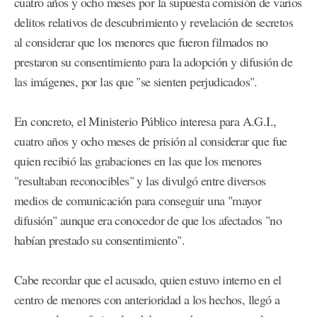
cuatro años y ocho meses por la supuesta comisión de varios
delitos relativos de descubrimiento y revelación de secretos
al considerar que los menores que fueron filmados no
prestaron su consentimiento para la adopción y difusión de
las imágenes, por las que "se sienten perjudicados".
En concreto, el Ministerio Público interesa para A.G.I.,
cuatro años y ocho meses de prisión al considerar que fue
quien recibió las grabaciones en las que los menores
"resultaban reconocibles" y las divulgó entre diversos
medios de comunicación para conseguir una "mayor
difusión" aunque era conocedor de que los afectados "no
habían prestado su consentimiento".
Cabe recordar que el acusado, quien estuvo interno en el
centro de menores con anterioridad a los hechos, llegó a