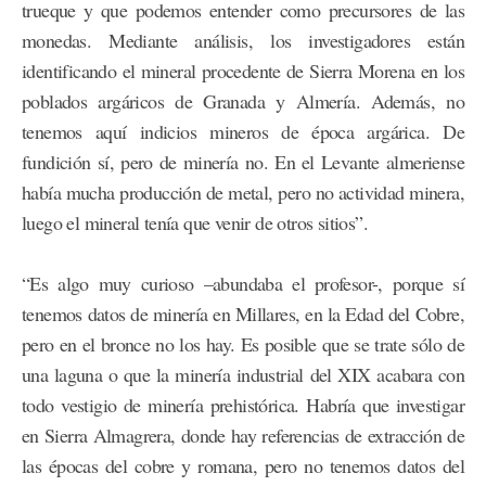
trueque y que podemos entender como precursores de las
monedas. Mediante análisis, los investigadores están
identificando el mineral procedente de Sierra Morena en los
poblados argáricos de Granada y Almería. Además, no
tenemos aquí indicios mineros de época argárica. De
fundición sí, pero de minería no. En el Levante almeriense
había mucha producción de metal, pero no actividad minera,
luego el mineral tenía que venir de otros sitios”.
“Es algo muy curioso –abundaba el profesor-, porque sí
tenemos datos de minería en Millares, en la Edad del Cobre,
pero en el bronce no los hay. Es posible que se trate sólo de
una laguna o que la minería industrial del XIX acabara con
todo vestigio de minería prehistórica. Habría que investigar
en Sierra Almagrera, donde hay referencias de extracción de
las épocas del cobre y romana, pero no tenemos datos del