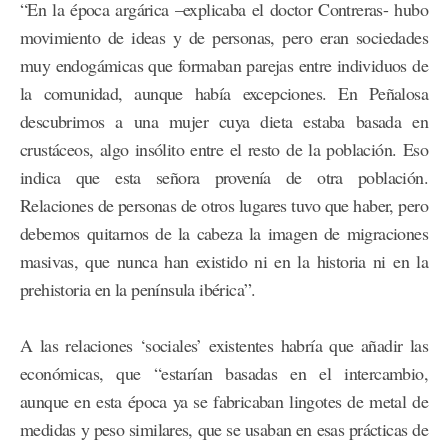
“En la época argárica –explicaba el doctor Contreras- hubo
movimiento de ideas y de personas, pero eran sociedades
muy endogámicas que formaban parejas entre individuos de
la comunidad, aunque había excepciones. En Peñalosa
descubrimos a una mujer cuya dieta estaba basada en
crustáceos, algo insólito entre el resto de la población. Eso
indica que esta señora provenía de otra población.
Relaciones de personas de otros lugares tuvo que haber, pero
debemos quitarnos de la cabeza la imagen de migraciones
masivas, que nunca han existido ni en la historia ni en la
prehistoria en la península ibérica”.
A las relaciones ‘sociales’ existentes habría que añadir las
económicas, que “estarían basadas en el intercambio,
aunque en esta época ya se fabricaban lingotes de metal de
medidas y peso similares, que se usaban en esas prácticas de