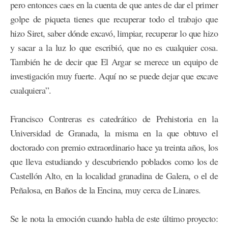
pero entonces caes en la cuenta de que antes de dar el primer
golpe de piqueta tienes que recuperar todo el trabajo que
hizo Siret, saber dónde excavó, limpiar, recuperar lo que hizo
y sacar a la luz lo que escribió, que no es cualquier cosa.
También he de decir que El Argar se merece un equipo de
investigación muy fuerte. Aquí no se puede dejar que excave
cualquiera”.
Francisco Contreras es catedrático de Prehistoria en la
Universidad de Granada, la misma en la que obtuvo el
doctorado con premio extraordinario hace ya treinta años, los
que lleva estudiando y descubriendo poblados como los de
Castellón Alto, en la localidad granadina de Galera, o el de
Peñalosa, en Baños de la Encina, muy cerca de Linares.
Se le nota la emoción cuando habla de este último proyecto: