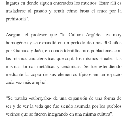
lugares en donde siguen enterrados los muertos. Estar allí es
trasladarse al pasado y sentir cómo brota el amor por la
prehistoria”.
Asegura el profesor que “la Cultura Argárica es muy
homogénea y se expandió en un periodo de unos 300 años
por Granada y Jaén, en donde identificamos poblaciones con
las mismas características que aquí, los mismos rituales, las
mismas formas metálicas y cerámicas. Se fue extendiendo
mediante la copia de sus elementos típicos en un espacio
cada vez más amplio”.
“Se trataba –subrayaba- de una expansión de una forma de
ser y de ver la vida que fue siendo asumida por los pueblos
vecinos que se fueron integrando en una misma cultura”.