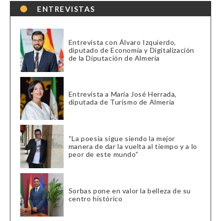
ENTREVISTAS
Entrevista con Álvaro Izquierdo,
diputado de Economía y Digitalización
de la Diputación de Almería
Entrevista a María José Herrada,
diputada de Turismo de Almería
“La poesía sigue siendo la mejor
manera de dar la vuelta al tiempo y a lo
peor de este mundo”
Sorbas pone en valor la belleza de su
centro histórico