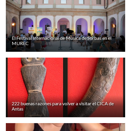
El Festival Internacional de Música de Sorbas en el
MUREC
222 buenas razones para volver a visitar el CICA de
Antas