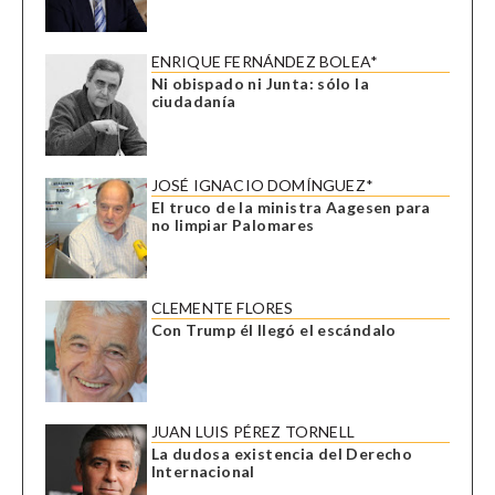
ENRIQUE FERNÁNDEZ BOLEA*
Ni obispado ni Junta: sólo la
ciudadanía
JOSÉ IGNACIO DOMÍNGUEZ*
El truco de la ministra Aagesen para
no limpiar Palomares
CLEMENTE FLORES
Con Trump él llegó el escándalo
JUAN LUIS PÉREZ TORNELL
La dudosa existencia del Derecho
Internacional