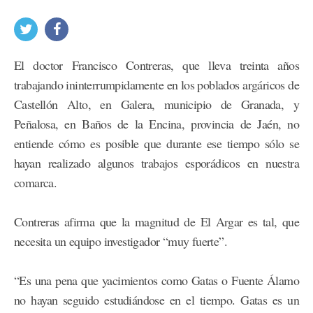
El doctor Francisco Contreras, que lleva treinta años
trabajando ininterrumpidamente en los poblados argáricos de
Castellón Alto, en Galera, municipio de Granada, y
Peñalosa, en Baños de la Encina, provincia de Jaén, no
entiende cómo es posible que durante ese tiempo sólo se
hayan realizado algunos trabajos esporádicos en nuestra
comarca.
Contreras afirma que la magnitud de El Argar es tal, que
necesita un equipo investigador “muy fuerte”.
“Es una pena que yacimientos como Gatas o Fuente Álamo
no hayan seguido estudiándose en el tiempo. Gatas es un