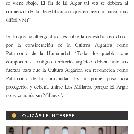
se viene abajo. El fin de El Argar tal vez se debiera al
comienzo de la desertificación que empezó a hacer más
difícil vivir”.
En lo que no alberga dudas es sobre la necesidad de trabajar
por la consideración de la Cultura Argárica como
Patrimonio de la Humanidad: “Todos los pueblos que
componen el antiguo territorio argárico deben unir sus
fuerzas para que la Cultura Argárica sea reconocida como
Patrimonio de la Humanidad. Es un primer paso para
protegerlo, y debería unirse Los Millares, porque El Argar
no se entiende sin Millares”.
QUIZÁS LE INTERESE