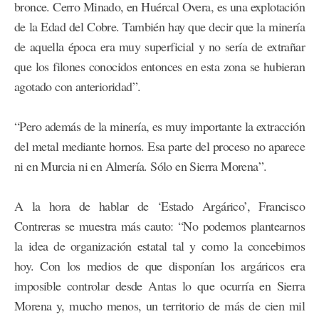
bronce. Cerro Minado, en Huércal Overa, es una explotación
de la Edad del Cobre. También hay que decir que la minería
de aquella época era muy superficial y no sería de extrañar
que los filones conocidos entonces en esta zona se hubieran
agotado con anterioridad”.
“Pero además de la minería, es muy importante la extracción
del metal mediante hornos. Esa parte del proceso no aparece
ni en Murcia ni en Almería. Sólo en Sierra Morena”.
A la hora de hablar de ‘Estado Argárico’, Francisco
Contreras se muestra más cauto: “No podemos plantearnos
la idea de organización estatal tal y como la concebimos
hoy. Con los medios de que disponían los argáricos era
imposible controlar desde Antas lo que ocurría en Sierra
Morena y, mucho menos, un territorio de más de cien mil