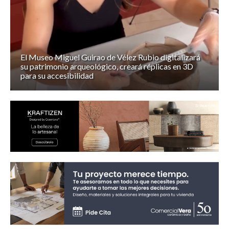
El Museo Miguel Guirao de Vélez Rubio digitalizará
su patrimonio arqueológico, creará réplicas en 3D
para su accesibilidad