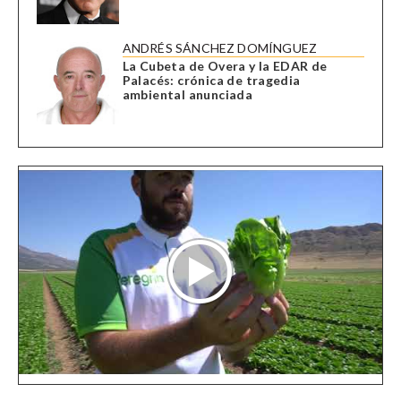
ANDRÉS SÁNCHEZ DOMÍNGUEZ
La Cubeta de Overa y la EDAR de
Palacés: crónica de tragedia
ambiental anunciada