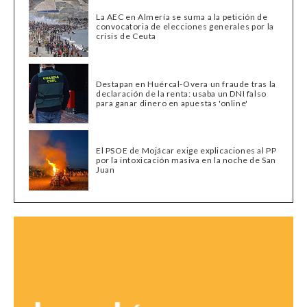
La AEC en Almería se suma a la petición de
convocatoria de elecciones generales por la
crisis de Ceuta
Destapan en Huércal-Overa un fraude tras la
declaración de la renta: usaba un DNI falso
para ganar dinero en apuestas 'online'
El PSOE de Mojácar exige explicaciones al PP
por la intoxicación masiva en la noche de San
Juan