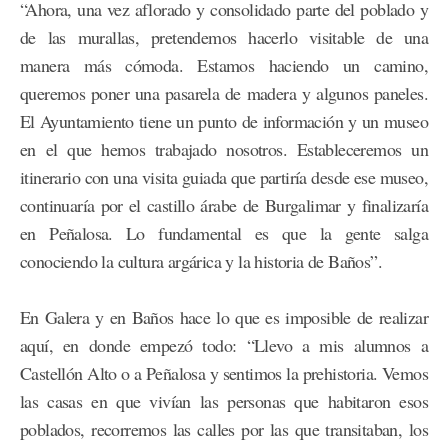
“Ahora, una vez aflorado y consolidado parte del poblado y
de las murallas, pretendemos hacerlo visitable de una
manera más cómoda. Estamos haciendo un camino,
queremos poner una pasarela de madera y algunos paneles.
El Ayuntamiento tiene un punto de información y un museo
en el que hemos trabajado nosotros. Estableceremos un
itinerario con una visita guiada que partiría desde ese museo,
continuaría por el castillo árabe de Burgalimar y finalizaría
en Peñalosa. Lo fundamental es que la gente salga
conociendo la cultura argárica y la historia de Baños”.
En Galera y en Baños hace lo que es imposible de realizar
aquí, en donde empezó todo: “Llevo a mis alumnos a
Castellón Alto o a Peñalosa y sentimos la prehistoria. Vemos
las casas en que vivían las personas que habitaron esos
poblados, recorremos las calles por las que transitaban, los