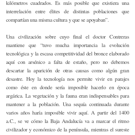
kilómetros cuadrados. Es más posible que existiera una
interrelación entre élites de distintas poblaciones que
compartían una misma cultura y que se apoyaban”.
Una civilización sobre cuyo final el doctor Contreras
mantiene que “tuvo mucha importancia la evolución
tecnológica y la escasa competitividad del bronce elaborado
aquí con arsénico a falta de estaño, pero no debemos
descartar la aparición de otras causas como algún gran
desastre. Hoy la tecnología nos permite vivir en parajes
como éste en donde sería imposible hacerlo en época
argárica. La vegetación y la fauna eran indispensables para
mantener a la población. Una sequía continuada durante
varios años haría imposible vivir aquí. A partir del 1400
a.C., se ve cómo la Baja Andalucía va a marcar el ritmo
civilizador y económico de la península, mientras el sureste