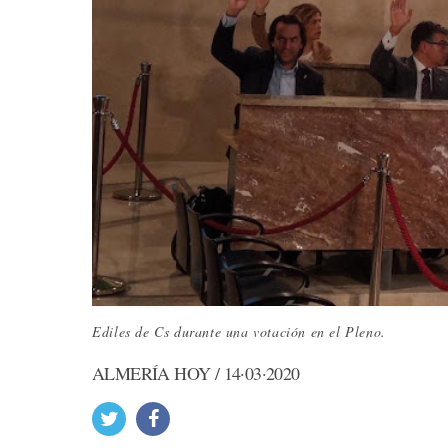
Ediles de Cs durante una votación en el Pleno.
ALMERÍA HOY / 14·03·2020