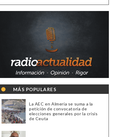
MÁS POPULARES
La AEC en Almería se suma a la
petición de convocatoria de
elecciones generales por la crisis
de Ceuta