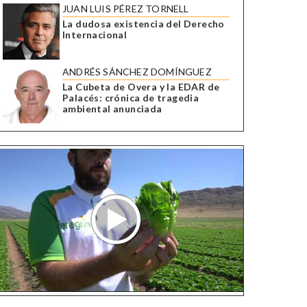
JUAN LUIS PÉREZ TORNELL
La dudosa existencia del Derecho
Internacional
ANDRÉS SÁNCHEZ DOMÍNGUEZ
La Cubeta de Overa y la EDAR de
Palacés: crónica de tragedia
ambiental anunciada