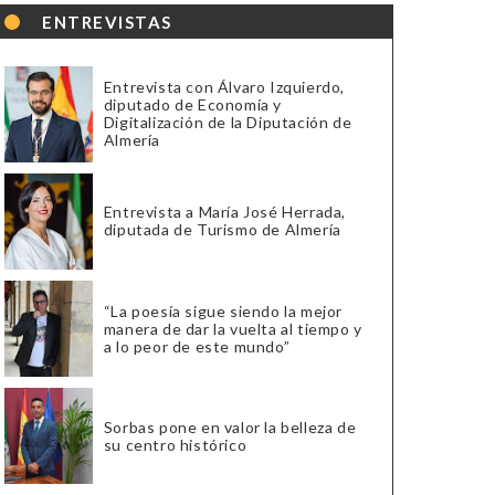
ENTREVISTAS
Entrevista con Álvaro Izquierdo,
diputado de Economía y
Digitalización de la Diputación de
Almería
Entrevista a María José Herrada,
diputada de Turismo de Almería
“La poesía sigue siendo la mejor
manera de dar la vuelta al tiempo y
a lo peor de este mundo”
Sorbas pone en valor la belleza de
su centro histórico