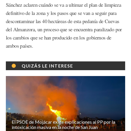
Sánchez aclaren cuándo se va a ultimar el plan de limpieza
definitivo de la zona y los pasos que se van a seguir para
descontaminar las 40 hectáreas de esta pedanía de Cuevas
del Almanzora, un proceso que se encuentra paralizado por
los cambios que se han producido en los gobiernos de
ambos países.
QUIZÁS LE INTERESE
El PSOE de Mojácar exige explicaciones al PP por la
intoxicación masiva en la noche de San Juan