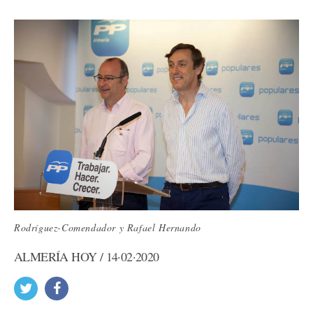
Rodríguez-Comendador y Rafael Hernando
ALMERÍA HOY / 14·02·2020