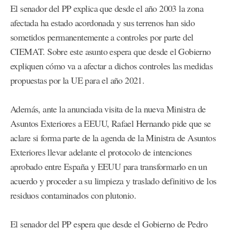
El senador del PP explica que desde el año 2003 la zona
afectada ha estado acordonada y sus terrenos han sido
sometidos permanentemente a controles por parte del
CIEMAT. Sobre este asunto espera que desde el Gobierno
expliquen cómo va a afectar a dichos controles las medidas
propuestas por la UE para el año 2021.
Además, ante la anunciada visita de la nueva Ministra de
Asuntos Exteriores a EEUU, Rafael Hernando pide que se
aclare si forma parte de la agenda de la Ministra de Asuntos
Exteriores llevar adelante el protocolo de intenciones
aprobado entre España y EEUU para transformarlo en un
acuerdo y proceder a su limpieza y traslado definitivo de los
residuos contaminados con plutonio.
El senador del PP espera que desde el Gobierno de Pedro