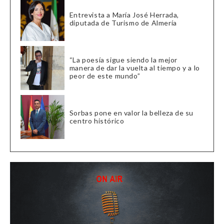
Entrevista a María José Herrada,
diputada de Turismo de Almería
“La poesía sigue siendo la mejor
manera de dar la vuelta al tiempo y a lo
peor de este mundo”
Sorbas pone en valor la belleza de su
centro histórico