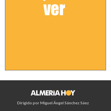
Dirigido por Miguel Ángel Sánchez Sáez