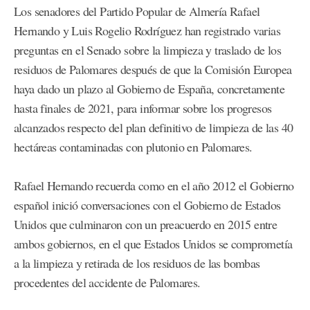
Los senadores del Partido Popular de Almería Rafael
Hernando y Luis Rogelio Rodríguez han registrado varias
preguntas en el Senado sobre la limpieza y traslado de los
residuos de Palomares después de que la Comisión Europea
haya dado un plazo al Gobierno de España, concretamente
hasta finales de 2021, para informar sobre los progresos
alcanzados respecto del plan definitivo de limpieza de las 40
hectáreas contaminadas con plutonio en Palomares.
Rafael Hernando recuerda como en el año 2012 el Gobierno
español inició conversaciones con el Gobierno de Estados
Unidos que culminaron con un preacuerdo en 2015 entre
ambos gobiernos, en el que Estados Unidos se comprometía
a la limpieza y retirada de los residuos de las bombas
procedentes del accidente de Palomares.