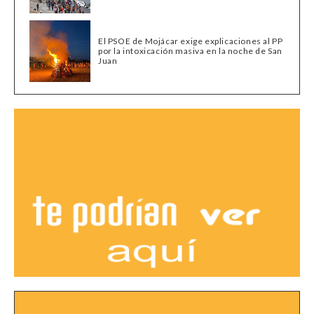
El PSOE de Mojácar exige explicaciones al PP
por la intoxicación masiva en la noche de San
Juan