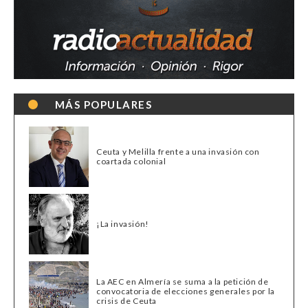
MÁS POPULARES
Ceuta y Melilla frente a una invasión con
coartada colonial
¡La invasión!
La AEC en Almería se suma a la petición de
convocatoria de elecciones generales por la
crisis de Ceuta