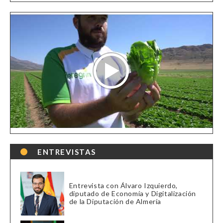
ENTREVISTAS
Entrevista con Álvaro Izquierdo,
diputado de Economía y Digitalización
de la Diputación de Almería