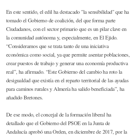
En este sentido, el edil ha destacado "la sensibilidad" que ha
tomado el Gobierno de coalición, del que forma parte
Ciudadanos, con el sector primario que es un pilar clave en
la comunidad autónoma y, especialmente, en El Ejido.
“Consideramos que se trata tanto de una iniciativa
económica como social, ya que permite asentar poblaciones,
crear puestos de trabajo y generar una economía productiva
real”, ha afirmado. “Este Gobierno del cambio ha roto la
desigualdad que existía en el reparto territorial de las ayudas
para caminos rurales y Almería ha salido beneficiada”, ha
añadido Bretones.
De ese modo, el concejal de la formación liberal ha
detallado que el Gobierno del PSOE en la Junta de
Andalucía aprobó una Orden, en diciembre de 2017, por la