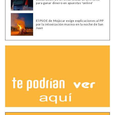
para ganar dinero en apuestas 'online'
El PSOE de Mojácar exige explicaciones al PP
por la intoxicación masiva en la noche de San
Juan