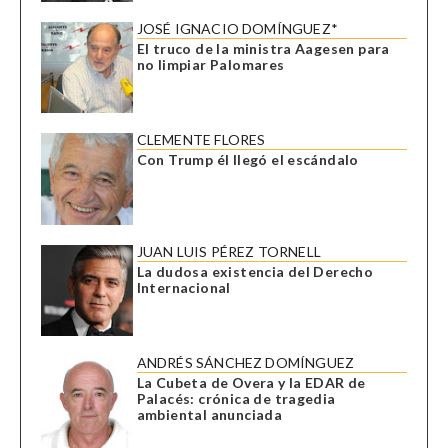
JOSÉ IGNACIO DOMÍNGUEZ*
El truco de la ministra Aagesen para
no limpiar Palomares
CLEMENTE FLORES
Con Trump él llegó el escándalo
JUAN LUIS PÉREZ TORNELL
La dudosa existencia del Derecho
Internacional
ANDRÉS SÁNCHEZ DOMÍNGUEZ
La Cubeta de Overa y la EDAR de
Palacés: crónica de tragedia
ambiental anunciada