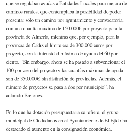
que se regulaban ayudas a Entidades Locales para mejora de
caminos rurales, que contemplaba la posibilidad de poder
presentar sólo un camino por ayuntamiento y convocatoria,
con una cuantía máxima de 150.000€ por proyecto para la
provincia de Almería, mientras que, por ejemplo, para la
provincia de Cádiz el límite era de 300.000 euros por
proyecto, con la intensidad máxima de ayuda del 60 por
ciento. “Sin embargo, ahora se ha pasado a subvencionar el
100 por cien del proyecto y las cuantías máximas de ayuda
son de 350.000€, sin distinción de provincias. Además, el
número de proyectos se pasa a dos por municipio”, ha
aclarado Bretones.
En lo que ha dotación presupuestaria se refiere, el grupo
municipal de Ciudadanos en el Ayuntamiento de El Ejido ha
destacado el aumento en la consignación económica.