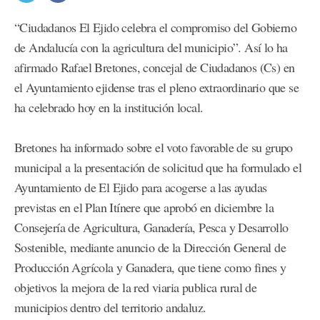
“Ciudadanos El Ejido celebra el compromiso del Gobierno
de Andalucía con la agricultura del municipio”. Así lo ha
afirmado Rafael Bretones, concejal de Ciudadanos (Cs) en
el Ayuntamiento ejidense tras el pleno extraordinario que se
ha celebrado hoy en la institución local.
Bretones ha informado sobre el voto favorable de su grupo
municipal a la presentación de solicitud que ha formulado el
Ayuntamiento de El Ejido para acogerse a las ayudas
previstas en el Plan Itínere que aprobó en diciembre la
Consejería de Agricultura, Ganadería, Pesca y Desarrollo
Sostenible, mediante anuncio de la Dirección General de
Producción Agrícola y Ganadera, que tiene como fines y
objetivos la mejora de la red viaria publica rural de
municipios dentro del territorio andaluz.