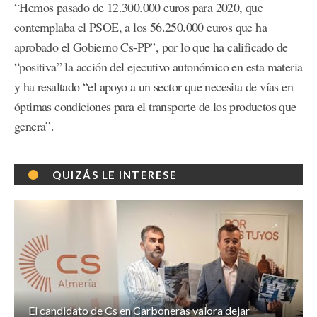
“Hemos pasado de 12.300.000 euros para 2020, que
contemplaba el PSOE, a los 56.250.000 euros que ha
aprobado el Gobierno Cs-PP”, por lo que ha calificado de
“positiva” la acción del ejecutivo autonómico en esta materia
y ha resaltado “el apoyo a un sector que necesita de vías en
óptimas condiciones para el transporte de los productos que
genera”.
QUIZÁS LE INTERESE
El candidato de Cs en Carboneras valora dejar