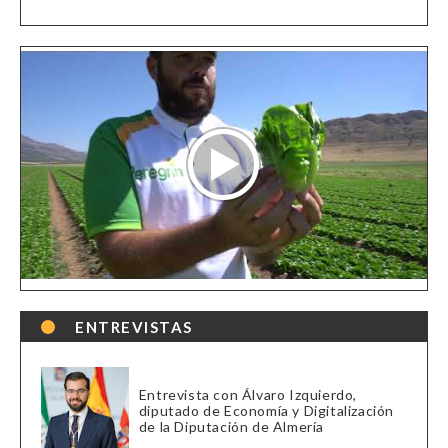
ENTREVISTAS
Entrevista con Álvaro Izquierdo,
diputado de Economía y Digitalización
de la Diputación de Almería