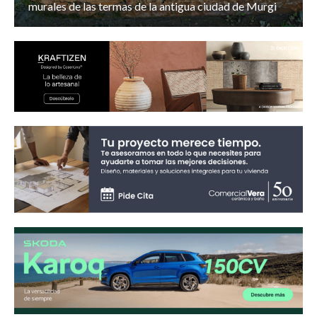
murales de las termas de la antigua ciudad de Murgi