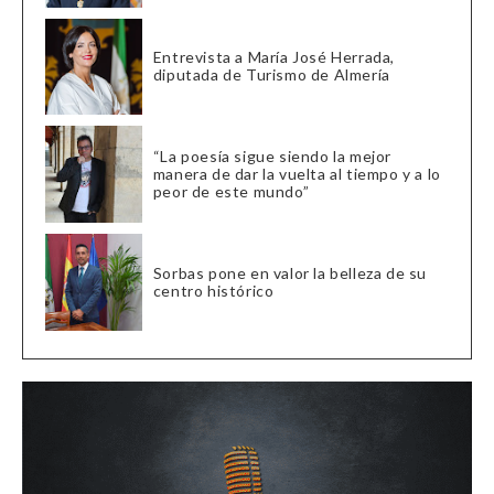
Entrevista a María José Herrada,
diputada de Turismo de Almería
“La poesía sigue siendo la mejor
manera de dar la vuelta al tiempo y a lo
peor de este mundo”
Sorbas pone en valor la belleza de su
centro histórico