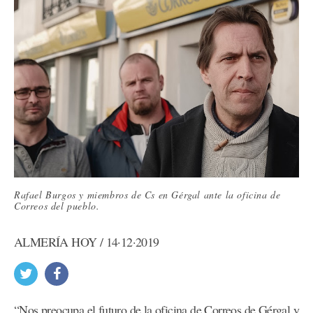
Rafael Burgos y miembros de Cs en Gérgal ante la oficina de
Correos del pueblo.
ALMERÍA HOY / 14·12·2019
“Nos preocupa el futuro de la oficina de Correos de Gérgal y