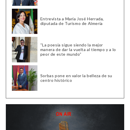
Entrevista a María José Herrada,
diputada de Turismo de Almería
“La poesía sigue siendo la mejor
manera de dar la vuelta al tiempo y a lo
peor de este mundo”
Sorbas pone en valor la belleza de su
centro histórico