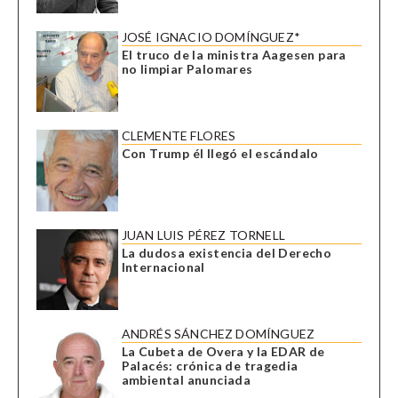
JOSÉ IGNACIO DOMÍNGUEZ*
El truco de la ministra Aagesen para
no limpiar Palomares
CLEMENTE FLORES
Con Trump él llegó el escándalo
JUAN LUIS PÉREZ TORNELL
La dudosa existencia del Derecho
Internacional
ANDRÉS SÁNCHEZ DOMÍNGUEZ
La Cubeta de Overa y la EDAR de
Palacés: crónica de tragedia
ambiental anunciada