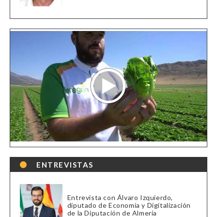
ENTREVISTAS
Entrevista con Álvaro Izquierdo,
diputado de Economía y Digitalización
de la Diputación de Almería