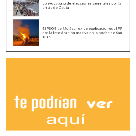
convocatoria de elecciones generales por la
crisis de Ceuta
El PSOE de Mojácar exige explicaciones al PP
por la intoxicación masiva en la noche de San
Juan