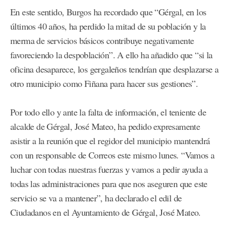
En este sentido, Burgos ha recordado que “Gérgal, en los
últimos 40 años, ha perdido la mitad de su población y la
merma de servicios básicos contribuye negativamente
favoreciendo la despoblación”. A ello ha añadido que “si la
oficina desaparece, los gergaleños tendrían que desplazarse a
otro municipio como Fiñana para hacer sus gestiones”.
Por todo ello y ante la falta de información, el teniente de
alcalde de Gérgal, José Mateo, ha pedido expresamente
asistir a la reunión que el regidor del municipio mantendrá
con un responsable de Correos este mismo lunes. “Vamos a
luchar con todas nuestras fuerzas y vamos a pedir ayuda a
todas las administraciones para que nos aseguren que este
servicio se va a mantener”, ha declarado el edil de
Ciudadanos en el Ayuntamiento de Gérgal, José Mateo.