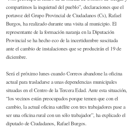
compartimos la inquietud del pueblo”, declaraciones que el
portavoz del Grupo Provincial de Ciudadanos (Cs), Rafael
Burgos, ha realizado durante una visita al municipio. El
representante de la formación naranja en la Diputación
Provincial se ha hecho eco de la incertidumbre suscitada
ante el cambio de instalaciones que se producirán el 19 de
diciembre.
Será el próximo lunes cuando Correos abandone la oficina
actual para trasladarse a unas dependencias municipales
situadas en el Centro de la Tercera Edad. Ante esta situación,
“los vecinos están preocupados porque temen que con el
cambio, la actual oficina satélite con tres trabajadores pase a
ser una oficina rural con un sólo trabajador”, ha explicado el
diputado de Ciudadanos, Rafael Burgos.