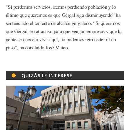
“Si perdemos servicios, iremos perdiendo población y lo
último que queremos es que Gérgal siga disminuyendo” ha
sentenciado el teniente de alcalde gergaleño. “Si queremos
que Gérgal sea atractivo para que vengan empresas y que la
gente se quede a vivir aquí, no podemos retroceder ni un
paso”, ha concluido José Mateo.
QUIZÁS LE INTERESE