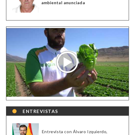
ambiental anunciada
ENTREVISTAS
Entrevista con Álvaro Izquierdo,