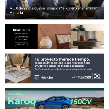
VOX denuncia que se "dilapida" el dinero en menas en
Almería