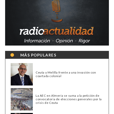
MÁS POPULARES
Ceuta y Melilla frente a una invasión con
coartada colonial
La AEC en Almería se suma a la petición de
convocatoria de elecciones generales por la
crisis de Ceuta