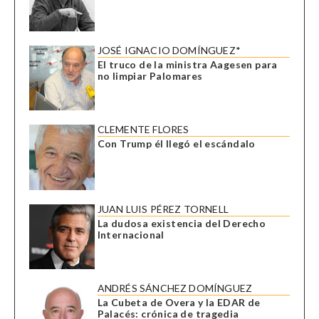
JOSÉ IGNACIO DOMÍNGUEZ*
El truco de la ministra Aagesen para
no limpiar Palomares
CLEMENTE FLORES
Con Trump él llegó el escándalo
JUAN LUIS PÉREZ TORNELL
La dudosa existencia del Derecho
Internacional
ANDRÉS SÁNCHEZ DOMÍNGUEZ
La Cubeta de Overa y la EDAR de
Palacés: crónica de tragedia