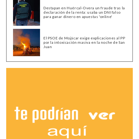
Destapan en Huércal-Overa un fraude tras la
declaración de la renta: usaba un DNI falso
para ganar dinero en apuestas 'online'
El PSOE de Mojácar exige explicaciones al PP
por la intoxicación masiva en la noche de San
Juan