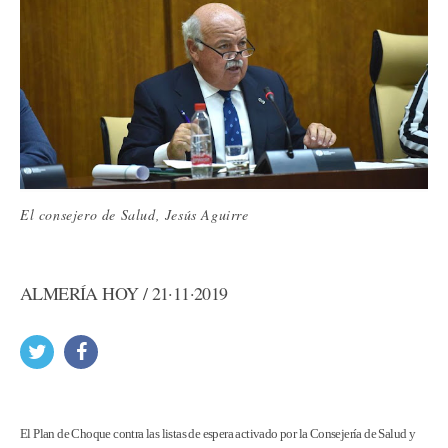
El consejero de Salud, Jesús Aguirre
ALMERÍA HOY / 21·11·2019
El Plan de Choque contra las listas de espera activado por la Consejería de Salud y