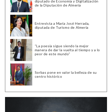
diputado de Economía y Digitalización
de la Diputación de Almería
Entrevista a María José Herrada,
diputada de Turismo de Almería
“La poesía sigue siendo la mejor
manera de dar la vuelta al tiempo y a lo
peor de este mundo”
Sorbas pone en valor la belleza de su
centro histórico