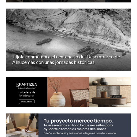
Tíjola conmemora el centenario del Desembarco de
Alhucemas con unas jornadas históricas