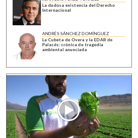
La dudosa existencia del Derecho
Internacional
ANDRÉS SÁNCHEZ DOMÍNGUEZ
La Cubeta de Overa y la EDAR de
Palacés: crónica de tragedia
ambiental anunciada