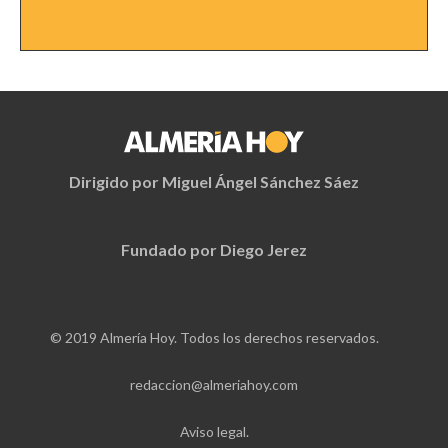
Dirigido por Miguel Ángel Sánchez Sáez
Fundado por Diego Jerez
© 2019 Almería Hoy. Todos los derechos reservados.
redaccion@almeriahoy.com
Aviso legal.