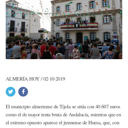
ALMERÍA HOY / 02·10·2019
El municipio almeriense de Tíjola se sitúa con 40.607 euros
como el de mayor renta bruta de Andalucía, mientras que en
el extremo opuesto aparece el jiennense de Huesa, que, con