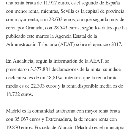
una renta bruta de 11.917 euros, es el segundo de España
con menor renta, mientras, Sevilla es la capital de provincia
con mayor renta, con 28.633 euros, aunque seguida muy de
cerca por Granada, con 28.543 euros, según los datos que ha
publicado este martes la Agencia Estatal de la
Administración Tributaria (AEAT) sobre el ejercicio 2017.
En Andalucía, según la información de la AEAT, se
presentaron 3.377.881 declaraciones de la renta, su índice
declarativo es de un 48,81%, mientras que la renta bruta
media es de 22.303 euros y la renta disponible media es de
18.732 euros.
Madrid es la comunidad autónoma con mayor renta bruta
con 35.067 euros y Extremadura, la de menor renta con
19.870 euros. Pozuelo de Alarcón (Madrid) es el municipio