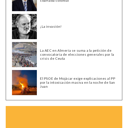
coartada colonial
¡La invasión!
La AEC en Almería se suma a la petición de
convocatoria de elecciones generales por la
crisis de Ceuta
El PSOE de Mojácar exige explicaciones al PP
por la intoxicación masiva en la noche de San
Juan