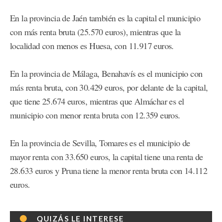
En la provincia de Jaén también es la capital el municipio
con más renta bruta (25.570 euros), mientras que la
localidad con menos es Huesa, con 11.917 euros.
En la provincia de Málaga, Benahavís es el municipio con
más renta bruta, con 30.429 euros, por delante de la capital,
que tiene 25.674 euros, mientras que Almáchar es el
municipio con menor renta bruta con 12.359 euros.
En la provincia de Sevilla, Tomares es el municipio de
mayor renta con 33.650 euros, la capital tiene una renta de
28.633 euros y Pruna tiene la menor renta bruta con 14.112
euros.
QUIZÁS LE INTERESE