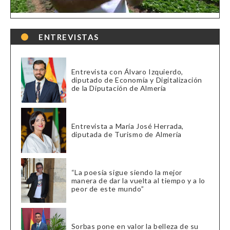
ENTREVISTAS
Entrevista con Álvaro Izquierdo,
diputado de Economía y Digitalización
de la Diputación de Almería
Entrevista a María José Herrada,
diputada de Turismo de Almería
“La poesía sigue siendo la mejor
manera de dar la vuelta al tiempo y a lo
peor de este mundo”
Sorbas pone en valor la belleza de su