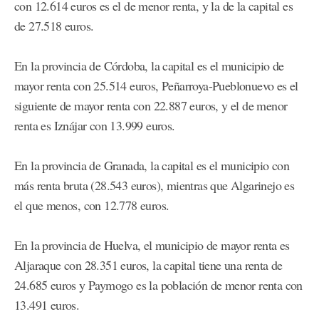
con 12.614 euros es el de menor renta, y la de la capital es
de 27.518 euros.
En la provincia de Córdoba, la capital es el municipio de
mayor renta con 25.514 euros, Peñarroya-Pueblonuevo es el
siguiente de mayor renta con 22.887 euros, y el de menor
renta es Iznájar con 13.999 euros.
En la provincia de Granada, la capital es el municipio con
más renta bruta (28.543 euros), mientras que Algarinejo es
el que menos, con 12.778 euros.
En la provincia de Huelva, el municipio de mayor renta es
Aljaraque con 28.351 euros, la capital tiene una renta de
24.685 euros y Paymogo es la población de menor renta con
13.491 euros.