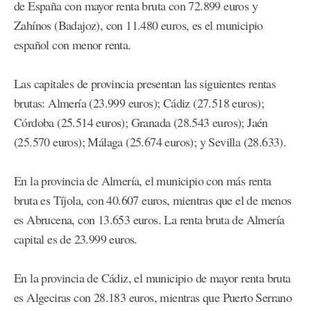
de España con mayor renta bruta con 72.899 euros y
Zahínos (Badajoz), con 11.480 euros, es el municipio
español con menor renta.
Las capitales de provincia presentan las siguientes rentas
brutas: Almería (23.999 euros); Cádiz (27.518 euros);
Córdoba (25.514 euros); Granada (28.543 euros); Jaén
(25.570 euros); Málaga (25.674 euros); y Sevilla (28.633).
En la provincia de Almería, el municipio con más renta
bruta es Tíjola, con 40.607 euros, mientras que el de menos
es Abrucena, con 13.653 euros. La renta bruta de Almería
capital es de 23.999 euros.
En la provincia de Cádiz, el municipio de mayor renta bruta
es Algeciras con 28.183 euros, mientras que Puerto Serrano